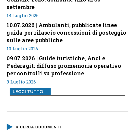
settembre
14 Luglio 2026
10.07.2026 | Ambulanti, pubblicate linee
guida per rilascio concessioni di posteggio
sulle aree pubbliche
10 Luglio 2026
09.07.2026 | Guide turistiche, Anci e
Federagit: diffuso promemoria operativo
per controlli su professione
9 Luglio 2026
LEGGI TUTTO
RICERCA DOCUMENTI