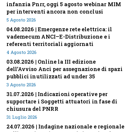
infanzia Pnrr, oggi 5 agosto webinar MIM
per interventi ancora non conclusi
5 Agosto 2026
04.08.2026 | Emergenze rete elettrica: il
vademecum ANCI–E-Distribuzione e i
referenti territoriali aggiornati
4 Agosto 2026
03.08.2026 | Online la III edizione
dell’Avviso Anci per assegnazione di spazi
pubblici inutilizzati ad under 35
3 Agosto 2026
31.07.2026 | Indicazioni operative per
supportare i Soggetti attuatori in fase di
chiusura del PNRR
31 Luglio 2026
24.07.2026 | Indagine nazionale e regionale