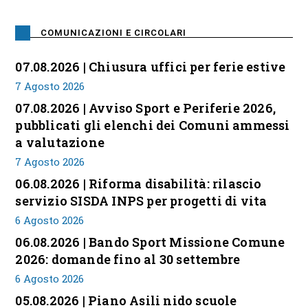
COMUNICAZIONI E CIRCOLARI
07.08.2026 | Chiusura uffici per ferie estive
7 Agosto 2026
07.08.2026 | Avviso Sport e Periferie 2026,
pubblicati gli elenchi dei Comuni ammessi
a valutazione
7 Agosto 2026
06.08.2026 | Riforma disabilità: rilascio
servizio SISDA INPS per progetti di vita
6 Agosto 2026
06.08.2026 | Bando Sport Missione Comune
2026: domande fino al 30 settembre
6 Agosto 2026
05.08.2026 | Piano Asili nido scuole