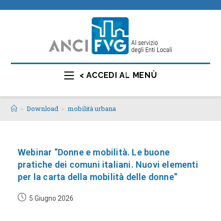
< ACCEDI AL MENÙ
>
Download
>
mobilità urbana
Webinar “Donne e mobilità. Le buone
pratiche dei comuni italiani. Nuovi elementi
per la carta della mobilità delle donne”
5 Giugno 2026