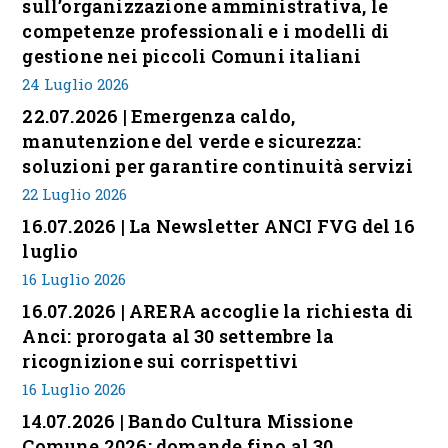
sull’organizzazione amministrativa, le
competenze professionali e i modelli di
gestione nei piccoli Comuni italiani
24 Luglio 2026
22.07.2026 | Emergenza caldo,
manutenzione del verde e sicurezza:
soluzioni per garantire continuità servizi
22 Luglio 2026
16.07.2026 | La Newsletter ANCI FVG del 16
luglio
16 Luglio 2026
16.07.2026 | ARERA accoglie la richiesta di
Anci: prorogata al 30 settembre la
ricognizione sui corrispettivi
16 Luglio 2026
14.07.2026 | Bando Cultura Missione
Comune 2026: domande fino al 30