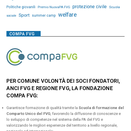
protezione civile
Politiche giovanili
Premio NuovaPA FVG
Scuola
welfare
Sport
summer camp
sociale
COMPA FVG
PER COMUNE VOLONTÀ DEI SOCI FONDATORI,
ANCI FVG E REGIONE FVG, LA FONDAZIONE
COMPA FVG:
Garantisce formazione di qualità tramite la
Scuola di formazione del
Comparto Unico del FVG
, favorendo la diffusione di conoscenze e
lo sviluppo di competenze nel sistema della PA del FVG e
valorizzando le migliori esperienze del territorio a livello regionale,