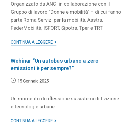
Organizzato da ANCI in collaborazione con il
Gruppo di lavoro “Donne e mobilità” – di cui fanno
parte Roma Servizi per la mobilità, Asstra,
FederMobilità, ISFORT, Sipotra, Tper e TRT
CONTINUA A LEGGERE
Webinar “Un autobus urbano a zero
emissioni è per sempre?”
15 Gennaio 2025
Un momento di riflessione su sistemi di trazione
e tecnologie urbane
CONTINUA A LEGGERE