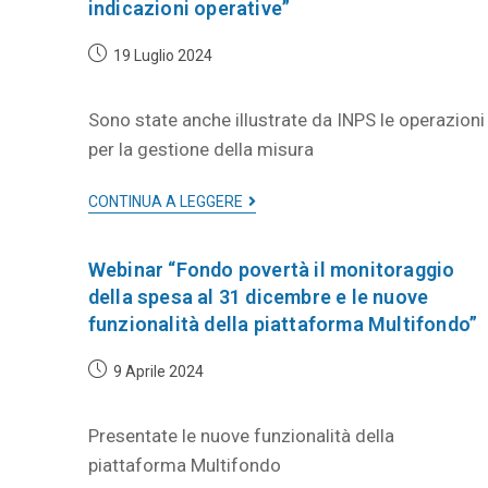
indicazioni operative”
19 Luglio 2024
Sono state anche illustrate da INPS le operazioni
per la gestione della misura
CONTINUA A LEGGERE
Webinar “Fondo povertà il monitoraggio
della spesa al 31 dicembre e le nuove
funzionalità della piattaforma Multifondo”
9 Aprile 2024
Presentate le nuove funzionalità della
piattaforma Multifondo