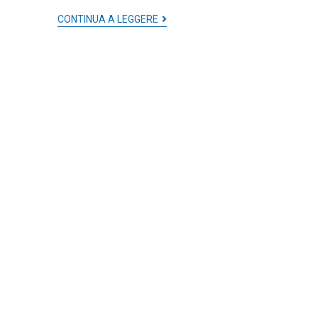
CONTINUA A LEGGERE