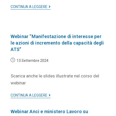
CONTINUA A LEGGERE
Webinar “Manifestazione di interesse per
le azioni di incremento della capacità degli
ATS”
13 Settembre 2024
Scarica anche le slides illustrate nel corso del
webinar
CONTINUA A LEGGERE
Webinar Anci e ministero Lavoro su