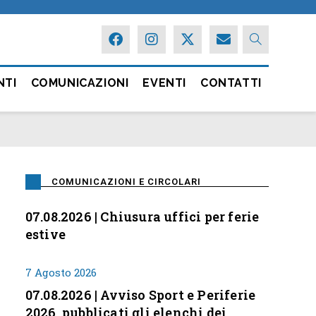
NTI
COMUNICAZIONI
EVENTI
CONTATTI
COMUNICAZIONI E CIRCOLARI
07.08.2026 | Chiusura uffici per ferie
estive
7 Agosto 2026
07.08.2026 | Avviso Sport e Periferie
2026, pubblicati gli elenchi dei