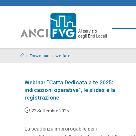
>
Download
>
welfare
Webinar “Carta Dedicata a te 2025:
indicazioni operative”, le slides e la
registrazione
22 Settembre 2025
La scadenza improrogabile per il