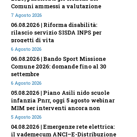
Comuni ammessi a valutazione
7 Agosto 2026
06.08.2026 | Riforma disabilità:
rilascio servizio SISDA INPS per
progetti di vita
6 Agosto 2026
06.08.2026 | Bando Sport Missione
Comune 2026: domande fino al 30
settembre
6 Agosto 2026
05.08.2026 | Piano Asili nido scuole
infanzia Pnrr, oggi 5 agosto webinar
MIM per interventi ancora non
conclusi
5 Agosto 2026
04.08.2026 | Emergenze rete elettrica:
il vademecum ANCI–E-Distribuzione