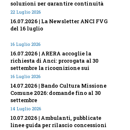
soluzioni per garantire continuità
servizi
22 Luglio 2026
16.07.2026 | La Newsletter ANCI FVG
del 16 luglio
16 Luglio 2026
16.07.2026 | ARERA accoglie la
richiesta di Anci: prorogata al 30
settembre la ricognizione sui
corrispettivi
16 Luglio 2026
14.07.2026 | Bando Cultura Missione
Comune 2026: domande fino al 30
settembre
14 Luglio 2026
10.07.2026 | Ambulanti, pubblicate
linee guida per rilascio concessioni