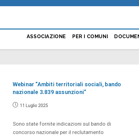
ASSOCIAZIONE
PER I COMUNI
DOCUME
Webinar “Ambiti territoriali sociali, bando
nazionale 3.839 assunzioni”
11 Luglio 2025
Sono state fornite indicazioni sul bando di
concorso nazionale per il reclutamento