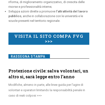
riforma, di miglioramento organizzativo, di crescita delle
risorse e professionalità interne;
Sviluppa azioni dirette a promuove
l’attrattività del lavoro
pubblico
, anche in collaborazione con le università e le
scuole presenti nel territorio regionale.
VISITA IL SITO COMPA FVG
>>>
RASSEGNA STAMPA
Protezione civile: salva volontari, un
altro sì, sarà legge entro l’anno
Modifiche, almeno in parte, alle linee guida per l’agire di
volontari e operatori limitando la responsabilità penale in
caso di reati colposi