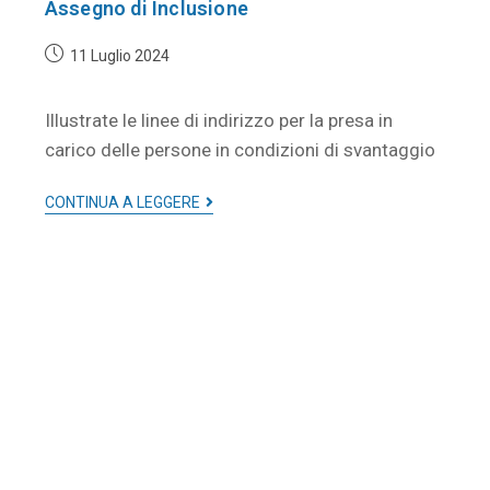
Assegno di Inclusione
11 Luglio 2024
Illustrate le linee di indirizzo per la presa in
carico delle persone in condizioni di svantaggio
CONTINUA A LEGGERE