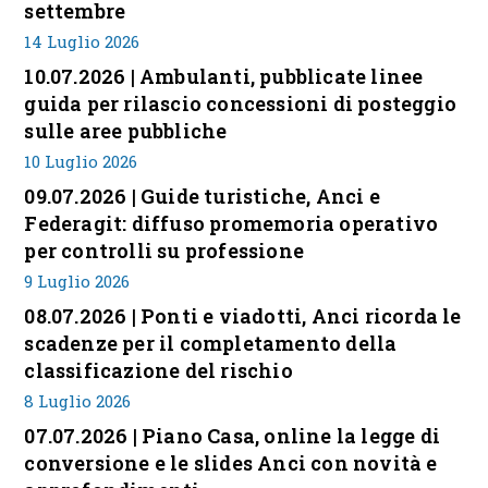
settembre
14 Luglio 2026
10.07.2026 | Ambulanti, pubblicate linee
guida per rilascio concessioni di posteggio
sulle aree pubbliche
10 Luglio 2026
09.07.2026 | Guide turistiche, Anci e
Federagit: diffuso promemoria operativo
per controlli su professione
9 Luglio 2026
08.07.2026 | Ponti e viadotti, Anci ricorda le
scadenze per il completamento della
classificazione del rischio
8 Luglio 2026
07.07.2026 | Piano Casa, online la legge di
conversione e le slides Anci con novità e