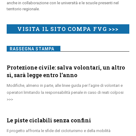
anche in collaborazione con le università e le scuole presenti nel
territorio regionale.
VISITA IL SITO COMPA FVG >>>
RASSEGNA STAMPA
Protezione civile: salva volontari, un altro
sì, sarà legge entro l’anno
Modifiche, almeno in parte, alle linee guida per l’agire di volontari e
operatori limitando la responsabilità penale in caso di reati colposi
Le piste ciclabili senza confini
Il progetto affronta le sfide del cicloturismo e della mobilità