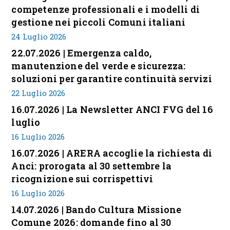
competenze professionali e i modelli di
gestione nei piccoli Comuni italiani
24 Luglio 2026
22.07.2026 | Emergenza caldo,
manutenzione del verde e sicurezza:
soluzioni per garantire continuità servizi
22 Luglio 2026
16.07.2026 | La Newsletter ANCI FVG del 16
luglio
16 Luglio 2026
16.07.2026 | ARERA accoglie la richiesta di
Anci: prorogata al 30 settembre la
ricognizione sui corrispettivi
16 Luglio 2026
14.07.2026 | Bando Cultura Missione
Comune 2026: domande fino al 30