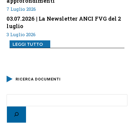
approfondimenti
7 Luglio 2026
03.07.2026 | La Newsletter ANCI FVG del 2
luglio
3 Luglio 2026
LEGGI TUTTO
RICERCA DOCUMENTI