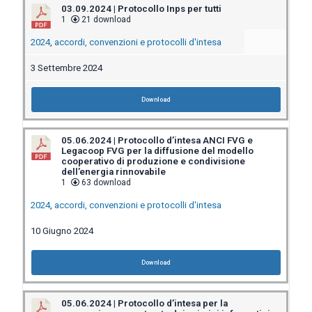
03.09.2024 | Protocollo Inps per tutti
1
21 download
2024
,
accordi, convenzioni e protocolli d'intesa
3 Settembre 2024
Download
05.06.2024 | Protocollo d’intesa ANCI FVG e
Legacoop FVG per la diffusione del modello
cooperativo di produzione e condivisione
dell’energia rinnovabile
1
63 download
2024
,
accordi, convenzioni e protocolli d'intesa
10 Giugno 2024
Download
05.06.2024 | Protocollo d’intesa per la