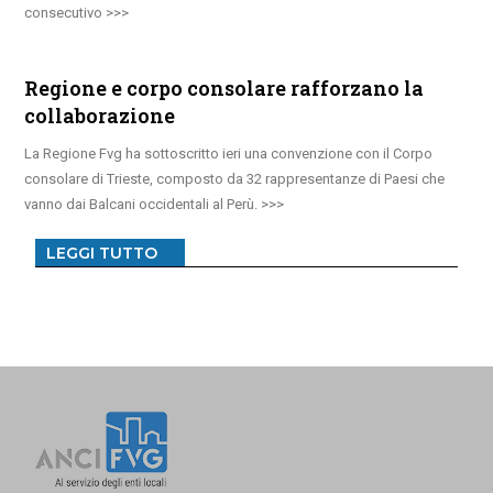
consecutivo
Regione e corpo consolare rafforzano la
collaborazione
La Regione Fvg ha sottoscritto ieri una convenzione con il Corpo
consolare di Trieste, composto da 32 rappresentanze di Paesi che
vanno dai Balcani occidentali al Perù.
LEGGI TUTTO