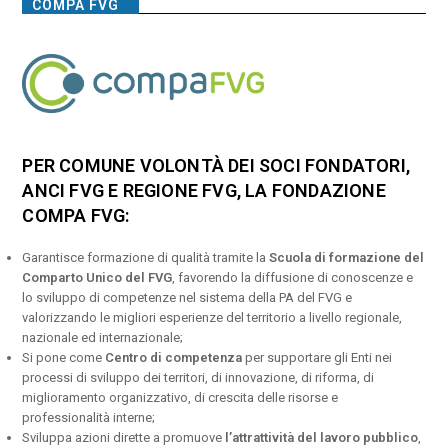
COMPA FVG
PER COMUNE VOLONTÀ DEI SOCI FONDATORI,
ANCI FVG E REGIONE FVG, LA FONDAZIONE
COMPA FVG:
Garantisce formazione di qualità tramite la
Scuola di formazione del
Comparto Unico del FVG
, favorendo la diffusione di conoscenze e
lo sviluppo di competenze nel sistema della PA del FVG e
valorizzando le migliori esperienze del territorio a livello regionale,
nazionale ed internazionale;
Si pone come
Centro di competenza
per supportare gli Enti nei
processi di sviluppo dei territori, di innovazione, di riforma, di
miglioramento organizzativo, di crescita delle risorse e
professionalità interne;
Sviluppa azioni dirette a promuove
l’attrattività del lavoro pubblico
,