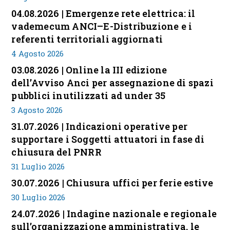
04.08.2026 | Emergenze rete elettrica: il
vademecum ANCI–E-Distribuzione e i
referenti territoriali aggiornati
4 Agosto 2026
03.08.2026 | Online la III edizione
dell’Avviso Anci per assegnazione di spazi
pubblici inutilizzati ad under 35
3 Agosto 2026
31.07.2026 | Indicazioni operative per
supportare i Soggetti attuatori in fase di
chiusura del PNRR
31 Luglio 2026
30.07.2026 | Chiusura uffici per ferie estive
30 Luglio 2026
24.07.2026 | Indagine nazionale e regionale
sull’organizzazione amministrativa, le