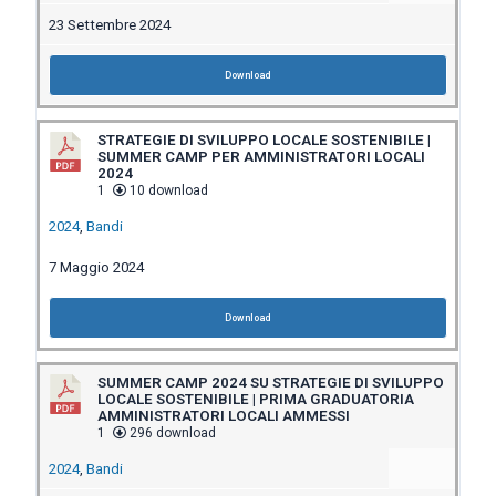
23 Settembre 2024
Download
STRATEGIE DI SVILUPPO LOCALE SOSTENIBILE |
SUMMER CAMP PER AMMINISTRATORI LOCALI
2024
1
10 download
2024
,
Bandi
7 Maggio 2024
Download
SUMMER CAMP 2024 SU STRATEGIE DI SVILUPPO
LOCALE SOSTENIBILE | PRIMA GRADUATORIA
AMMINISTRATORI LOCALI AMMESSI
1
296 download
2024
,
Bandi