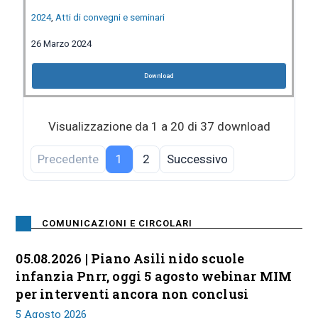
2024
,
Atti di convegni e seminari
26 Marzo 2024
Download
Visualizzazione da 1 a 20 di 37 download
Precedente
1
2
Successivo
COMUNICAZIONI E CIRCOLARI
05.08.2026 | Piano Asili nido scuole
infanzia Pnrr, oggi 5 agosto webinar MIM
per interventi ancora non conclusi
5 Agosto 2026