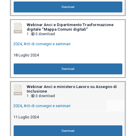
Download
Webinar Anci e Dipartimento Trasformazione
digitale “Mappa Comuni digitali”
1
0 download
2024
,
Atti di convegni e seminari
18 Luglio 2024
Download
Webinar Anci e ministero Lavoro su Assegno di
Inclusione
1
0 download
2024
,
Atti di convegni e seminari
11 Luglio 2024
Download