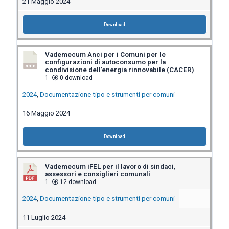
21 Maggio 2024
Download
Vademecum Anci per i Comuni per le
configurazioni di autoconsumo per la
condivisione dell’energia rinnovabile (CACER)
1
0 download
2024
,
Documentazione tipo e strumenti per comuni
16 Maggio 2024
Download
Vademecum iFEL per il lavoro di sindaci,
assessori e consiglieri comunali
1
12 download
2024
,
Documentazione tipo e strumenti per comuni
11 Luglio 2024