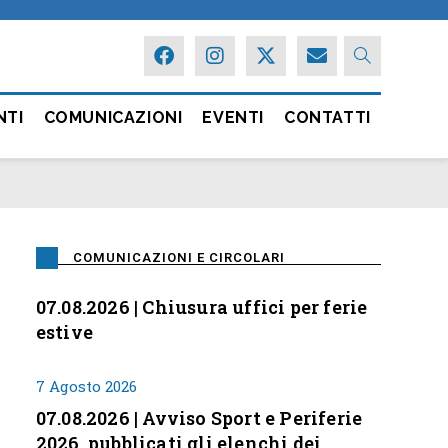
NTI
COMUNICAZIONI
EVENTI
CONTATTI
COMUNICAZIONI E CIRCOLARI
07.08.2026 | Chiusura uffici per ferie
estive
7 Agosto 2026
07.08.2026 | Avviso Sport e Periferie
2026, pubblicati gli elenchi dei