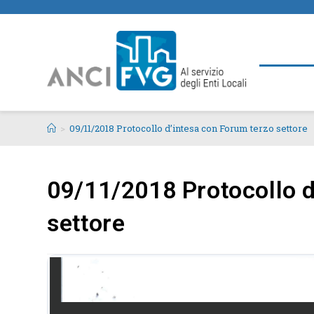
>
09/11/2018 Protocollo d’intesa con Forum terzo settore
09/11/2018 Protocollo d
settore