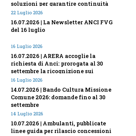
soluzioni per garantire continuità
servizi
22 Luglio 2026
16.07.2026 | La Newsletter ANCI FVG
del 16 luglio
16 Luglio 2026
16.07.2026 | ARERA accoglie la
richiesta di Anci: prorogata al 30
settembre la ricognizione sui
corrispettivi
16 Luglio 2026
14.07.2026 | Bando Cultura Missione
Comune 2026: domande fino al 30
settembre
14 Luglio 2026
10.07.2026 | Ambulanti, pubblicate
linee guida per rilascio concessioni