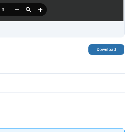
Download