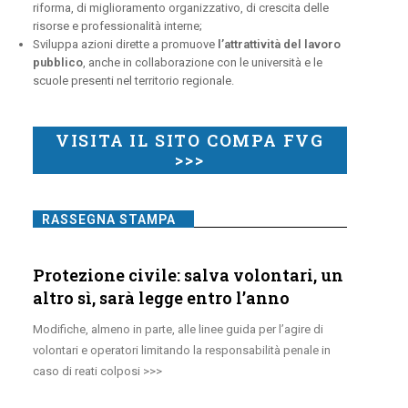
riforma, di miglioramento organizzativo, di crescita delle
risorse e professionalità interne;
Sviluppa azioni dirette a promuove
l’attrattività del lavoro
pubblico
, anche in collaborazione con le università e le
scuole presenti nel territorio regionale.
VISITA IL SITO COMPA FVG
>>>
RASSEGNA STAMPA
Protezione civile: salva volontari, un
altro sì, sarà legge entro l’anno
Modifiche, almeno in parte, alle linee guida per l’agire di
volontari e operatori limitando la responsabilità penale in
caso di reati colposi