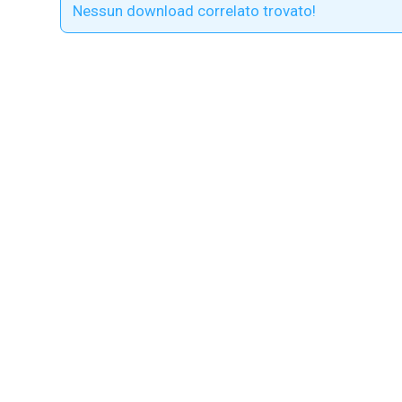
Nessun download correlato trovato!