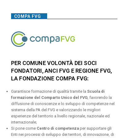
COMPA FVG
PER COMUNE VOLONTÀ DEI SOCI
FONDATORI, ANCI FVG E REGIONE FVG,
LA FONDAZIONE COMPA FVG:
Garantisce formazione di qualità tramite la
Scuola di
formazione del Comparto Unico del FVG
, favorendo la
diffusione di conoscenze e lo sviluppo di competenze nel
sistema della PA del FVG e valorizzando le migliori
esperienze del territorio a livello regionale, nazionale ed
internazionale;
Si pone come
Centro di competenza
per supportare gli
Enti nei processi di sviluppo dei territori, di innovazione, di