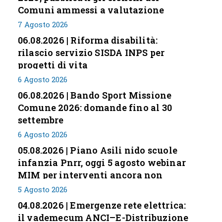
Comuni ammessi a valutazione
7 Agosto 2026
06.08.2026 | Riforma disabilità:
rilascio servizio SISDA INPS per
progetti di vita
6 Agosto 2026
06.08.2026 | Bando Sport Missione
Comune 2026: domande fino al 30
settembre
6 Agosto 2026
05.08.2026 | Piano Asili nido scuole
infanzia Pnrr, oggi 5 agosto webinar
MIM per interventi ancora non
conclusi
5 Agosto 2026
04.08.2026 | Emergenze rete elettrica:
il vademecum ANCI–E-Distribuzione