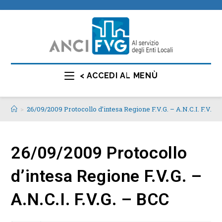
< ACCEDI AL MENÙ
>
26/09/2009 Protocollo d’intesa Regione F.V.G. – A.N.C.I. F.V.G.
26/09/2009 Protocollo
d’intesa Regione F.V.G. –
A.N.C.I. F.V.G. – BCC