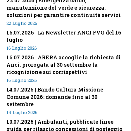
22.07.2026 | Emergenza caldo,
manutenzione del verde e sicurezza:
soluzioni per garantire continuità servizi
22 Luglio 2026
16.07.2026 | La Newsletter ANCI FVG del 16
luglio
16 Luglio 2026
16.07.2026 | ARERA accoglie la richiesta di
Anci: prorogata al 30 settembre la
ricognizione sui corrispettivi
16 Luglio 2026
14.07.2026 | Bando Cultura Missione
Comune 2026: domande fino al 30
settembre
14 Luglio 2026
10.07.2026 | Ambulanti, pubblicate linee
guida per rilascio concessioni di posteggio