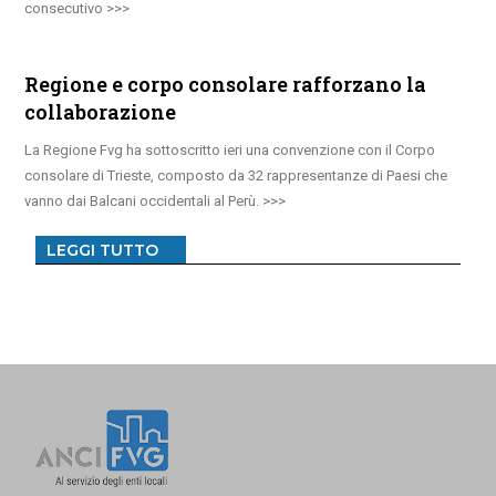
consecutivo
Regione e corpo consolare rafforzano la
collaborazione
La Regione Fvg ha sottoscritto ieri una convenzione con il Corpo
consolare di Trieste, composto da 32 rappresentanze di Paesi che
vanno dai Balcani occidentali al Perù.
LEGGI TUTTO