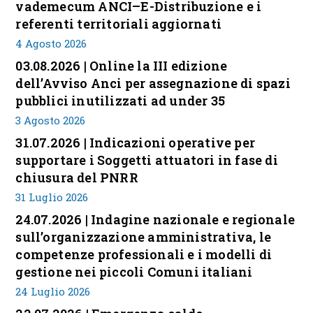
vademecum ANCI–E-Distribuzione e i
referenti territoriali aggiornati
4 Agosto 2026
03.08.2026 | Online la III edizione
dell’Avviso Anci per assegnazione di spazi
pubblici inutilizzati ad under 35
3 Agosto 2026
31.07.2026 | Indicazioni operative per
supportare i Soggetti attuatori in fase di
chiusura del PNRR
31 Luglio 2026
24.07.2026 | Indagine nazionale e regionale
sull’organizzazione amministrativa, le
competenze professionali e i modelli di
gestione nei piccoli Comuni italiani
24 Luglio 2026