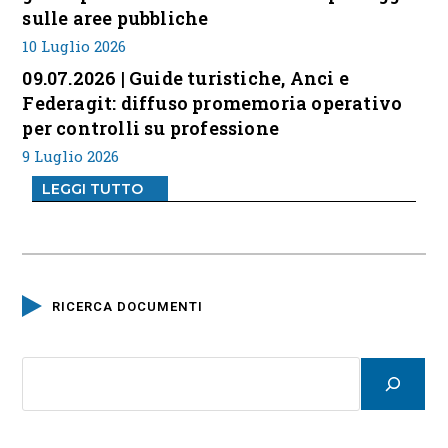
sulle aree pubbliche
10 Luglio 2026
09.07.2026 | Guide turistiche, Anci e
Federagit: diffuso promemoria operativo
per controlli su professione
9 Luglio 2026
LEGGI TUTTO
RICERCA DOCUMENTI