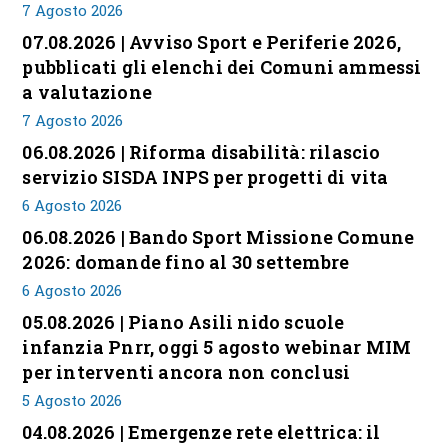
7 Agosto 2026
07.08.2026 | Avviso Sport e Periferie 2026,
pubblicati gli elenchi dei Comuni ammessi
a valutazione
7 Agosto 2026
06.08.2026 | Riforma disabilità: rilascio
servizio SISDA INPS per progetti di vita
6 Agosto 2026
06.08.2026 | Bando Sport Missione Comune
2026: domande fino al 30 settembre
6 Agosto 2026
05.08.2026 | Piano Asili nido scuole
infanzia Pnrr, oggi 5 agosto webinar MIM
per interventi ancora non conclusi
5 Agosto 2026
04.08.2026 | Emergenze rete elettrica: il