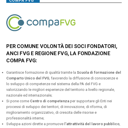
COMPA FVG
PER COMUNE VOLONTÀ DEI SOCI FONDATORI,
ANCI FVG E REGIONE FVG, LA FONDAZIONE
COMPA FVG:
Garantisce formazione di qualità tramite la
Scuola di formazione del
Comparto Unico del FVG
, favorendo la diffusione di conoscenze e
lo sviluppo di competenze nel sistema della PA del FVG e
valorizzando le migliori esperienze del territorio a livello regionale,
nazionale ed internazionale;
Si pone come
Centro di competenza
per supportare gli Enti nei
processi di sviluppo dei territori, di innovazione, di riforma, di
miglioramento organizzativo, di crescita delle risorse e
professionalità interne;
Sviluppa azioni dirette a promuove
l’attrattività del lavoro pubblico
,