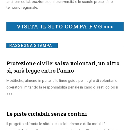
anche in collaborazione con le università e le scuole presenti nel
territorio regionale.
VISITA IL SITO COMPA FVG >>>
RASSEGNA STAMPA
Protezione civile: salva volontari, un altro
sì, sarà legge entro l’anno
Modifiche, almeno in parte, alle linee guida per l’agire di volontari e
operatori limitando la responsabilità penale in caso di reati colposi
Le piste ciclabili senza confini
Il progetto affronta le sfide del cicloturismo e della mobilità