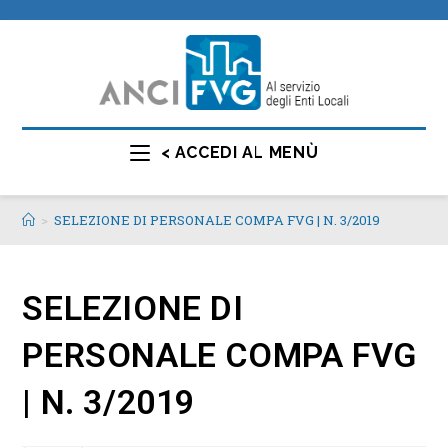
< ACCEDI AL MENÙ
>
SELEZIONE DI PERSONALE COMPA FVG | N. 3/2019
SELEZIONE DI
PERSONALE COMPA FVG
| N. 3/2019