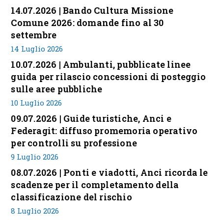
14.07.2026 | Bando Cultura Missione
Comune 2026: domande fino al 30
settembre
14 Luglio 2026
10.07.2026 | Ambulanti, pubblicate linee
guida per rilascio concessioni di posteggio
sulle aree pubbliche
10 Luglio 2026
09.07.2026 | Guide turistiche, Anci e
Federagit: diffuso promemoria operativo
per controlli su professione
9 Luglio 2026
08.07.2026 | Ponti e viadotti, Anci ricorda le
scadenze per il completamento della
classificazione del rischio
8 Luglio 2026