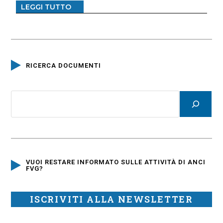
LEGGI TUTTO
RICERCA DOCUMENTI
VUOI RESTARE INFORMATO SULLE ATTIVITÀ DI ANCI
FVG?
ISCRIVITI ALLA NEWSLETTER