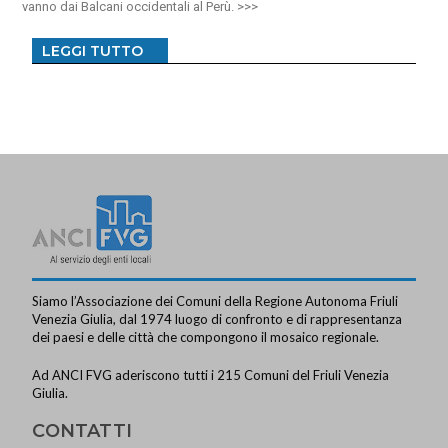
vanno dai Balcani occidentali al Perù.
LEGGI TUTTO
Siamo l’Associazione dei Comuni della Regione Autonoma Friuli
Venezia Giulia, dal 1974 luogo di confronto e di rappresentanza
dei paesi e delle città che compongono il mosaico regionale.
Ad ANCI FVG aderiscono tutti i 215 Comuni del Friuli Venezia
Giulia.
CONTATTI