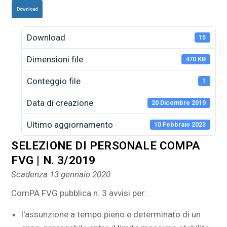
Download
Download
15
Dimensioni file
470 KB
Conteggio file
1
Data di creazione
20 Dicembre 2019
Ultimo aggiornamento
10 Febbraio 2023
SELEZIONE DI PERSONALE COMPA
FVG | N. 3/2019
Scadenza 13 gennaio 2020
ComPA FVG pubblica n. 3 avvisi per:
l'assunzione a tempo pieno e determinato di un