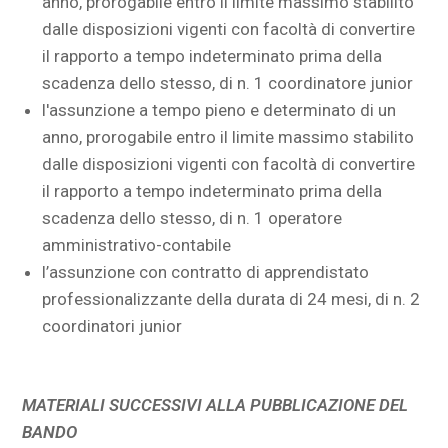
anno, prorogabile entro il limite massimo stabilito
dalle disposizioni vigenti con facoltà di convertire
il rapporto a tempo indeterminato prima della
scadenza dello stesso, di n. 1 coordinatore junior
l'assunzione a tempo pieno e determinato di un
anno, prorogabile entro il limite massimo stabilito
dalle disposizioni vigenti con facoltà di convertire
il rapporto a tempo indeterminato prima della
scadenza dello stesso, di n. 1 operatore
amministrativo-contabile
l’assunzione con contratto di apprendistato
professionalizzante della durata di 24 mesi, di n. 2
coordinatori junior
MATERIALI SUCCESSIVI ALLA PUBBLICAZIONE DEL
BANDO