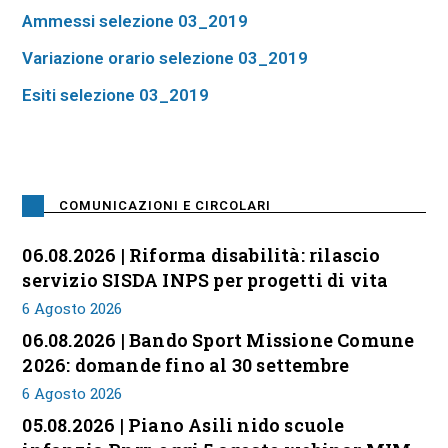
Ammessi selezione 03_2019
Variazione orario selezione 03_2019
Esiti selezione 03_2019
COMUNICAZIONI E CIRCOLARI
06.08.2026 | Riforma disabilità: rilascio
servizio SISDA INPS per progetti di vita
6 Agosto 2026
06.08.2026 | Bando Sport Missione Comune
2026: domande fino al 30 settembre
6 Agosto 2026
05.08.2026 | Piano Asili nido scuole