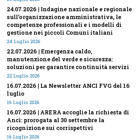
24.07.2026 | Indagine nazionale e regionale
sull’organizzazione amministrativa, le
competenze professionali e i modelli di
gestione nei piccoli Comuni italiani
24 Luglio 2026
22.07.2026 | Emergenza caldo,
manutenzione del verde e sicurezza:
soluzioni per garantire continuità servizi
22 Luglio 2026
16.07.2026 | La Newsletter ANCI FVG del 16
luglio
16 Luglio 2026
16.07.2026 | ARERA accoglie la richiesta di
Anci: prorogata al 30 settembre la
ricognizione sui corrispettivi
16 Luglio 2026