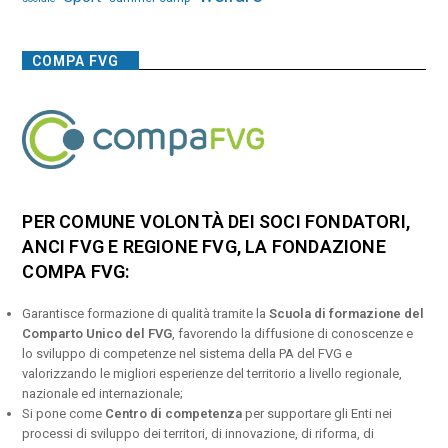
COMPA FVG
PER COMUNE VOLONTÀ DEI SOCI FONDATORI,
ANCI FVG E REGIONE FVG, LA FONDAZIONE
COMPA FVG:
Garantisce formazione di qualità tramite la
Scuola di formazione del
Comparto Unico del FVG
, favorendo la diffusione di conoscenze e
lo sviluppo di competenze nel sistema della PA del FVG e
valorizzando le migliori esperienze del territorio a livello regionale,
nazionale ed internazionale;
Si pone come
Centro di competenza
per supportare gli Enti nei
processi di sviluppo dei territori, di innovazione, di riforma, di