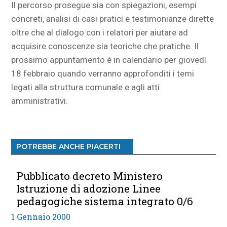
Il percorso prosegue sia con spiegazioni, esempi
concreti, analisi di casi pratici e testimonianze dirette
oltre che al dialogo con i relatori per aiutare ad
acquisire conoscenze sia teoriche che pratiche. Il
prossimo appuntamento è in calendario per giovedì
18 febbraio quando verranno approfonditi i temi
legati alla struttura comunale e agli atti
amministrativi.
POTREBBE ANCHE PIACERTI
Pubblicato decreto Ministero
Istruzione di adozione Linee
pedagogiche sistema integrato 0/6
1 Gennaio 2000