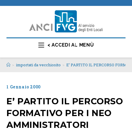
< ACCEDI AL MENÙ
>
importati da vecchiosito
>
E’ PARTITO IL PERCORSO FORMA
1 Gennaio 2000
E’ PARTITO IL PERCORSO
FORMATIVO PER I NEO
AMMINISTRATORI