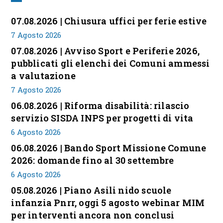
07.08.2026 | Chiusura uffici per ferie estive
7 Agosto 2026
07.08.2026 | Avviso Sport e Periferie 2026,
pubblicati gli elenchi dei Comuni ammessi
a valutazione
7 Agosto 2026
06.08.2026 | Riforma disabilità: rilascio
servizio SISDA INPS per progetti di vita
6 Agosto 2026
06.08.2026 | Bando Sport Missione Comune
2026: domande fino al 30 settembre
6 Agosto 2026
05.08.2026 | Piano Asili nido scuole
infanzia Pnrr, oggi 5 agosto webinar MIM
per interventi ancora non conclusi