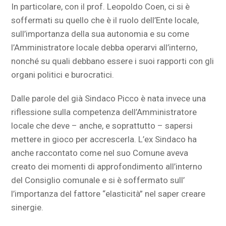
In particolare, con il prof. Leopoldo Coen, ci si è
soffermati su quello che è il ruolo dell’Ente locale,
sull’importanza della sua autonomia e su come
l’Amministratore locale debba operarvi all’interno,
nonché su quali debbano essere i suoi rapporti con gli
organi politici e burocratici.
Dalle parole del già Sindaco Picco è nata invece una
riflessione sulla competenza dell’Amministratore
locale che deve – anche, e soprattutto – sapersi
mettere in gioco per accrescerla. L’ex Sindaco ha
anche raccontato come nel suo Comune aveva
creato dei momenti di approfondimento all’interno
del Consiglio comunale e si è soffermato sull’
l’importanza del fattore “elasticità” nel saper creare
sinergie.