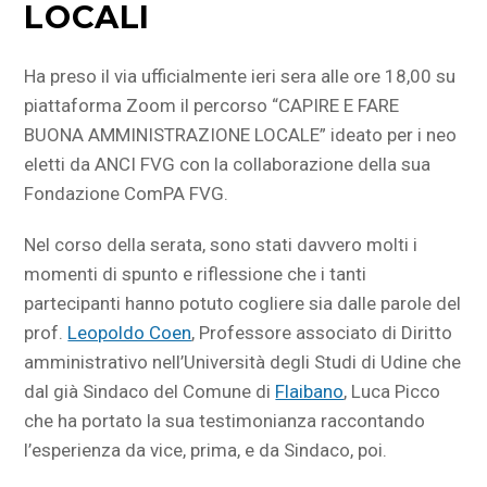
LOCALI
Ha preso il via ufficialmente ieri sera alle ore 18,00 su
piattaforma Zoom il percorso “CAPIRE E FARE
BUONA AMMINISTRAZIONE LOCALE” ideato per i neo
eletti da ANCI FVG con la collaborazione della sua
Fondazione ComPA FVG.
Nel corso della serata, sono stati davvero molti i
momenti di spunto e riflessione che i tanti
partecipanti hanno potuto cogliere sia dalle parole del
prof.
Leopoldo Coen
, Professore associato di Diritto
amministrativo nell’Università degli Studi di Udine che
dal già Sindaco del Comune di
Flaibano
, Luca Picco
che ha portato la sua testimonianza raccontando
l’esperienza da vice, prima, e da Sindaco, poi.