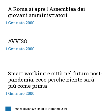
A Roma si apre l’Assemblea dei
giovani amministratori
1 Gennaio 2000
AVVISO
1 Gennaio 2000
Smart working e città nel futuro post-
pandemia: ecco perché niente sarà
più come prima
1 Gennaio 2000
COMUNICAZIONI E CIRCOLARI