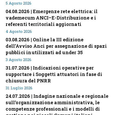
5 Agosto 2026
04.08.2026 | Emergenze rete elettrica: il
vademecum ANCI–E-Distribuzione e i
referenti territoriali aggiornati
4 Agosto 2026
03.08.2026 | Online la III edizione
dell’Avviso Anci per assegnazione di spazi
pubblici inutilizzati ad under 35
3 Agosto 2026
31.07.2026 | Indicazioni operative per
supportare i Soggetti attuatori in fase di
chiusura del PNRR
31 Luglio 2026
24.07.2026 | Indagine nazionale e regionale
sull’organizzazione amministrativa, le
competenze professionali e i modelli di