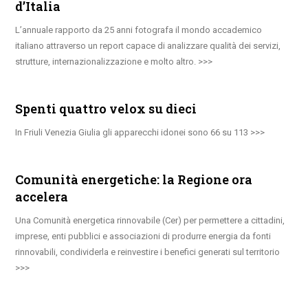
d’Italia
L’annuale rapporto da 25 anni fotografa il mondo accademico
italiano attraverso un report capace di analizzare qualità dei servizi,
strutture, internazionalizzazione e molto altro.
Spenti quattro velox su dieci
In Friuli Venezia Giulia gli apparecchi idonei sono 66 su 113
Comunità energetiche: la Regione ora
accelera
Una Comunità energetica rinnovabile (Cer) per permettere a cittadini,
imprese, enti pubblici e associazioni di produrre energia da fonti
rinnovabili, condividerla e reinvestire i benefici generati sul territorio