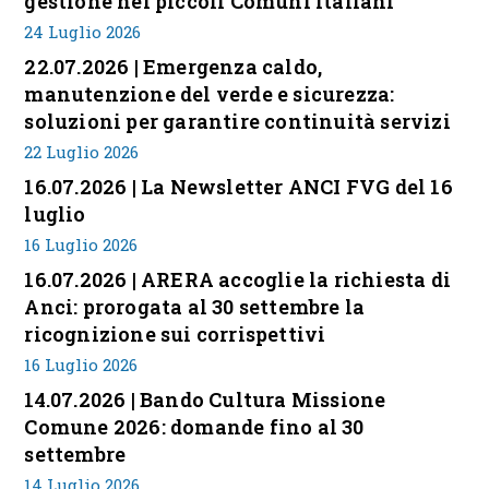
gestione nei piccoli Comuni italiani
24 Luglio 2026
22.07.2026 | Emergenza caldo,
manutenzione del verde e sicurezza:
soluzioni per garantire continuità servizi
22 Luglio 2026
16.07.2026 | La Newsletter ANCI FVG del 16
luglio
16 Luglio 2026
16.07.2026 | ARERA accoglie la richiesta di
Anci: prorogata al 30 settembre la
ricognizione sui corrispettivi
16 Luglio 2026
14.07.2026 | Bando Cultura Missione
Comune 2026: domande fino al 30
settembre
14 Luglio 2026