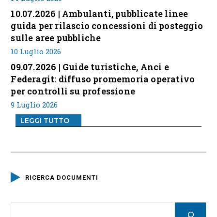
10.07.2026 | Ambulanti, pubblicate linee
guida per rilascio concessioni di posteggio
sulle aree pubbliche
10 Luglio 2026
09.07.2026 | Guide turistiche, Anci e
Federagit: diffuso promemoria operativo
per controlli su professione
9 Luglio 2026
LEGGI TUTTO
RICERCA DOCUMENTI