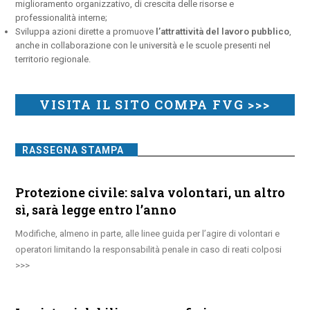
miglioramento organizzativo, di crescita delle risorse e
professionalità interne;
Sviluppa azioni dirette a promuove
l’attrattività del lavoro pubblico
,
anche in collaborazione con le università e le scuole presenti nel
territorio regionale.
VISITA IL SITO COMPA FVG >>>
RASSEGNA STAMPA
Protezione civile: salva volontari, un altro
sì, sarà legge entro l’anno
Modifiche, almeno in parte, alle linee guida per l’agire di volontari e
operatori limitando la responsabilità penale in caso di reati colposi