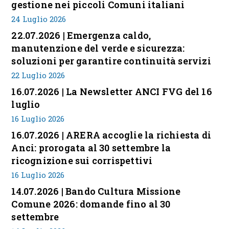
gestione nei piccoli Comuni italiani
24 Luglio 2026
22.07.2026 | Emergenza caldo,
manutenzione del verde e sicurezza:
soluzioni per garantire continuità servizi
22 Luglio 2026
16.07.2026 | La Newsletter ANCI FVG del 16
luglio
16 Luglio 2026
16.07.2026 | ARERA accoglie la richiesta di
Anci: prorogata al 30 settembre la
ricognizione sui corrispettivi
16 Luglio 2026
14.07.2026 | Bando Cultura Missione
Comune 2026: domande fino al 30
settembre