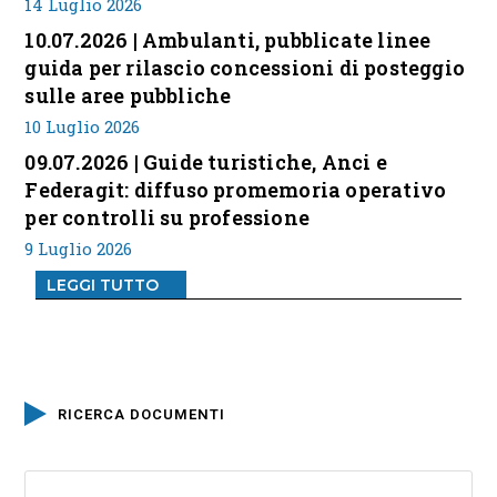
14 Luglio 2026
10.07.2026 | Ambulanti, pubblicate linee
guida per rilascio concessioni di posteggio
sulle aree pubbliche
10 Luglio 2026
09.07.2026 | Guide turistiche, Anci e
Federagit: diffuso promemoria operativo
per controlli su professione
9 Luglio 2026
LEGGI TUTTO
RICERCA DOCUMENTI