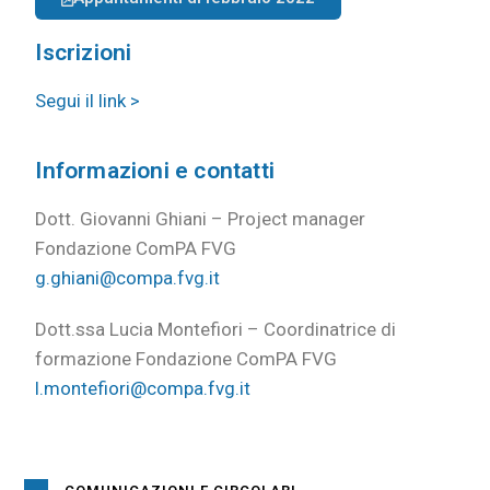
Iscrizioni
Segui il link >
Informazioni e contatti
Dott. Giovanni Ghiani – Project manager
Fondazione ComPA FVG
g.ghiani@compa.fvg.it
Dott.ssa Lucia Montefiori – Coordinatrice di
formazione Fondazione ComPA FVG
l.montefiori@compa.fvg.it