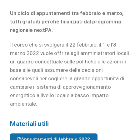
Un ciclo di appuntamenti tra febbraio e marzo,
tutti gratuiti perché finanziati dal programma
regionale nextPA.
Il corso che si svolgerà il 22 febbraio, il 1 e l’8
marzo 2022 vuole offrire agli amministratori locali
un quadro concettuale sulle politiche e le azioni in
base alle quali assumere delle decisioni
consapevoli per cogliere la grande opportunità di
cambiare il sistema di approvvigionamento
energetico a livello locale a basso impatto
ambientale.
Materiali utili
Appuntamenti di febbraio 2022