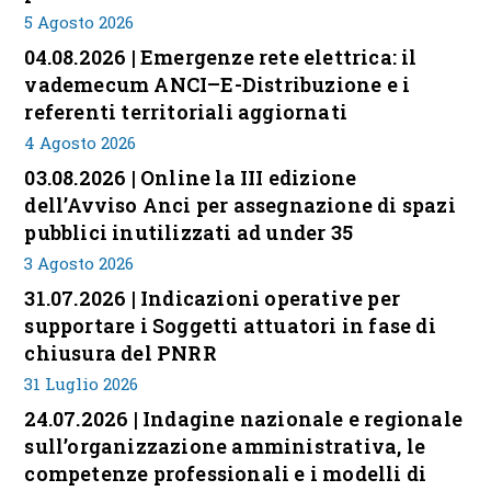
5 Agosto 2026
04.08.2026 | Emergenze rete elettrica: il
vademecum ANCI–E-Distribuzione e i
referenti territoriali aggiornati
4 Agosto 2026
03.08.2026 | Online la III edizione
dell’Avviso Anci per assegnazione di spazi
pubblici inutilizzati ad under 35
3 Agosto 2026
31.07.2026 | Indicazioni operative per
supportare i Soggetti attuatori in fase di
chiusura del PNRR
31 Luglio 2026
24.07.2026 | Indagine nazionale e regionale
sull’organizzazione amministrativa, le
competenze professionali e i modelli di