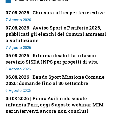
COMUNICAZIONI E CIRCOLARI
07.08.2026 | Chiusura uffici per ferie estive
7 Agosto 2026
07.08.2026 | Avviso Sport e Periferie 2026,
pubblicati gli elenchi dei Comuni ammessi
a valutazione
7 Agosto 2026
06.08.2026 | Riforma disabilità: rilascio
servizio SISDA INPS per progetti di vita
6 Agosto 2026
06.08.2026 | Bando Sport Missione Comune
2026: domande fino al 30 settembre
6 Agosto 2026
05.08.2026 | Piano Asili nido scuole
infanzia Pnrr, oggi 5 agosto webinar MIM
per interventi ancora non conclusi