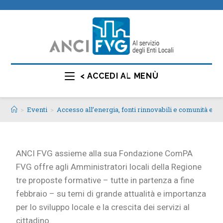
< ACCEDI AL MENÙ
>
Eventi
>
Accesso all’energia, fonti rinnovabili e comunità ene
ANCI FVG assieme alla sua Fondazione ComPA
FVG offre agli Amministratori locali della Regione
tre proposte formative – tutte in partenza a fine
febbraio – su temi di grande attualità e importanza
per lo sviluppo locale e la crescita dei servizi al
cittadino.