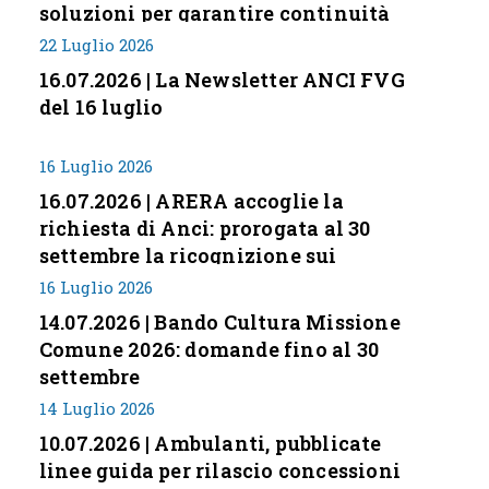
soluzioni per garantire continuità
servizi
22 Luglio 2026
16.07.2026 | La Newsletter ANCI FVG
del 16 luglio
16 Luglio 2026
16.07.2026 | ARERA accoglie la
richiesta di Anci: prorogata al 30
settembre la ricognizione sui
corrispettivi
16 Luglio 2026
14.07.2026 | Bando Cultura Missione
Comune 2026: domande fino al 30
settembre
14 Luglio 2026
10.07.2026 | Ambulanti, pubblicate
linee guida per rilascio concessioni