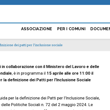
ASSOCIAZIONE
PER I COMUNI
DOCUME
inizione dei patti per l’inclusione sociale
 in collaborazione con il Ministero del Lavoro e delle
ondiale
, è in programma il
15 aprile alle ore 11:00 il
 la definizione dei Patti per l’Inclusione Sociale
da per la definizione dei Patti per l’Inclusione Sociale,
 delle Politiche Sociali n. 72 del 2 maggio 2024. Le