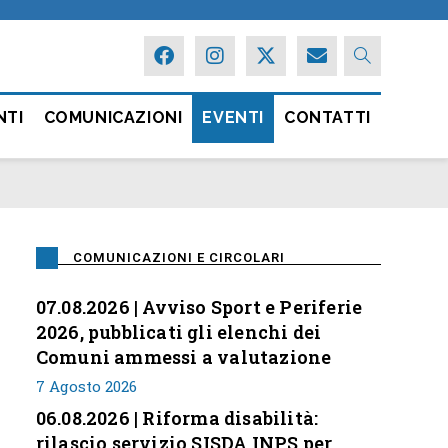
NTI
COMUNICAZIONI
EVENTI
CONTATTI
COMUNICAZIONI E CIRCOLARI
07.08.2026 | Avviso Sport e Periferie
2026, pubblicati gli elenchi dei
Comuni ammessi a valutazione
7 Agosto 2026
06.08.2026 | Riforma disabilità:
rilascio servizio SISDA INPS per