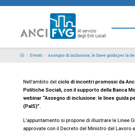
>
Eventi
>
Assegno di inclusione, le linee guida per la def
Nell’ambito del
ciclo di incontri promossi da Anci
Politiche Sociali, con il supporto della Banca M
webinar “Assegno di inclusione: le linee guida per
(PalS)”.
L’appuntamento si propone di illustrare le Linee Gui
approvate con il Decreto del Ministro del Lavoro e