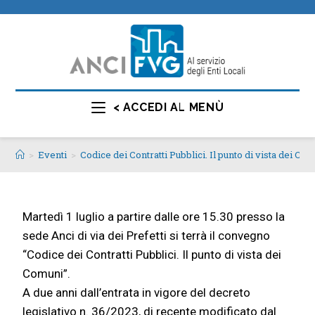
< ACCEDI AL MENÙ
>
Eventi
>
Codice dei Contratti Pubblici. Il punto di vista dei Co
Martedì 1 luglio a partire dalle ore 15.30 presso la
sede Anci di via dei Prefetti si terrà il convegno
“Codice dei Contratti Pubblici. Il punto di vista dei
Comuni”.
A due anni dall’entrata in vigore del decreto
legislativo n. 36/2023, di recente modificato dal