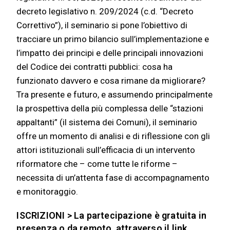
decreto legislativo n. 209/2024 (c.d. “Decreto
Correttivo”), il seminario si pone l’obiettivo di
tracciare un primo bilancio sull’implementazione e
l’impatto dei principi e delle principali innovazioni
del Codice dei contratti pubblici: cosa ha
funzionato davvero e cosa rimane da migliorare?
Tra presente e futuro, e assumendo principalmente
la prospettiva della più complessa delle “stazioni
appaltanti” (il sistema dei Comuni), il seminario
offre un momento di analisi e di riflessione con gli
attori istituzionali sull’efficacia di un intervento
riformatore che – come tutte le riforme –
necessita di un’attenta fase di accompagnamento
e monitoraggio.
ISCRIZIONI >
La partecipazione è gratuita
in
presenza o da remoto, attraverso il link