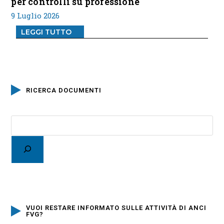
per controlli su professione
9 Luglio 2026
LEGGI TUTTO
RICERCA DOCUMENTI
VUOI RESTARE INFORMATO SULLE ATTIVITÀ DI ANCI
FVG?