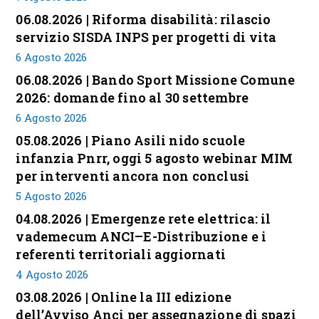
06.08.2026 | Riforma disabilità: rilascio
servizio SISDA INPS per progetti di vita
6 Agosto 2026
06.08.2026 | Bando Sport Missione Comune
2026: domande fino al 30 settembre
6 Agosto 2026
05.08.2026 | Piano Asili nido scuole
infanzia Pnrr, oggi 5 agosto webinar MIM
per interventi ancora non conclusi
5 Agosto 2026
04.08.2026 | Emergenze rete elettrica: il
vademecum ANCI–E-Distribuzione e i
referenti territoriali aggiornati
4 Agosto 2026
03.08.2026 | Online la III edizione
dell’Avviso Anci per assegnazione di spazi