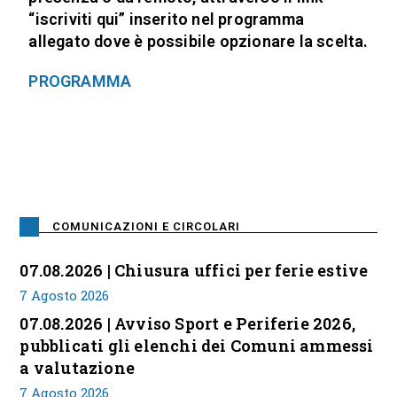
“iscriviti qui” inserito nel programma
allegato dove è possibile opzionare la scelta.
PROGRAMMA
COMUNICAZIONI E CIRCOLARI
07.08.2026 | Chiusura uffici per ferie estive
7 Agosto 2026
07.08.2026 | Avviso Sport e Periferie 2026,
pubblicati gli elenchi dei Comuni ammessi
a valutazione
7 Agosto 2026