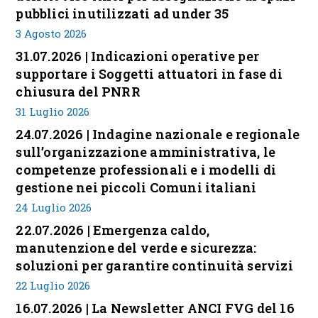
pubblici inutilizzati ad under 35
3 Agosto 2026
31.07.2026 | Indicazioni operative per
supportare i Soggetti attuatori in fase di
chiusura del PNRR
31 Luglio 2026
24.07.2026 | Indagine nazionale e regionale
sull’organizzazione amministrativa, le
competenze professionali e i modelli di
gestione nei piccoli Comuni italiani
24 Luglio 2026
22.07.2026 | Emergenza caldo,
manutenzione del verde e sicurezza:
soluzioni per garantire continuità servizi
22 Luglio 2026
16.07.2026 | La Newsletter ANCI FVG del 16