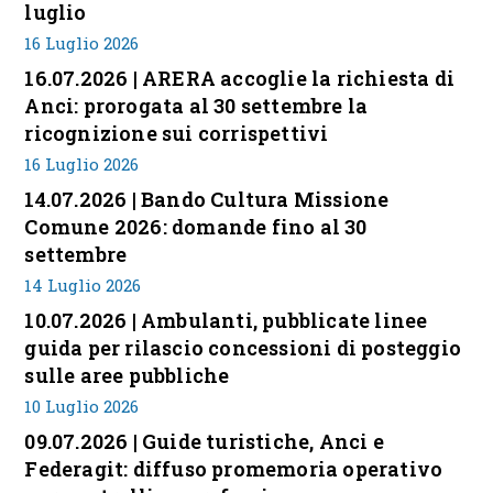
luglio
16 Luglio 2026
16.07.2026 | ARERA accoglie la richiesta di
Anci: prorogata al 30 settembre la
ricognizione sui corrispettivi
16 Luglio 2026
14.07.2026 | Bando Cultura Missione
Comune 2026: domande fino al 30
settembre
14 Luglio 2026
10.07.2026 | Ambulanti, pubblicate linee
guida per rilascio concessioni di posteggio
sulle aree pubbliche
10 Luglio 2026
09.07.2026 | Guide turistiche, Anci e
Federagit: diffuso promemoria operativo