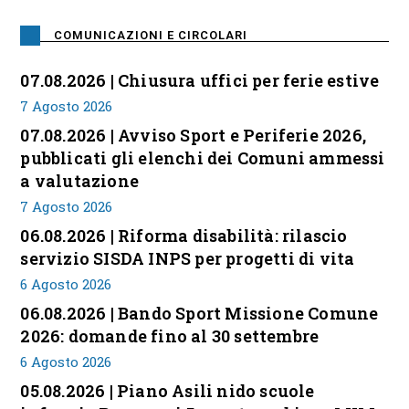
COMUNICAZIONI E CIRCOLARI
07.08.2026 | Chiusura uffici per ferie estive
7 Agosto 2026
07.08.2026 | Avviso Sport e Periferie 2026,
pubblicati gli elenchi dei Comuni ammessi
a valutazione
7 Agosto 2026
06.08.2026 | Riforma disabilità: rilascio
servizio SISDA INPS per progetti di vita
6 Agosto 2026
06.08.2026 | Bando Sport Missione Comune
2026: domande fino al 30 settembre
6 Agosto 2026
05.08.2026 | Piano Asili nido scuole