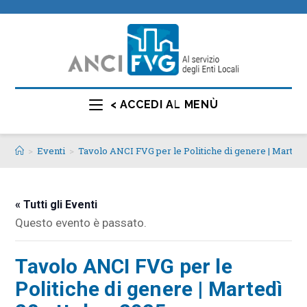
< ACCEDI AL MENÙ
>
Eventi
>
Tavolo ANCI FVG per le Politiche di genere | Martedì
« Tutti gli Eventi
Questo evento è passato.
Tavolo ANCI FVG per le
Politiche di genere | Martedì