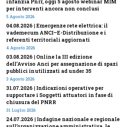
infanzia Pnrr, oggi 5 agosto webinar MIM
per interventi ancora non conclusi
5 Agosto 2026
04.08.2026 | Emergenze rete elettrica: il
vademecum ANCI–E-Distribuzione e i
referenti territoriali aggiornati
4 Agosto 2026
03.08.2026 | Online la III edizione
dell’Avviso Anci per assegnazione di spazi
pubblici inutilizzati ad under 35
3 Agosto 2026
31.07.2026 | Indicazioni operative per
supportare i Soggetti attuatori in fase di
chiusura del PNRR
31 Luglio 2026
24.07.2026 | Indagine nazionale e regionale
sull’organizzazione amministrativa, le