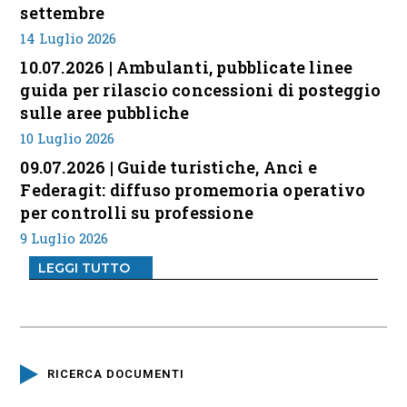
settembre
14 Luglio 2026
10.07.2026 | Ambulanti, pubblicate linee
guida per rilascio concessioni di posteggio
sulle aree pubbliche
10 Luglio 2026
09.07.2026 | Guide turistiche, Anci e
Federagit: diffuso promemoria operativo
per controlli su professione
9 Luglio 2026
LEGGI TUTTO
RICERCA DOCUMENTI