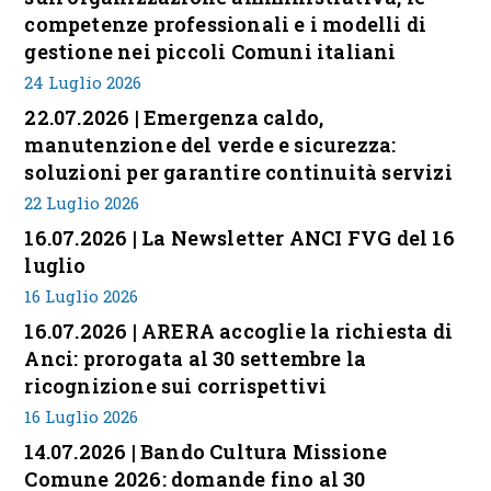
competenze professionali e i modelli di
gestione nei piccoli Comuni italiani
24 Luglio 2026
22.07.2026 | Emergenza caldo,
manutenzione del verde e sicurezza:
soluzioni per garantire continuità servizi
22 Luglio 2026
16.07.2026 | La Newsletter ANCI FVG del 16
luglio
16 Luglio 2026
16.07.2026 | ARERA accoglie la richiesta di
Anci: prorogata al 30 settembre la
ricognizione sui corrispettivi
16 Luglio 2026
14.07.2026 | Bando Cultura Missione
Comune 2026: domande fino al 30