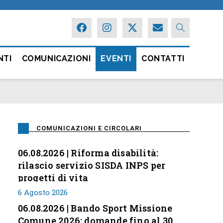
NTI
COMUNICAZIONI
EVENTI
CONTATTI
COMUNICAZIONI E CIRCOLARI
06.08.2026 | Riforma disabilità:
rilascio servizio SISDA INPS per
progetti di vita
6 Agosto 2026
06.08.2026 | Bando Sport Missione
Comune 2026: domande fino al 30