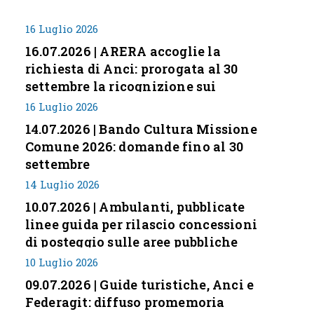
16 Luglio 2026
16.07.2026 | ARERA accoglie la
richiesta di Anci: prorogata al 30
settembre la ricognizione sui
corrispettivi
16 Luglio 2026
14.07.2026 | Bando Cultura Missione
Comune 2026: domande fino al 30
settembre
14 Luglio 2026
10.07.2026 | Ambulanti, pubblicate
linee guida per rilascio concessioni
di posteggio sulle aree pubbliche
10 Luglio 2026
09.07.2026 | Guide turistiche, Anci e
Federagit: diffuso promemoria