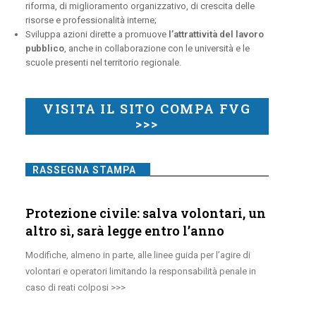
riforma, di miglioramento organizzativo, di crescita delle
risorse e professionalità interne;
Sviluppa azioni dirette a promuove
l’attrattività del lavoro
pubblico
, anche in collaborazione con le università e le
scuole presenti nel territorio regionale.
VISITA IL SITO COMPA FVG
>>>
RASSEGNA STAMPA
Protezione civile: salva volontari, un
altro sì, sarà legge entro l’anno
Modifiche, almeno in parte, alle linee guida per l’agire di
volontari e operatori limitando la responsabilità penale in
caso di reati colposi