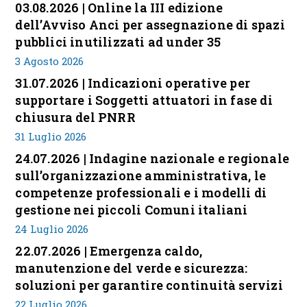
03.08.2026 | Online la III edizione
dell’Avviso Anci per assegnazione di spazi
pubblici inutilizzati ad under 35
3 Agosto 2026
31.07.2026 | Indicazioni operative per
supportare i Soggetti attuatori in fase di
chiusura del PNRR
31 Luglio 2026
24.07.2026 | Indagine nazionale e regionale
sull’organizzazione amministrativa, le
competenze professionali e i modelli di
gestione nei piccoli Comuni italiani
24 Luglio 2026
22.07.2026 | Emergenza caldo,
manutenzione del verde e sicurezza:
soluzioni per garantire continuità servizi
22 Luglio 2026