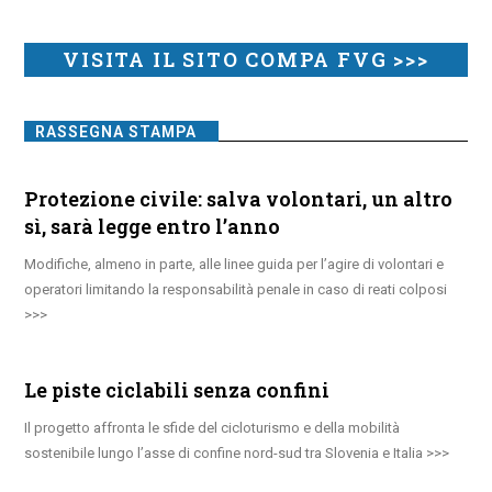
VISITA IL SITO COMPA FVG >>>
RASSEGNA STAMPA
Protezione civile: salva volontari, un altro
sì, sarà legge entro l’anno
Modifiche, almeno in parte, alle linee guida per l’agire di volontari e
operatori limitando la responsabilità penale in caso di reati colposi
Le piste ciclabili senza confini
Il progetto affronta le sfide del cicloturismo e della mobilità
sostenibile lungo l’asse di confine nord-sud tra Slovenia e Italia