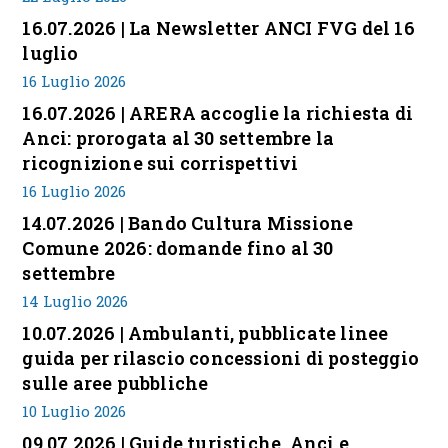
16.07.2026 | La Newsletter ANCI FVG del 16
luglio
16 Luglio 2026
16.07.2026 | ARERA accoglie la richiesta di
Anci: prorogata al 30 settembre la
ricognizione sui corrispettivi
16 Luglio 2026
14.07.2026 | Bando Cultura Missione
Comune 2026: domande fino al 30
settembre
14 Luglio 2026
10.07.2026 | Ambulanti, pubblicate linee
guida per rilascio concessioni di posteggio
sulle aree pubbliche
10 Luglio 2026
09.07.2026 | Guide turistiche, Anci e