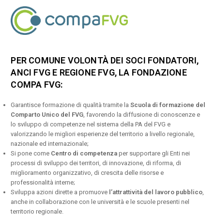
PER COMUNE VOLONTÀ DEI SOCI FONDATORI,
ANCI FVG E REGIONE FVG, LA FONDAZIONE
COMPA FVG:
Garantisce formazione di qualità tramite la
Scuola di formazione del
Comparto Unico del FVG
, favorendo la diffusione di conoscenze e
lo sviluppo di competenze nel sistema della PA del FVG e
valorizzando le migliori esperienze del territorio a livello regionale,
nazionale ed internazionale;
Si pone come
Centro di competenza
per supportare gli Enti nei
processi di sviluppo dei territori, di innovazione, di riforma, di
miglioramento organizzativo, di crescita delle risorse e
professionalità interne;
Sviluppa azioni dirette a promuove
l’attrattività del lavoro pubblico
,
anche in collaborazione con le università e le scuole presenti nel
territorio regionale.