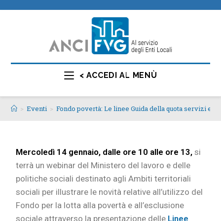
< ACCEDI AL MENÙ
>
Eventi
>
Fondo povertà: Le linee Guida della quota servizi e 
Mercoledì 14 gennaio, dalle ore 10 alle ore 13,
si
terrà un webinar del Ministero del lavoro e delle
politiche sociali destinato agli Ambiti territoriali
sociali per illustrare le novità relative all’utilizzo del
Fondo per la lotta alla povertà e all’esclusione
sociale attraverso la presentazione delle
Linee