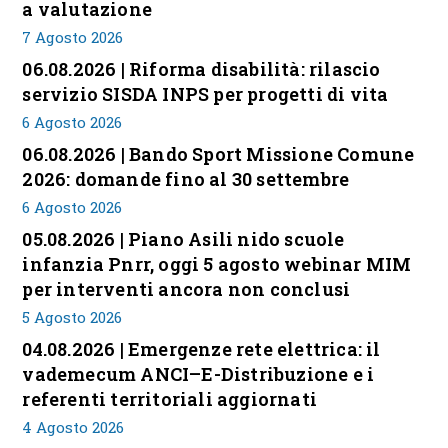
a valutazione
7 Agosto 2026
06.08.2026 | Riforma disabilità: rilascio
servizio SISDA INPS per progetti di vita
6 Agosto 2026
06.08.2026 | Bando Sport Missione Comune
2026: domande fino al 30 settembre
6 Agosto 2026
05.08.2026 | Piano Asili nido scuole
infanzia Pnrr, oggi 5 agosto webinar MIM
per interventi ancora non conclusi
5 Agosto 2026
04.08.2026 | Emergenze rete elettrica: il
vademecum ANCI–E-Distribuzione e i
referenti territoriali aggiornati
4 Agosto 2026