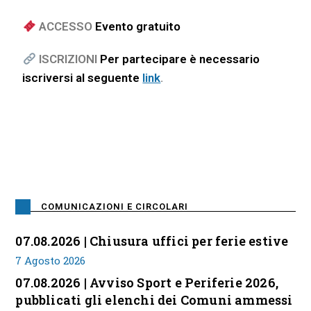
ACCESSO
Evento gratuito
ISCRIZIONI
Per partecipare è necessario
iscriversi al seguente
link
.
COMUNICAZIONI E CIRCOLARI
07.08.2026 | Chiusura uffici per ferie estive
7 Agosto 2026
07.08.2026 | Avviso Sport e Periferie 2026,
pubblicati gli elenchi dei Comuni ammessi