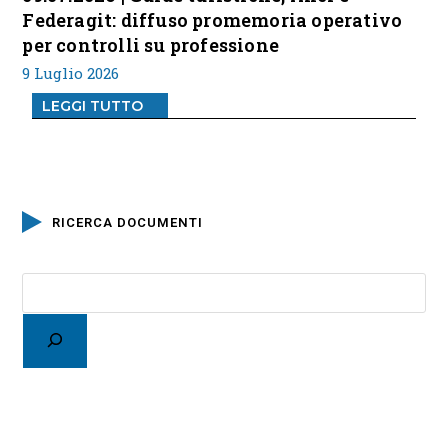
Federagit: diffuso promemoria operativo
per controlli su professione
9 Luglio 2026
LEGGI TUTTO
RICERCA DOCUMENTI