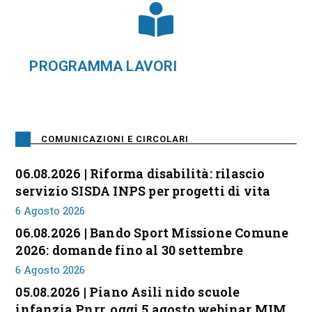
PROGRAMMA LAVORI
COMUNICAZIONI E CIRCOLARI
06.08.2026 | Riforma disabilità: rilascio
servizio SISDA INPS per progetti di vita
6 Agosto 2026
06.08.2026 | Bando Sport Missione Comune
2026: domande fino al 30 settembre
6 Agosto 2026
05.08.2026 | Piano Asili nido scuole
infanzia Pnrr, oggi 5 agosto webinar MIM