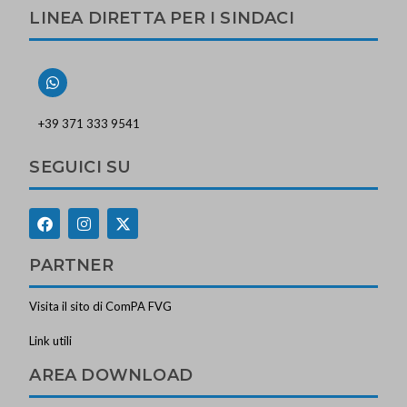
LINEA DIRETTA PER I SINDACI
+39 371 333 9541
SEGUICI SU
PARTNER
Visita il sito di ComPA FVG
Link utili
AREA DOWNLOAD