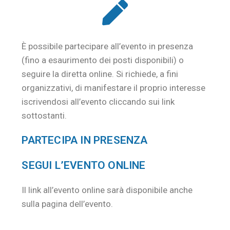
È possibile partecipare all’evento in presenza
(fino a esaurimento dei posti disponibili) o
seguire la diretta online. Si richiede, a fini
organizzativi, di manifestare il proprio interesse
iscrivendosi all’evento cliccando sui link
sottostanti.
PARTECIPA IN PRESENZA
SEGUI L’EVENTO ONLINE
Il link all’evento online sarà disponibile anche
sulla pagina dell’evento.