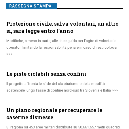
RASSEGNA STAMPA
Protezione civile: salva volontari, un altro
sì, sarà legge entro l’anno
Modifiche, almeno in parte, alle linee guida per l’agire di volontari e
operatori limitando la responsabilità penale in caso di reati colposi
Le piste ciclabili senza confini
Il progetto affronta le sfide del cicloturismo e della mobilità
sostenibile lungo l’asse di confine nord-sud tra Slovenia e Italia
Un piano regionale per recuperare le
caserme dismesse
Si ragiona su 453 aree militari distribuite su 50.661.657 metri quadrati,