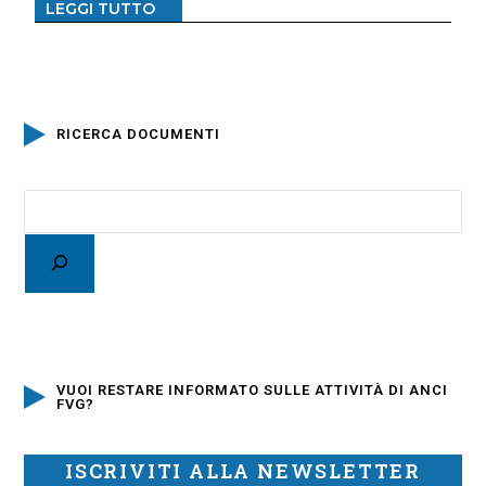
LEGGI TUTTO
RICERCA DOCUMENTI
VUOI RESTARE INFORMATO SULLE ATTIVITÀ DI ANCI
FVG?
ISCRIVITI ALLA NEWSLETTER