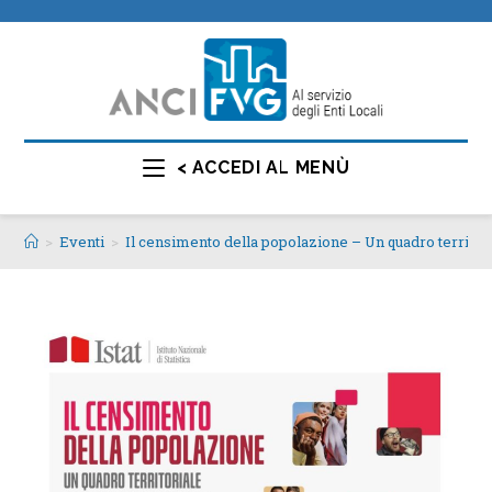
< ACCEDI AL MENÙ
>
Eventi
>
Il censimento della popolazione – Un quadro territor