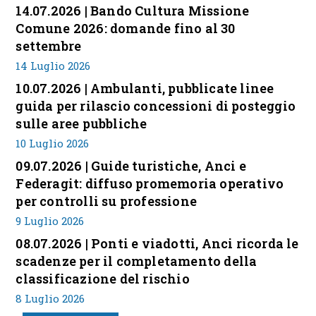
14.07.2026 | Bando Cultura Missione
Comune 2026: domande fino al 30
settembre
14 Luglio 2026
10.07.2026 | Ambulanti, pubblicate linee
guida per rilascio concessioni di posteggio
sulle aree pubbliche
10 Luglio 2026
09.07.2026 | Guide turistiche, Anci e
Federagit: diffuso promemoria operativo
per controlli su professione
9 Luglio 2026
08.07.2026 | Ponti e viadotti, Anci ricorda le
scadenze per il completamento della
classificazione del rischio
8 Luglio 2026