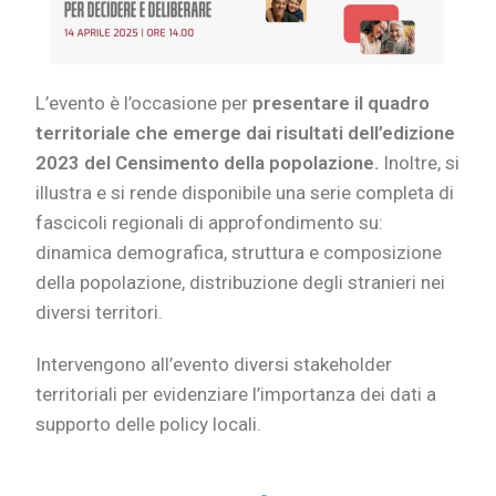
L’evento è l’occasione per
presentare il quadro
territoriale che emerge dai risultati dell’edizione
2023 del Censimento della popolazione.
Inoltre, si
illustra e si rende disponibile una serie completa di
fascicoli regionali di approfondimento su:
dinamica demografica, struttura e composizione
della popolazione, distribuzione degli stranieri nei
diversi territori.
Intervengono all’evento diversi stakeholder
territoriali per evidenziare l’importanza dei dati a
supporto delle policy locali.