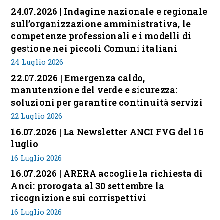
24.07.2026 | Indagine nazionale e regionale
sull’organizzazione amministrativa, le
competenze professionali e i modelli di
gestione nei piccoli Comuni italiani
24 Luglio 2026
22.07.2026 | Emergenza caldo,
manutenzione del verde e sicurezza:
soluzioni per garantire continuità servizi
22 Luglio 2026
16.07.2026 | La Newsletter ANCI FVG del 16
luglio
16 Luglio 2026
16.07.2026 | ARERA accoglie la richiesta di
Anci: prorogata al 30 settembre la
ricognizione sui corrispettivi
16 Luglio 2026