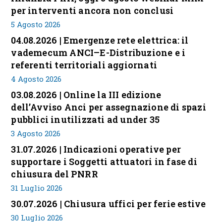
per interventi ancora non conclusi
5 Agosto 2026
04.08.2026 | Emergenze rete elettrica: il
vademecum ANCI–E-Distribuzione e i
referenti territoriali aggiornati
4 Agosto 2026
03.08.2026 | Online la III edizione
dell’Avviso Anci per assegnazione di spazi
pubblici inutilizzati ad under 35
3 Agosto 2026
31.07.2026 | Indicazioni operative per
supportare i Soggetti attuatori in fase di
chiusura del PNRR
31 Luglio 2026
30.07.2026 | Chiusura uffici per ferie estive
30 Luglio 2026