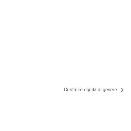
Costruire equità di genere