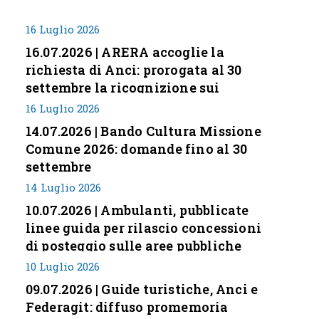
16 Luglio 2026
16.07.2026 | ARERA accoglie la
richiesta di Anci: prorogata al 30
settembre la ricognizione sui
corrispettivi
16 Luglio 2026
14.07.2026 | Bando Cultura Missione
Comune 2026: domande fino al 30
settembre
14 Luglio 2026
10.07.2026 | Ambulanti, pubblicate
linee guida per rilascio concessioni
di posteggio sulle aree pubbliche
10 Luglio 2026
09.07.2026 | Guide turistiche, Anci e
Federagit: diffuso promemoria