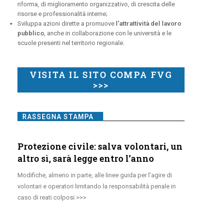
riforma, di miglioramento organizzativo, di crescita delle
risorse e professionalità interne;
Sviluppa azioni dirette a promuove
l’attrattività del lavoro
pubblico
, anche in collaborazione con le università e le
scuole presenti nel territorio regionale.
VISITA IL SITO COMPA FVG
>>>
RASSEGNA STAMPA
Protezione civile: salva volontari, un
altro sì, sarà legge entro l’anno
Modifiche, almeno in parte, alle linee guida per l’agire di
volontari e operatori limitando la responsabilità penale in
caso di reati colposi