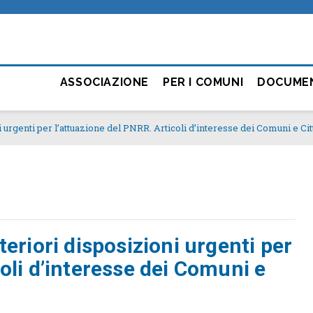
ASSOCIAZIONE
PER I COMUNI
DOCUME
i urgenti per l’attuazione del PNRR. Articoli d’interesse dei Comuni e Ci
teriori disposizioni urgenti per
oli d’interesse dei Comuni e