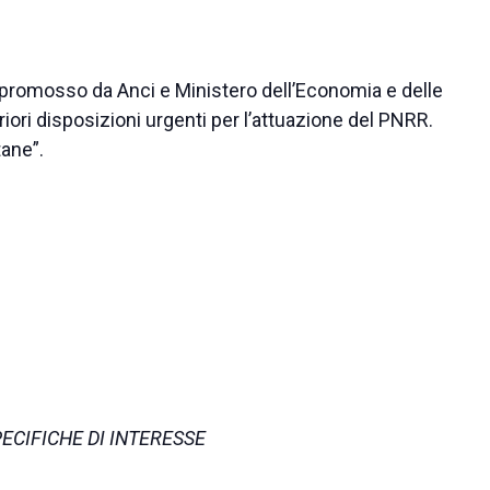
ar promosso da Anci e Ministero dell’Economia e delle
eriori disposizioni urgenti per l’attuazione del PNRR.
tane”.
ECIFICHE DI INTERESSE