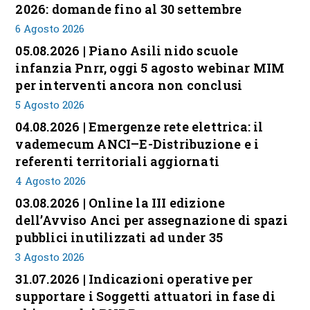
2026: domande fino al 30 settembre
6 Agosto 2026
05.08.2026 | Piano Asili nido scuole
infanzia Pnrr, oggi 5 agosto webinar MIM
per interventi ancora non conclusi
5 Agosto 2026
04.08.2026 | Emergenze rete elettrica: il
vademecum ANCI–E-Distribuzione e i
referenti territoriali aggiornati
4 Agosto 2026
03.08.2026 | Online la III edizione
dell’Avviso Anci per assegnazione di spazi
pubblici inutilizzati ad under 35
3 Agosto 2026
31.07.2026 | Indicazioni operative per
supportare i Soggetti attuatori in fase di