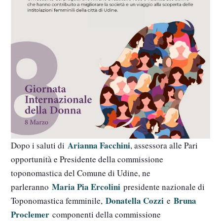
Arianna Facchini
Dopo i saluti di
, assessora alle Pari
opportunità e Presidente della commissione
toponomastica del Comune di Udine, ne
Maria Pia Ercolini
parleranno
presidente nazionale di
Donatella Cozzi
Bruna
Toponomastica femminile,
e
Proclemer
componenti della commissione