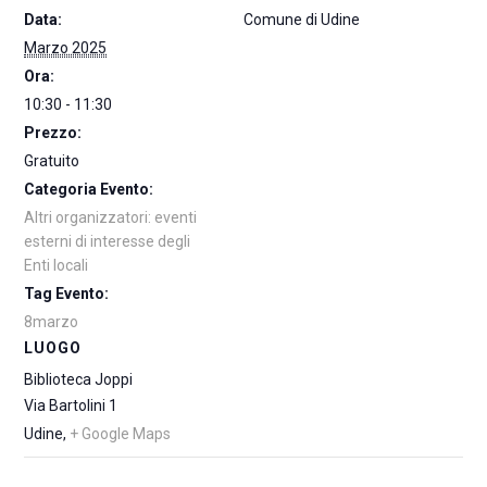
Data:
Comune di Udine
Marzo 2025
Ora:
10:30 - 11:30
Prezzo:
Gratuito
Categoria Evento:
Altri organizzatori: eventi
esterni di interesse degli
Enti locali
Tag Evento:
8marzo
LUOGO
Biblioteca Joppi
Via Bartolini 1
Udine
,
+ Google Maps