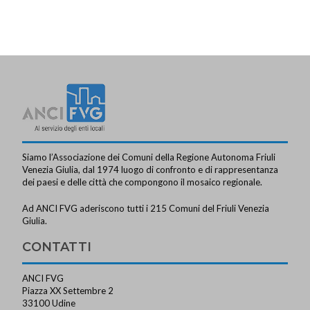
Siamo l’Associazione dei Comuni della Regione Autonoma Friuli
Venezia Giulia, dal 1974 luogo di confronto e di rappresentanza
dei paesi e delle città che compongono il mosaico regionale.
Ad ANCI FVG aderiscono tutti i 215 Comuni del Friuli Venezia
Giulia.
CONTATTI
ANCI FVG
Piazza XX Settembre 2
33100 Udine