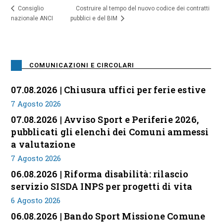
Costruire al tempo del nuovo codice dei contratti
Consiglio
nazionale ANCI
pubblici e del BIM
COMUNICAZIONI E CIRCOLARI
07.08.2026 | Chiusura uffici per ferie estive
7 Agosto 2026
07.08.2026 | Avviso Sport e Periferie 2026,
pubblicati gli elenchi dei Comuni ammessi
a valutazione
7 Agosto 2026
06.08.2026 | Riforma disabilità: rilascio
servizio SISDA INPS per progetti di vita
6 Agosto 2026
06.08.2026 | Bando Sport Missione Comune