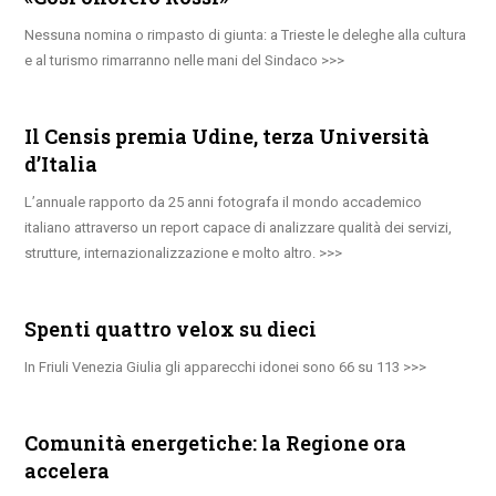
Nessuna nomina o rimpasto di giunta: a Trieste le deleghe alla cultura
e al turismo rimarranno nelle mani del Sindaco
Il Censis premia Udine, terza Università
d’Italia
L’annuale rapporto da 25 anni fotografa il mondo accademico
italiano attraverso un report capace di analizzare qualità dei servizi,
strutture, internazionalizzazione e molto altro.
Spenti quattro velox su dieci
In Friuli Venezia Giulia gli apparecchi idonei sono 66 su 113
Comunità energetiche: la Regione ora
accelera