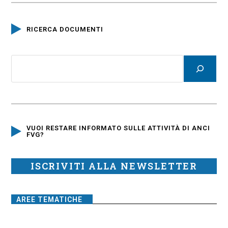
RICERCA DOCUMENTI
VUOI RESTARE INFORMATO SULLE ATTIVITÀ DI ANCI
FVG?
ISCRIVITI ALLA NEWSLETTER
AREE TEMATICHE