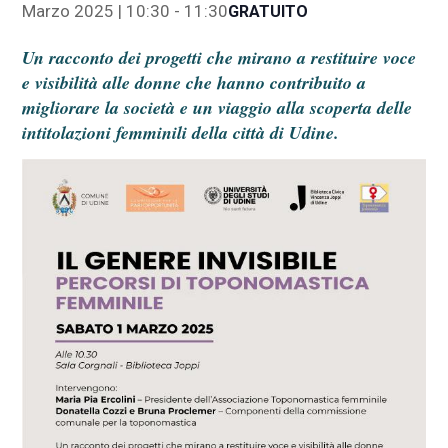
Marzo 2025 | 10:30
-
11:30
GRATUITO
Un racconto dei progetti che mirano a restituire voce
e visibilità alle donne che hanno contribuito a
migliorare la società e un viaggio alla scoperta delle
intitolazioni femminili della città di Udine.