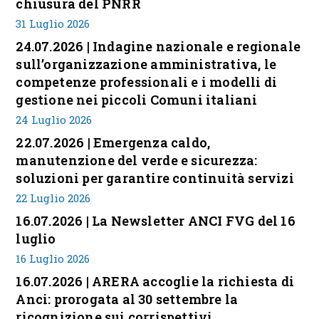
chiusura del PNRR
31 Luglio 2026
24.07.2026 | Indagine nazionale e regionale
sull’organizzazione amministrativa, le
competenze professionali e i modelli di
gestione nei piccoli Comuni italiani
24 Luglio 2026
22.07.2026 | Emergenza caldo,
manutenzione del verde e sicurezza:
soluzioni per garantire continuità servizi
22 Luglio 2026
16.07.2026 | La Newsletter ANCI FVG del 16
luglio
16 Luglio 2026
16.07.2026 | ARERA accoglie la richiesta di
Anci: prorogata al 30 settembre la
ricognizione sui corrispettivi