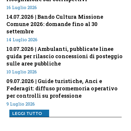
16 Luglio 2026
14.07.2026 | Bando Cultura Missione
Comune 2026: domande fino al 30
settembre
14 Luglio 2026
10.07.2026 | Ambulanti, pubblicate linee
guida per rilascio concessioni di posteggio
sulle aree pubbliche
10 Luglio 2026
09.07.2026 | Guide turistiche, Anci e
Federagit: diffuso promemoria operativo
per controlli su professione
9 Luglio 2026
LEGGI TUTTO