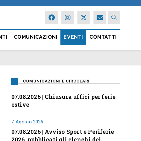
NTI
COMUNICAZIONI
EVENTI
CONTATTI
COMUNICAZIONI E CIRCOLARI
07.08.2026 | Chiusura uffici per ferie
estive
7 Agosto 2026
07.08.2026 | Avviso Sport e Periferie
2026, pubblicati gli elenchi dei