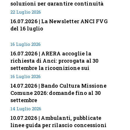
soluzioni per garantire continuità
servizi
22 Luglio 2026
16.07.2026 | La Newsletter ANCI FVG
del 16 luglio
16 Luglio 2026
16.07.2026 | ARERA accoglie la
richiesta di Anci: prorogata al 30
settembre la ricognizione sui
corrispettivi
16 Luglio 2026
14.07.2026 | Bando Cultura Missione
Comune 2026: domande fino al 30
settembre
14 Luglio 2026
10.07.2026 | Ambulanti, pubblicate
linee guida per rilascio concessioni