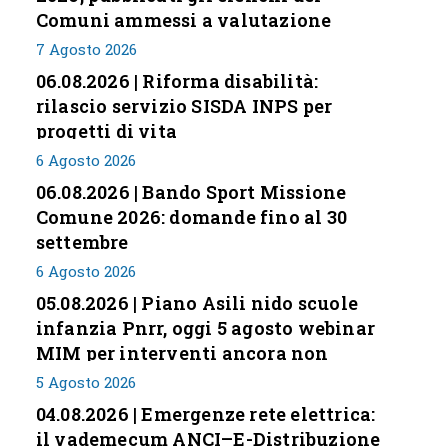
Comuni ammessi a valutazione
7 Agosto 2026
06.08.2026 | Riforma disabilità:
rilascio servizio SISDA INPS per
progetti di vita
6 Agosto 2026
06.08.2026 | Bando Sport Missione
Comune 2026: domande fino al 30
settembre
6 Agosto 2026
05.08.2026 | Piano Asili nido scuole
infanzia Pnrr, oggi 5 agosto webinar
MIM per interventi ancora non
conclusi
5 Agosto 2026
04.08.2026 | Emergenze rete elettrica:
il vademecum ANCI–E-Distribuzione