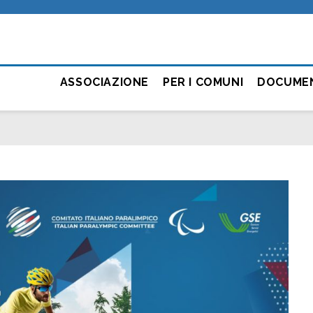
ASSOCIAZIONE
PER I COMUNI
DOCUME