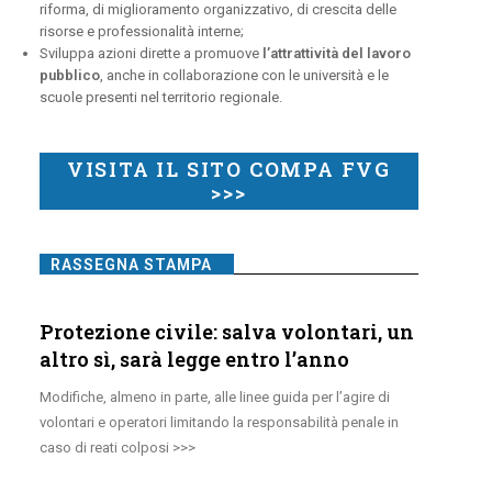
riforma, di miglioramento organizzativo, di crescita delle
risorse e professionalità interne;
Sviluppa azioni dirette a promuove
l’attrattività del lavoro
pubblico
, anche in collaborazione con le università e le
scuole presenti nel territorio regionale.
VISITA IL SITO COMPA FVG
>>>
RASSEGNA STAMPA
Protezione civile: salva volontari, un
altro sì, sarà legge entro l’anno
Modifiche, almeno in parte, alle linee guida per l’agire di
volontari e operatori limitando la responsabilità penale in
caso di reati colposi