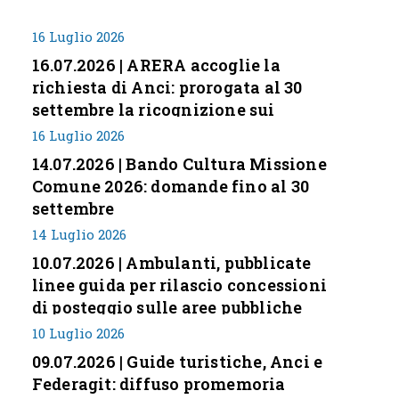
16 Luglio 2026
16.07.2026 | ARERA accoglie la
richiesta di Anci: prorogata al 30
settembre la ricognizione sui
corrispettivi
16 Luglio 2026
14.07.2026 | Bando Cultura Missione
Comune 2026: domande fino al 30
settembre
14 Luglio 2026
10.07.2026 | Ambulanti, pubblicate
linee guida per rilascio concessioni
di posteggio sulle aree pubbliche
10 Luglio 2026
09.07.2026 | Guide turistiche, Anci e
Federagit: diffuso promemoria