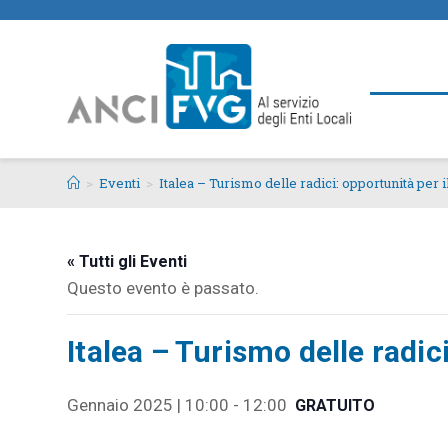
>
Eventi
>
Italea – Turismo delle radici: opportunità per il
« Tutti gli Eventi
Questo evento è passato.
Italea – Turismo delle radici
Gennaio 2025 | 10:00
-
12:00
GRATUITO