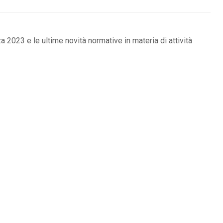
2023 e le ultime novità normative in materia di attività