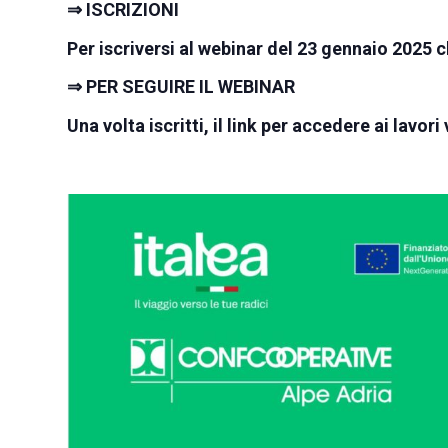
⇒ ISCRIZIONI
Per iscriversi al webinar del 23 gennaio 2025 
⇒ PER SEGUIRE IL WEBINAR
Una volta iscritti, il link per accedere ai lavo