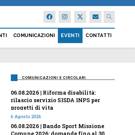
NTI
COMUNICAZIONI
EVENTI
CONTATTI
COMUNICAZIONI E CIRCOLARI
06.08.2026 | Riforma disabilità:
rilascio servizio SISDA INPS per
progetti di vita
6 Agosto 2026
06.08.2026 | Bando Sport Missione
Comune 2026: domande fino al 30