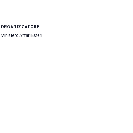
ORGANIZZATORE
Ministero Affari Esteri