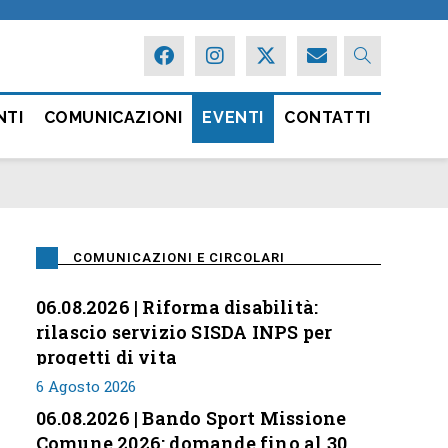
NTI
COMUNICAZIONI
EVENTI
CONTATTI
COMUNICAZIONI E CIRCOLARI
06.08.2026 | Riforma disabilità:
rilascio servizio SISDA INPS per
progetti di vita
6 Agosto 2026
06.08.2026 | Bando Sport Missione
Comune 2026: domande fino al 30