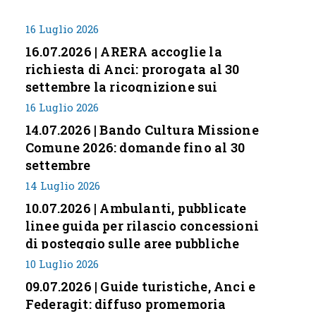
16 Luglio 2026
16.07.2026 | ARERA accoglie la
richiesta di Anci: prorogata al 30
settembre la ricognizione sui
corrispettivi
16 Luglio 2026
14.07.2026 | Bando Cultura Missione
Comune 2026: domande fino al 30
settembre
14 Luglio 2026
10.07.2026 | Ambulanti, pubblicate
linee guida per rilascio concessioni
di posteggio sulle aree pubbliche
10 Luglio 2026
09.07.2026 | Guide turistiche, Anci e
Federagit: diffuso promemoria