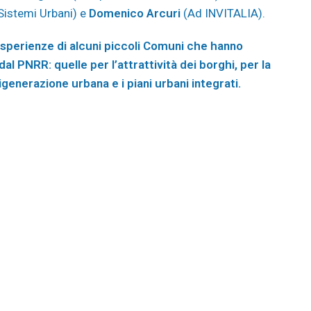
Sistemi Urbani) e
Domenico Arcuri
(Ad INVITALIA).
sperienze di alcuni piccoli Comuni che hanno
l PNRR: quelle per l’attrattività dei borghi, per la
generazione urbana e i piani urbani integrati.