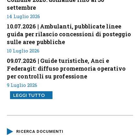
settembre
14 Luglio 2026
10.07.2026 | Ambulanti, pubblicate linee
guida per rilascio concessioni di posteggio
sulle aree pubbliche
10 Luglio 2026
09.07.2026 | Guide turistiche, Anci e
Federagit: diffuso promemoria operativo
per controlli su professione
9 Luglio 2026
LEGGI TUTTO
RICERCA DOCUMENTI