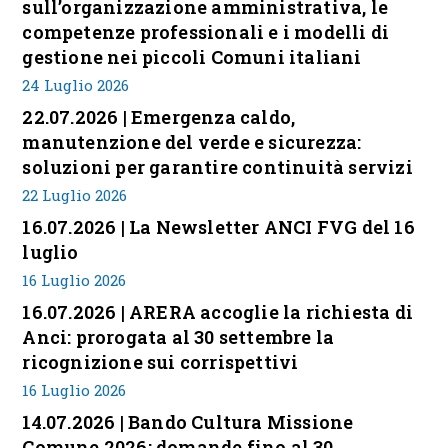
sull’organizzazione amministrativa, le
competenze professionali e i modelli di
gestione nei piccoli Comuni italiani
24 Luglio 2026
22.07.2026 | Emergenza caldo,
manutenzione del verde e sicurezza:
soluzioni per garantire continuità servizi
22 Luglio 2026
16.07.2026 | La Newsletter ANCI FVG del 16
luglio
16 Luglio 2026
16.07.2026 | ARERA accoglie la richiesta di
Anci: prorogata al 30 settembre la
ricognizione sui corrispettivi
16 Luglio 2026
14.07.2026 | Bando Cultura Missione
Comune 2026: domande fino al 30