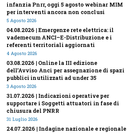
infanzia Pnrr, oggi 5 agosto webinar MIM
per interventi ancora non conclusi
5 Agosto 2026
04.08.2026 | Emergenze rete elettrica: il
vademecum ANCI–E-Distribuzione e i
referenti territoriali aggiornati
4 Agosto 2026
03.08.2026 | Online la III edizione
dell’Avviso Anci per assegnazione di spazi
pubblici inutilizzati ad under 35
3 Agosto 2026
31.07.2026 | Indicazioni operative per
supportare i Soggetti attuatori in fase di
chiusura del PNRR
31 Luglio 2026
24.07.2026 | Indagine nazionale e regionale