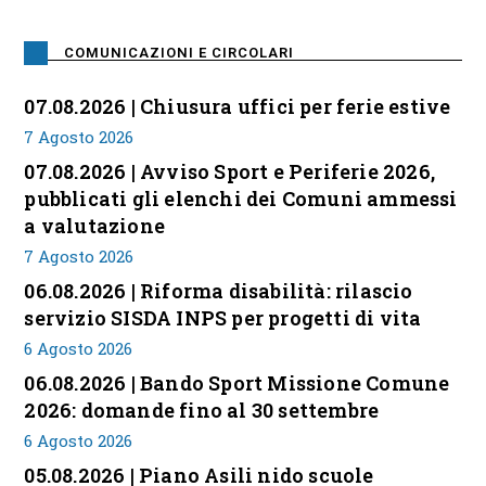
COMUNICAZIONI E CIRCOLARI
07.08.2026 | Chiusura uffici per ferie estive
7 Agosto 2026
07.08.2026 | Avviso Sport e Periferie 2026,
pubblicati gli elenchi dei Comuni ammessi
a valutazione
7 Agosto 2026
06.08.2026 | Riforma disabilità: rilascio
servizio SISDA INPS per progetti di vita
6 Agosto 2026
06.08.2026 | Bando Sport Missione Comune
2026: domande fino al 30 settembre
6 Agosto 2026
05.08.2026 | Piano Asili nido scuole