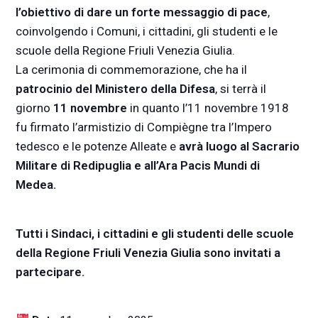
l’obiettivo di dare un forte messaggio di pace
,
coinvolgendo i Comuni, i cittadini, gli studenti e le
scuole della Regione Friuli Venezia Giulia.
La cerimonia di commemorazione, che ha il
patrocinio del Ministero della Difesa
, si terrà il
giorno
11 novembre
in quanto l’11 novembre 1918
fu firmato l’armistizio di Compiègne tra l’Impero
tedesco e le potenze Alleate e
avrà luogo al Sacrario
Militare di Redipuglia e all’Ara Pacis Mundi di
Medea.
Tutti i Sindaci, i cittadini e gli studenti delle scuole
della Regione Friuli Venezia Giulia sono invitati a
partecipare.