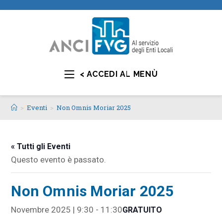
< ACCEDI AL MENÙ
>
Eventi
>
Non Omnis Moriar 2025
« Tutti gli Eventi
Questo evento è passato.
Non Omnis Moriar 2025
Novembre 2025 | 9:30
-
11:30
GRATUITO