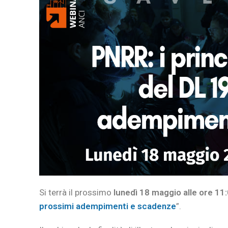
Si terrà il prossimo
lunedì 18 maggio alle ore 11
prossimi adempimenti e scadenze
”.