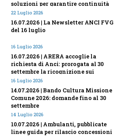
soluzioni per garantire continuità
servizi
22 Luglio 2026
16.07.2026 | La Newsletter ANCI FVG
del 16 luglio
16 Luglio 2026
16.07.2026 | ARERA accoglie la
richiesta di Anci: prorogata al 30
settembre la ricognizione sui
corrispettivi
16 Luglio 2026
14.07.2026 | Bando Cultura Missione
Comune 2026: domande fino al 30
settembre
14 Luglio 2026
10.07.2026 | Ambulanti, pubblicate
linee guida per rilascio concessioni