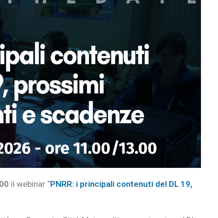
:00
il webinar “
PNRR: i principali contenuti del DL 19,