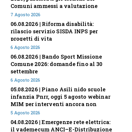
Comuni ammessi a valutazione
7 Agosto 2026
06.08.2026 | Riforma disabilità:
rilascio servizio SISDA INPS per
progetti di vita
6 Agosto 2026
06.08.2026 | Bando Sport Missione
Comune 2026: domande fino al 30
settembre
6 Agosto 2026
05.08.2026 | Piano Asili nido scuole
infanzia Pnrr, oggi 5 agosto webinar
MIM per interventi ancora non
conclusi
5 Agosto 2026
04.08.2026 | Emergenze rete elettrica:
il vademecum ANCI–E-Distribuzione