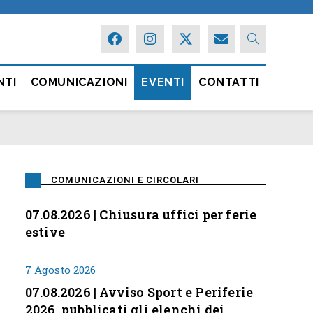
NTI
COMUNICAZIONI
EVENTI
CONTATTI
COMUNICAZIONI E CIRCOLARI
07.08.2026 | Chiusura uffici per ferie
estive
7 Agosto 2026
07.08.2026 | Avviso Sport e Periferie
2026, pubblicati gli elenchi dei