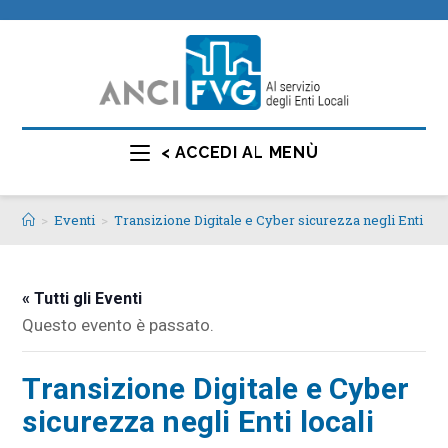
< ACCEDI AL MENÙ
>
Eventi
>
Transizione Digitale e Cyber sicurezza negli Enti loc
« Tutti gli Eventi
Questo evento è passato.
Transizione Digitale e Cyber
sicurezza negli Enti locali