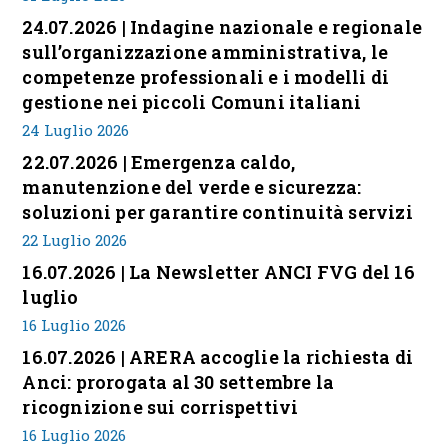
24.07.2026 | Indagine nazionale e regionale
sull’organizzazione amministrativa, le
competenze professionali e i modelli di
gestione nei piccoli Comuni italiani
24 Luglio 2026
22.07.2026 | Emergenza caldo,
manutenzione del verde e sicurezza:
soluzioni per garantire continuità servizi
22 Luglio 2026
16.07.2026 | La Newsletter ANCI FVG del 16
luglio
16 Luglio 2026
16.07.2026 | ARERA accoglie la richiesta di
Anci: prorogata al 30 settembre la
ricognizione sui corrispettivi
16 Luglio 2026