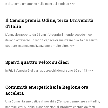
e al turismo rimarranno nelle mani del Sindaco
Il Censis premia Udine, terza Università
d’Italia
L’annuale rapporto da 25 anni fotografa il mondo accademico
italiano attraverso un report capace di analizzare qualità dei servizi,
strutture, internazionalizzazione e molto altro.
Spenti quattro velox su dieci
In Friuli Venezia Giulia gli apparecchi idonei sono 66 su 113
Comunità energetiche: la Regione ora
accelera
Una Comunità energetica rinnovabile (Cer) per permettere a cittadini,
imprese, enti pubblici e associazioni di produrre energia da fonti