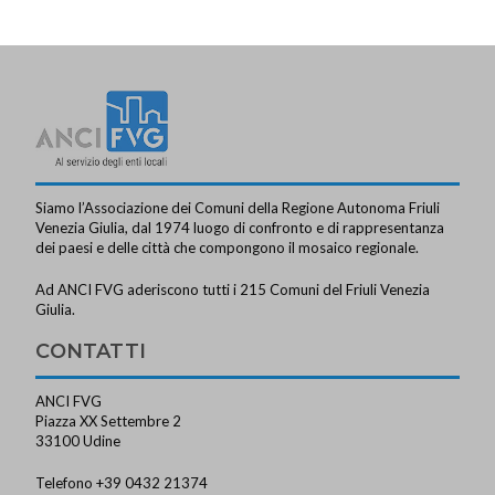
Siamo l’Associazione dei Comuni della Regione Autonoma Friuli
Venezia Giulia, dal 1974 luogo di confronto e di rappresentanza
dei paesi e delle città che compongono il mosaico regionale.
Ad ANCI FVG aderiscono tutti i 215 Comuni del Friuli Venezia
Giulia.
CONTATTI
ANCI FVG
Piazza XX Settembre 2
33100 Udine
Telefono +39 0432 21374