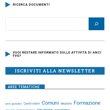
RICERCA DOCUMENTI
VUOI RESTARE INFORMATO SULLE ATTIVITÀ DI ANCI
FVG?
ISCRIVITI ALLA NEWSLETTER
AREE TEMATICHE
Comuni
Formazione
elezioni
anci giovani
Centri estivi
istruzione
newsletter