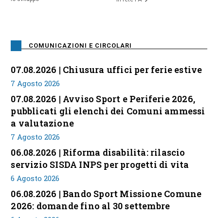
COMUNICAZIONI E CIRCOLARI
07.08.2026 | Chiusura uffici per ferie estive
7 Agosto 2026
07.08.2026 | Avviso Sport e Periferie 2026,
pubblicati gli elenchi dei Comuni ammessi
a valutazione
7 Agosto 2026
06.08.2026 | Riforma disabilità: rilascio
servizio SISDA INPS per progetti di vita
6 Agosto 2026
06.08.2026 | Bando Sport Missione Comune
2026: domande fino al 30 settembre