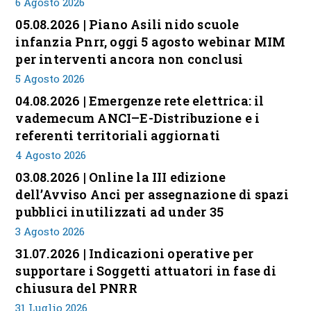
6 Agosto 2026
05.08.2026 | Piano Asili nido scuole
infanzia Pnrr, oggi 5 agosto webinar MIM
per interventi ancora non conclusi
5 Agosto 2026
04.08.2026 | Emergenze rete elettrica: il
vademecum ANCI–E-Distribuzione e i
referenti territoriali aggiornati
4 Agosto 2026
03.08.2026 | Online la III edizione
dell’Avviso Anci per assegnazione di spazi
pubblici inutilizzati ad under 35
3 Agosto 2026
31.07.2026 | Indicazioni operative per
supportare i Soggetti attuatori in fase di
chiusura del PNRR
31 Luglio 2026