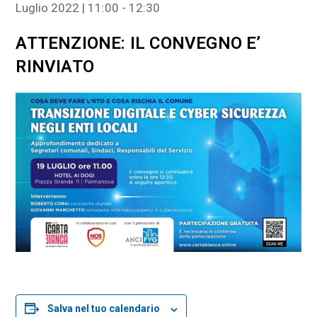
Luglio 2022 | 11:00
-
12:30
ATTENZIONE: IL CONVEGNO E’
RINVIATO
Salva nel tuo calendario