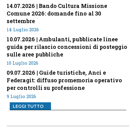
14.07.2026 | Bando Cultura Missione
Comune 2026: domande fino al 30
settembre
14 Luglio 2026
10.07.2026 | Ambulanti, pubblicate linee
guida per rilascio concessioni di posteggio
sulle aree pubbliche
10 Luglio 2026
09.07.2026 | Guide turistiche, Anci e
Federagit: diffuso promemoria operativo
per controlli su professione
9 Luglio 2026
LEGGI TUTTO