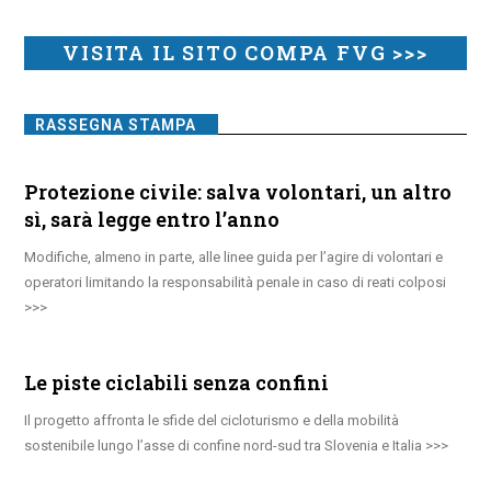
VISITA IL SITO COMPA FVG >>>
RASSEGNA STAMPA
Protezione civile: salva volontari, un altro
sì, sarà legge entro l’anno
Modifiche, almeno in parte, alle linee guida per l’agire di volontari e
operatori limitando la responsabilità penale in caso di reati colposi
Le piste ciclabili senza confini
Il progetto affronta le sfide del cicloturismo e della mobilità
sostenibile lungo l’asse di confine nord-sud tra Slovenia e Italia