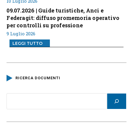
10 Luglio 2026
09.07.2026 | Guide turistiche, Anci e
Federagit: diffuso promemoria operativo
per controlli su professione
9 Luglio 2026
LEGGI TUTTO
RICERCA DOCUMENTI