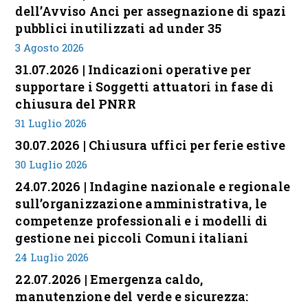
dell’Avviso Anci per assegnazione di spazi
pubblici inutilizzati ad under 35
3 Agosto 2026
31.07.2026 | Indicazioni operative per
supportare i Soggetti attuatori in fase di
chiusura del PNRR
31 Luglio 2026
30.07.2026 | Chiusura uffici per ferie estive
30 Luglio 2026
24.07.2026 | Indagine nazionale e regionale
sull’organizzazione amministrativa, le
competenze professionali e i modelli di
gestione nei piccoli Comuni italiani
24 Luglio 2026
22.07.2026 | Emergenza caldo,
manutenzione del verde e sicurezza: