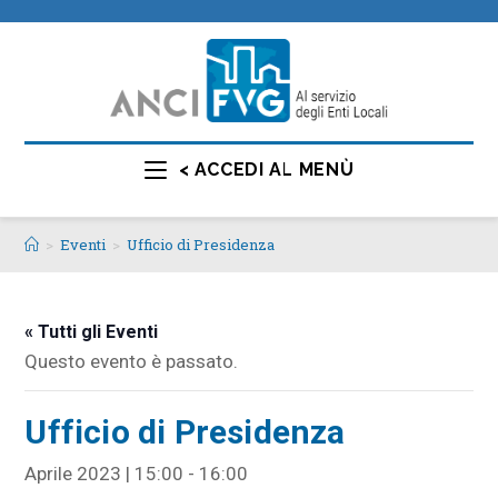
< ACCEDI AL MENÙ
>
Eventi
>
Ufficio di Presidenza
« Tutti gli Eventi
Questo evento è passato.
Ufficio di Presidenza
Aprile 2023 | 15:00
-
16:00