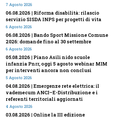
7 Agosto 2026
06.08.2026 | Riforma disabilità: rilascio
servizio SISDA INPS per progetti di vita
6 Agosto 2026
06.08.2026 | Bando Sport Missione Comune
2026: domande fino al 30 settembre
6 Agosto 2026
05.08.2026 | Piano Asili nido scuole
infanzia Pnrr, oggi 5 agosto webinar MIM
per interventi ancora non conclusi
5 Agosto 2026
04.08.2026 | Emergenze rete elettrica: il
vademecum ANCI–E-Distribuzione e i
referenti territoriali aggiornati
4 Agosto 2026
03.08.2026 | Online la III edizione