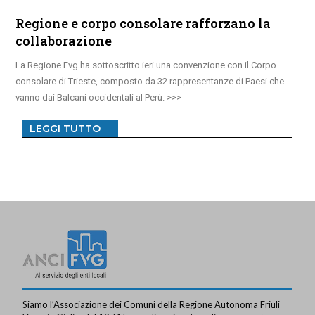
Regione e corpo consolare rafforzano la
collaborazione
La Regione Fvg ha sottoscritto ieri una convenzione con il Corpo
consolare di Trieste, composto da 32 rappresentanze di Paesi che
vanno dai Balcani occidentali al Perù.
LEGGI TUTTO
Siamo l’Associazione dei Comuni della Regione Autonoma Friuli