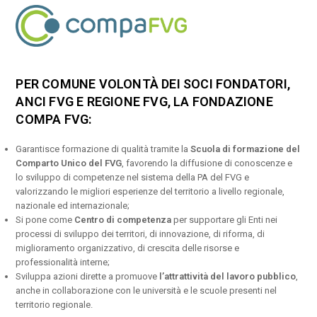
PER COMUNE VOLONTÀ DEI SOCI FONDATORI,
ANCI FVG E REGIONE FVG, LA FONDAZIONE
COMPA FVG:
Garantisce formazione di qualità tramite la
Scuola di formazione del
Comparto Unico del FVG
, favorendo la diffusione di conoscenze e
lo sviluppo di competenze nel sistema della PA del FVG e
valorizzando le migliori esperienze del territorio a livello regionale,
nazionale ed internazionale;
Si pone come
Centro di competenza
per supportare gli Enti nei
processi di sviluppo dei territori, di innovazione, di riforma, di
miglioramento organizzativo, di crescita delle risorse e
professionalità interne;
Sviluppa azioni dirette a promuove
l’attrattività del lavoro pubblico
,
anche in collaborazione con le università e le scuole presenti nel
territorio regionale.