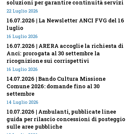
soluzioni per garantire continuità servizi
22 Luglio 2026
16.07.2026 | La Newsletter ANCI FVG del 16
luglio
16 Luglio 2026
16.07.2026 | ARERA accoglie la richiesta di
Anci: prorogata al 30 settembre la
ricognizione sui corrispettivi
16 Luglio 2026
14.07.2026 | Bando Cultura Missione
Comune 2026: domande fino al 30
settembre
14 Luglio 2026
10.07.2026 | Ambulanti, pubblicate linee
guida per rilascio concessioni di posteggio
sulle aree pubbliche