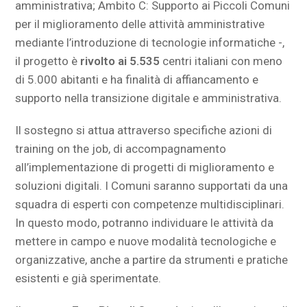
amministrativa; Ambito C: Supporto ai Piccoli Comuni
per il miglioramento delle attività amministrative
mediante l’introduzione di tecnologie informatiche -,
il progetto è
rivolto ai 5.535
centri italiani con meno
di 5.000 abitanti e ha finalità di affiancamento e
supporto nella transizione digitale e amministrativa.
Il sostegno si attua attraverso specifiche azioni di
training on the job, di accompagnamento
all’implementazione di progetti di miglioramento e
soluzioni digitali. I Comuni saranno supportati da una
squadra di esperti con competenze multidisciplinari.
In questo modo, potranno individuare le attività da
mettere in campo e nuove modalità tecnologiche e
organizzative, anche a partire da strumenti e pratiche
esistenti e già sperimentate.