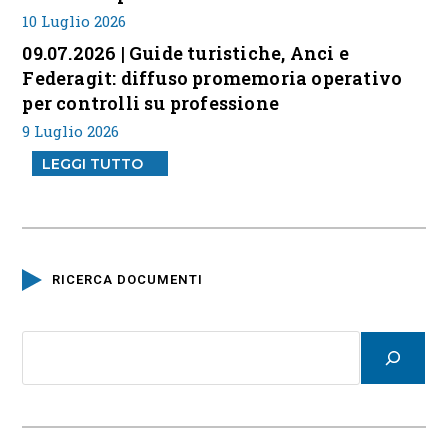
10 Luglio 2026
09.07.2026 | Guide turistiche, Anci e
Federagit: diffuso promemoria operativo
per controlli su professione
9 Luglio 2026
LEGGI TUTTO
RICERCA DOCUMENTI