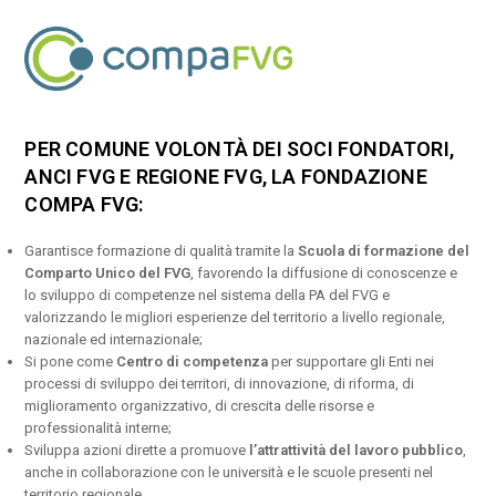
PER COMUNE VOLONTÀ DEI SOCI FONDATORI,
ANCI FVG E REGIONE FVG, LA FONDAZIONE
COMPA FVG:
Garantisce formazione di qualità tramite la
Scuola di formazione del
Comparto Unico del FVG
, favorendo la diffusione di conoscenze e
lo sviluppo di competenze nel sistema della PA del FVG e
valorizzando le migliori esperienze del territorio a livello regionale,
nazionale ed internazionale;
Si pone come
Centro di competenza
per supportare gli Enti nei
processi di sviluppo dei territori, di innovazione, di riforma, di
miglioramento organizzativo, di crescita delle risorse e
professionalità interne;
Sviluppa azioni dirette a promuove
l’attrattività del lavoro pubblico
,
anche in collaborazione con le università e le scuole presenti nel
territorio regionale.