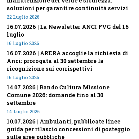
manutenzione del verde e sicurezza:
soluzioni per garantire continuità servizi
22 Luglio 2026
16.07.2026 | La Newsletter ANCI FVG del 16
luglio
16 Luglio 2026
16.07.2026 | ARERA accoglie la richiesta di
Anci: prorogata al 30 settembre la
ricognizione sui corrispettivi
16 Luglio 2026
14.07.2026 | Bando Cultura Missione
Comune 2026: domande fino al 30
settembre
14 Luglio 2026
10.07.2026 | Ambulanti, pubblicate linee
guida per rilascio concessioni di posteggio
sulle aree pubbliche