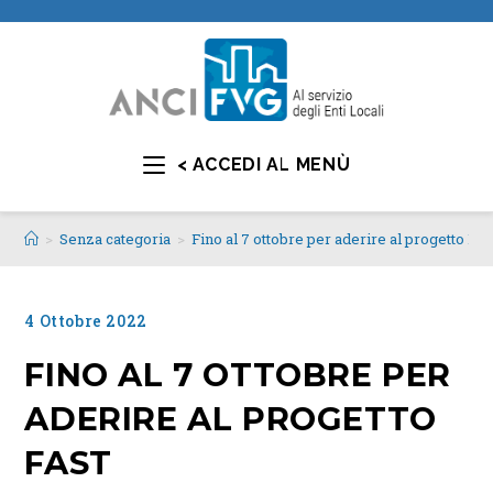
< ACCEDI AL MENÙ
>
Senza categoria
>
Fino al 7 ottobre per aderire al progetto Fas
4 Ottobre 2022
FINO AL 7 OTTOBRE PER
ADERIRE AL PROGETTO
FAST