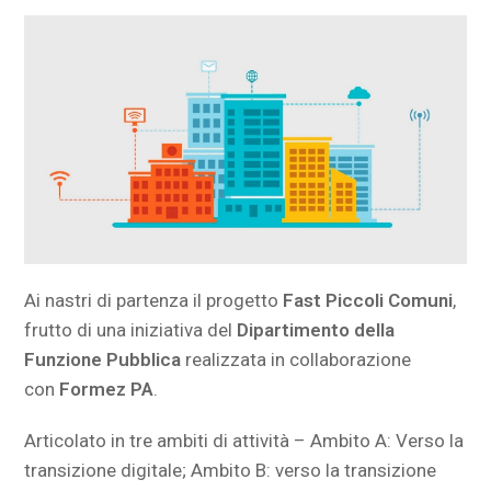
Ai nastri di partenza il progetto
Fast Piccoli Comuni
,
frutto di una iniziativa del
Dipartimento della
Funzione Pubblica
realizzata in collaborazione
con
Formez PA
.
Articolato in tre ambiti di attività – Ambito A: Verso la
transizione digitale; Ambito B: verso la transizione