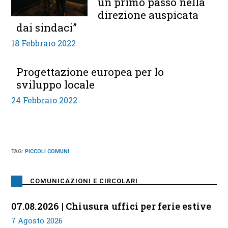
un primo passo nella
direzione auspicata
dai sindaci”
18 Febbraio 2022
Progettazione europea per lo
sviluppo locale
24 Febbraio 2022
TAG
:
PICCOLI COMUNI
COMUNICAZIONI E CIRCOLARI
07.08.2026 | Chiusura uffici per ferie estive
7 Agosto 2026