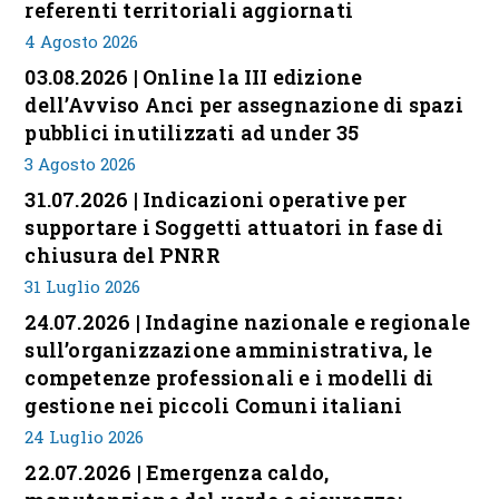
referenti territoriali aggiornati
4 Agosto 2026
03.08.2026 | Online la III edizione
dell’Avviso Anci per assegnazione di spazi
pubblici inutilizzati ad under 35
3 Agosto 2026
31.07.2026 | Indicazioni operative per
supportare i Soggetti attuatori in fase di
chiusura del PNRR
31 Luglio 2026
24.07.2026 | Indagine nazionale e regionale
sull’organizzazione amministrativa, le
competenze professionali e i modelli di
gestione nei piccoli Comuni italiani
24 Luglio 2026
22.07.2026 | Emergenza caldo,