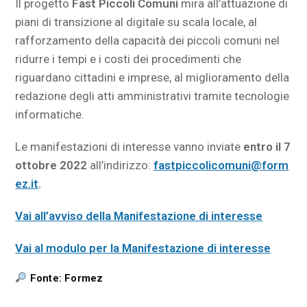
Il progetto
Fast Piccoli Comuni
mira all’attuazione di
piani di transizione al digitale su scala locale, al
rafforzamento della capacità dei piccoli comuni nel
ridurre i tempi e i costi dei procedimenti che
riguardano cittadini e imprese, al miglioramento della
redazione degli atti amministrativi tramite tecnologie
informatiche.
Le manifestazioni di interesse vanno inviate
entro il 7
ottobre
2022
all’indirizzo:
fastpiccolicomuni@form
ez.it
.
Vai all’avviso della Manifestazione di interesse
Vai al modulo per la Manifestazione di interesse
Fonte: Formez