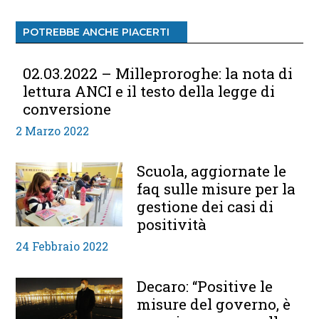
POTREBBE ANCHE PIACERTI
02.03.2022 – Milleproroghe: la nota di
lettura ANCI e il testo della legge di
conversione
2 Marzo 2022
Scuola, aggiornate le
faq sulle misure per la
gestione dei casi di
positività
24 Febbraio 2022
Decaro: “Positive le
misure del governo, è