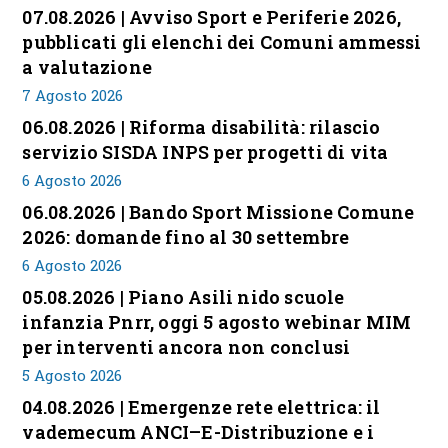
07.08.2026 | Avviso Sport e Periferie 2026,
pubblicati gli elenchi dei Comuni ammessi
a valutazione
7 Agosto 2026
06.08.2026 | Riforma disabilità: rilascio
servizio SISDA INPS per progetti di vita
6 Agosto 2026
06.08.2026 | Bando Sport Missione Comune
2026: domande fino al 30 settembre
6 Agosto 2026
05.08.2026 | Piano Asili nido scuole
infanzia Pnrr, oggi 5 agosto webinar MIM
per interventi ancora non conclusi
5 Agosto 2026
04.08.2026 | Emergenze rete elettrica: il
vademecum ANCI–E-Distribuzione e i