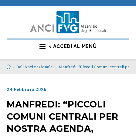
< ACCEDI AL MENÙ
>
Dall’Anci nazionale
>
Manfredi: “Piccoli Comuni centrali per no
24 Febbraio 2026
MANFREDI: “PICCOLI
COMUNI CENTRALI PER
NOSTRA AGENDA,