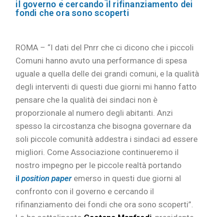
il governo e cercando il rifinanziamento dei
fondi che ora sono scoperti
ROMA – “I dati del Pnrr che ci dicono che i piccoli
Comuni hanno avuto una performance di spesa
uguale a quella delle dei grandi comuni, e la qualità
degli interventi di questi due giorni mi hanno fatto
pensare che la qualità dei sindaci non è
proporzionale al numero degli abitanti. Anzi
spesso la circostanza che bisogna governare da
soli piccole comunità addestra i sindaci ad essere
migliori. Come Associazione continueremo il
nostro impegno per le piccole realtà portando
il
position paper
emerso in questi due giorni al
confronto con il governo e cercando il
rifinanziamento dei fondi che ora sono scoperti”.