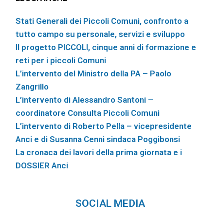
Stati Generali dei Piccoli Comuni, confronto a
tutto campo su personale, servizi e sviluppo
Il progetto PICCOLI, cinque anni di formazione e
reti per i piccoli Comuni
L’intervento del Ministro della PA – Paolo
Zangrillo
L’intervento di Alessandro Santoni –
coordinatore Consulta Piccoli Comuni
L’intervento di Roberto Pella – vicepresidente
Anci e di Susanna Cenni sindaca Poggibonsi
La cronaca dei lavori della prima giornata e i
DOSSIER Anci
SOCIAL MEDIA