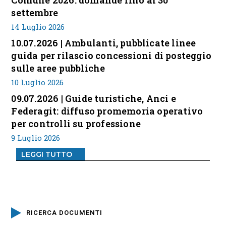
settembre
14 Luglio 2026
10.07.2026 | Ambulanti, pubblicate linee
guida per rilascio concessioni di posteggio
sulle aree pubbliche
10 Luglio 2026
09.07.2026 | Guide turistiche, Anci e
Federagit: diffuso promemoria operativo
per controlli su professione
9 Luglio 2026
LEGGI TUTTO
RICERCA DOCUMENTI