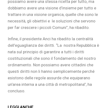
possiamo avere una stessa ricetta per tutto, ma
dobbiamo avere una visione d’insieme per tutto e
trattare in una visione organica, quelle che sono le
necessità, gli obiettivi e le soluzioni che servono
per far crescere i piccoli Comuni”, ha ribadito.
Infine, il presidente Anci ha ribadito la centralità
dell’eguaglianza dei diritti. “La nostra Repubblica è
nata sul principio di garantire a tutti i diritti
costituzionali che sono il fondamento del nostro
ordinamento. Non possiamo avere cittadini che
questi diritti non li hanno semplicemente perché
esistono delle regole assurde che equiparano
un’area interna a una città di metropolitana”, ha
concluso.
LEGGI ANCHE