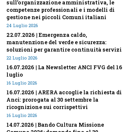
sull’organizzazione amministrativa, le
competenze professionali e i modelli di
gestione nei piccoli Comuni italiani
24 Luglio 2026
22.07.2026 | Emergenza caldo,
manutenzione del verde e sicurezza:
soluzioni per garantire continuità servizi
22 Luglio 2026
16.07.2026 | La Newsletter ANCI FVG del 16
luglio
16 Luglio 2026
16.07.2026 | ARERA accoglie la richiesta di
Anci: prorogata al 30 settembre la
ricognizione sui corrispettivi
16 Luglio 2026
14.07.2026 | Bando Cultura Missione
Comune 2026: domande fino al 30