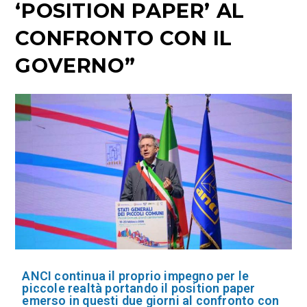
‘POSITION PAPER’ AL
CONFRONTO CON IL
GOVERNO”
ANCI continua il proprio impegno per le
piccole realtà portando il position paper
emerso in questi due giorni al confronto con