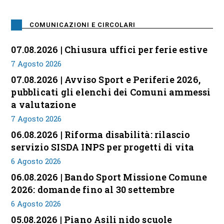
COMUNICAZIONI E CIRCOLARI
07.08.2026 | Chiusura uffici per ferie estive
7 Agosto 2026
07.08.2026 | Avviso Sport e Periferie 2026,
pubblicati gli elenchi dei Comuni ammessi
a valutazione
7 Agosto 2026
06.08.2026 | Riforma disabilità: rilascio
servizio SISDA INPS per progetti di vita
6 Agosto 2026
06.08.2026 | Bando Sport Missione Comune
2026: domande fino al 30 settembre
6 Agosto 2026
05.08.2026 | Piano Asili nido scuole