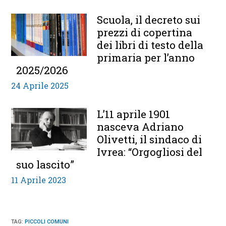
Scuola, il decreto sui
prezzi di copertina
dei libri di testo della
primaria per l’anno
2025/2026
24 Aprile 2025
L’11 aprile 1901
nasceva Adriano
Olivetti, il sindaco di
Ivrea: “Orgogliosi del
suo lascito”
11 Aprile 2023
TAG
:
PICCOLI COMUNI