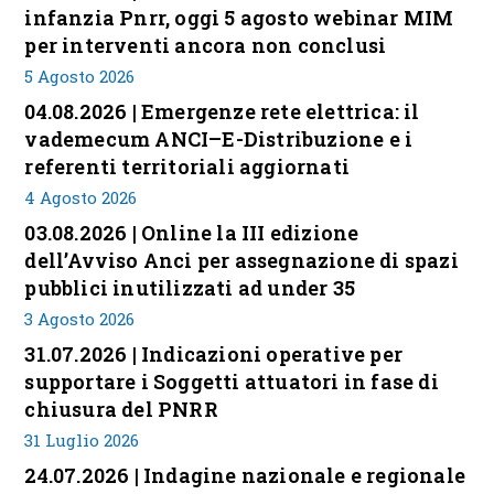
infanzia Pnrr, oggi 5 agosto webinar MIM
per interventi ancora non conclusi
5 Agosto 2026
04.08.2026 | Emergenze rete elettrica: il
vademecum ANCI–E-Distribuzione e i
referenti territoriali aggiornati
4 Agosto 2026
03.08.2026 | Online la III edizione
dell’Avviso Anci per assegnazione di spazi
pubblici inutilizzati ad under 35
3 Agosto 2026
31.07.2026 | Indicazioni operative per
supportare i Soggetti attuatori in fase di
chiusura del PNRR
31 Luglio 2026
24.07.2026 | Indagine nazionale e regionale