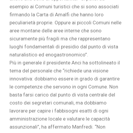
esempio ai Comuni turistici che si sono associati
firmando la Carta di Amalfi che hanno loro
peculiarietà proprie. Oppure ai piccoli Comuni nelle
aree montane delle aree interne che sono
sicuramente più fragili ma che rappresentano
luoghi fondamentali di presidio dal punto di vista
naturalistico ed enogastronomico”.
Più in generale il presidente Anci ha sottolineato il
tema del personale che “richiede una visione
innovativa: dobbiamo essere in grado di garantire
le competenze che servono in ogni Comune. Non
basta farsi carico dal punto di vista centrale del
costo dei segretari comunali, ma dobbiamo
lavorare per capire i fabbisogni esatti di ogni
amministrazione locale e valutare le capacità
assunzionali”, ha affermato Manfredi. “Non