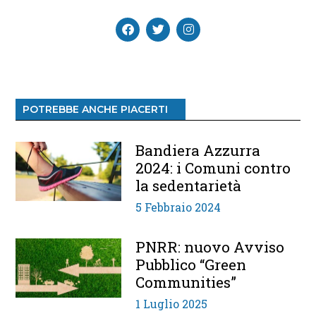
POTREBBE ANCHE PIACERTI
Bandiera Azzurra
2024: i Comuni contro
la sedentarietà
5 Febbraio 2024
PNRR: nuovo Avviso
Pubblico “Green
Communities”
1 Luglio 2025