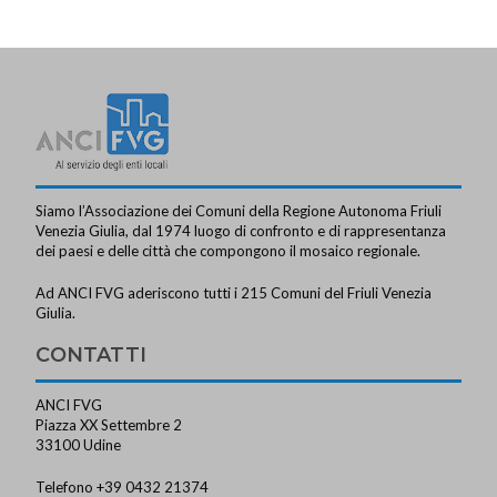
Siamo l’Associazione dei Comuni della Regione Autonoma Friuli
Venezia Giulia, dal 1974 luogo di confronto e di rappresentanza
dei paesi e delle città che compongono il mosaico regionale.
Ad ANCI FVG aderiscono tutti i 215 Comuni del Friuli Venezia
Giulia.
CONTATTI
ANCI FVG
Piazza XX Settembre 2
33100 Udine
Telefono +39 0432 21374