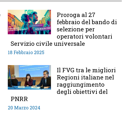
e
Proroga al 27
febbraio del bando di
selezione per
operatori volontari
Servizio civile universale
18 Febbraio 2025
Il FVG tra le migliori
Regioni italiane nel
raggiungimento
degli obiettivi del
PNRR
20 Marzo 2024