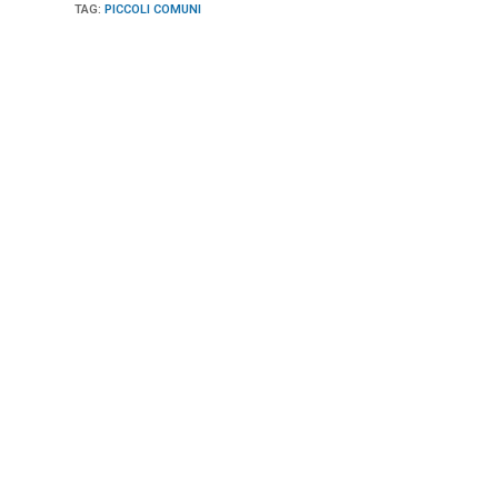
TAG
:
PICCOLI COMUNI