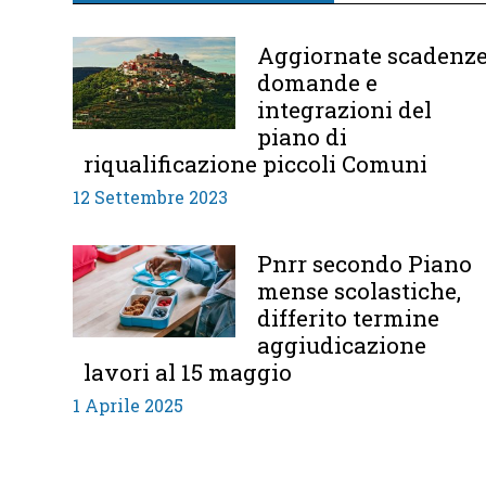
Aggiornate scadenz
domande e
integrazioni del
piano di
riqualificazione piccoli Comuni
12 Settembre 2023
Pnrr secondo Piano
mense scolastiche,
differito termine
aggiudicazione
lavori al 15 maggio
1 Aprile 2025