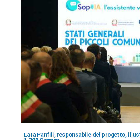
Lara Panfili, responsabile del progetto, illust