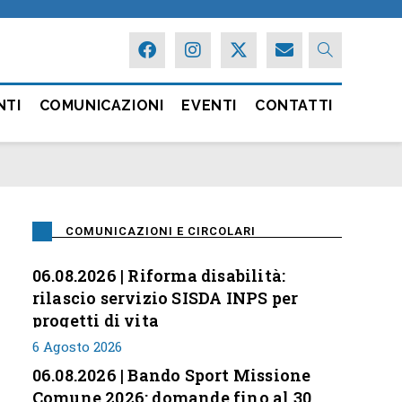
NTI
COMUNICAZIONI
EVENTI
CONTATTI
COMUNICAZIONI E CIRCOLARI
06.08.2026 | Riforma disabilità:
rilascio servizio SISDA INPS per
progetti di vita
6 Agosto 2026
06.08.2026 | Bando Sport Missione
Comune 2026: domande fino al 30