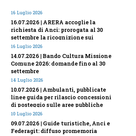
16 Luglio 2026
16.07.2026 | ARERA accoglie la
richiesta di Anci: prorogata al 30
settembre la ricognizione sui
corrispettivi
16 Luglio 2026
14.07.2026 | Bando Cultura Missione
Comune 2026: domande fino al 30
settembre
14 Luglio 2026
10.07.2026 | Ambulanti, pubblicate
linee guida per rilascio concessioni
di posteggio sulle aree pubbliche
10 Luglio 2026
09.07.2026 | Guide turistiche, Anci e
Federagit: diffuso promemoria