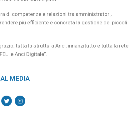
atura di competenze e relazioni tra amministratori,
 rendere più efficiente e concreta la gestione dei piccoli
azio, tutta la struttura Anci, innanzitutto e tutta la rete
FEL e Anci Digitale”.
AL MEDIA