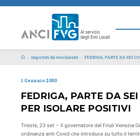
>
importati da vecchiosito
>
FEDRIGA, PARTE DA SEI C
1 Gennaio 2000
FEDRIGA, PARTE DA SE
PER ISOLARE POSITIVI
Trieste, 23 set – Il governatore del Friuli Venezia G
ordinanza anti-Covid che introduce su tutto il terri