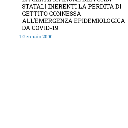
STATALI INERENTI LA PERDITA DI
GETTITO CONNESSA
ALL’EMERGENZA EPIDEMIOLOGICA
DA COVID-19
1 Gennaio 2000