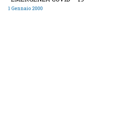
1 Gennaio 2000