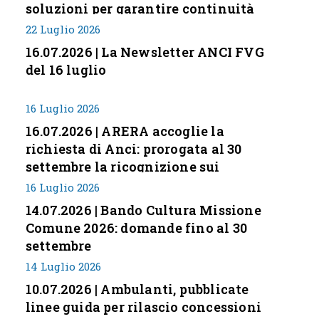
soluzioni per garantire continuità
servizi
22 Luglio 2026
16.07.2026 | La Newsletter ANCI FVG
del 16 luglio
16 Luglio 2026
16.07.2026 | ARERA accoglie la
richiesta di Anci: prorogata al 30
settembre la ricognizione sui
corrispettivi
16 Luglio 2026
14.07.2026 | Bando Cultura Missione
Comune 2026: domande fino al 30
settembre
14 Luglio 2026
10.07.2026 | Ambulanti, pubblicate
linee guida per rilascio concessioni