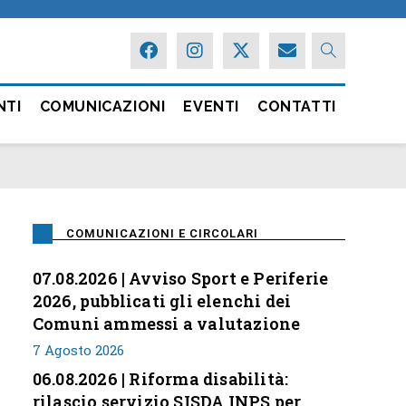
NTI
COMUNICAZIONI
EVENTI
CONTATTI
COMUNICAZIONI E CIRCOLARI
07.08.2026 | Avviso Sport e Periferie
2026, pubblicati gli elenchi dei
Comuni ammessi a valutazione
7 Agosto 2026
06.08.2026 | Riforma disabilità:
rilascio servizio SISDA INPS per