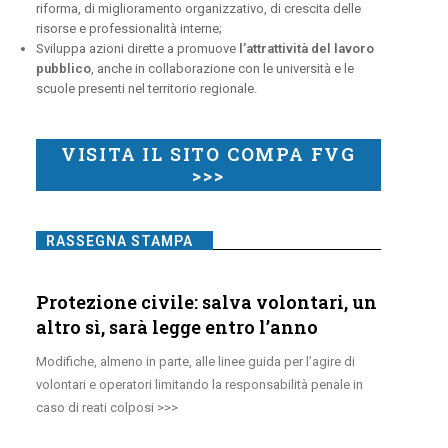
riforma, di miglioramento organizzativo, di crescita delle
risorse e professionalità interne;
Sviluppa azioni dirette a promuove
l’attrattività del lavoro
pubblico
, anche in collaborazione con le università e le
scuole presenti nel territorio regionale.
VISITA IL SITO COMPA FVG
>>>
RASSEGNA STAMPA
Protezione civile: salva volontari, un
altro sì, sarà legge entro l’anno
Modifiche, almeno in parte, alle linee guida per l’agire di
volontari e operatori limitando la responsabilità penale in
caso di reati colposi