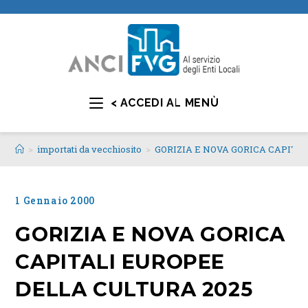
< ACCEDI AL MENÙ
>
importati da vecchiosito
>
GORIZIA E NOVA GORICA CAPITA
1 Gennaio 2000
GORIZIA E NOVA GORICA
CAPITALI EUROPEE
DELLA CULTURA 2025