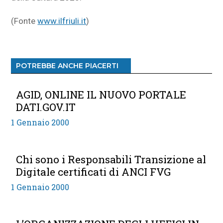
(Fonte
www.ilfriuli.it
)
POTREBBE ANCHE PIACERTI
AGID, ONLINE IL NUOVO PORTALE
DATI.GOV.IT
1 Gennaio 2000
Chi sono i Responsabili Transizione al
Digitale certificati di ANCI FVG
1 Gennaio 2000