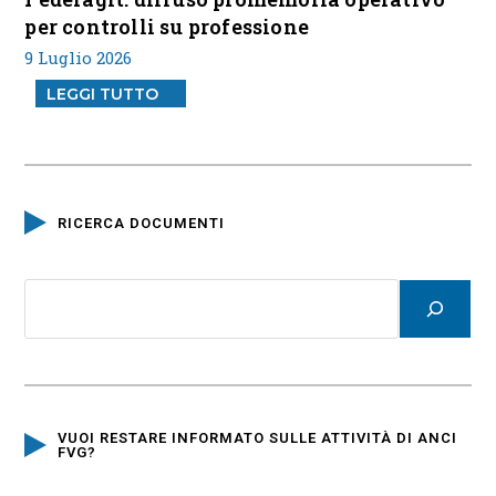
per controlli su professione
9 Luglio 2026
LEGGI TUTTO
RICERCA DOCUMENTI
VUOI RESTARE INFORMATO SULLE ATTIVITÀ DI ANCI
FVG?