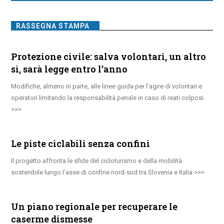
RASSEGNA STAMPA
Protezione civile: salva volontari, un altro
sì, sarà legge entro l’anno
Modifiche, almeno in parte, alle linee guida per l’agire di volontari e
operatori limitando la responsabilità penale in caso di reati colposi
Le piste ciclabili senza confini
Il progetto affronta le sfide del cicloturismo e della mobilità
sostenibile lungo l’asse di confine nord-sud tra Slovenia e Italia
Un piano regionale per recuperare le
caserme dismesse