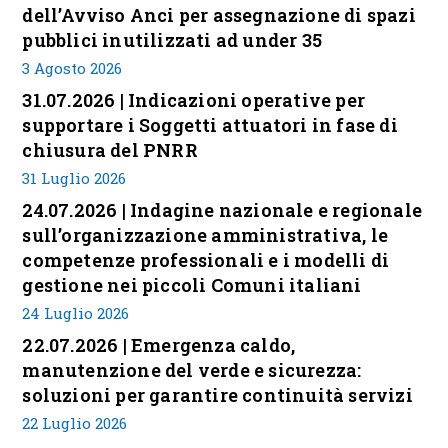
dell’Avviso Anci per assegnazione di spazi
pubblici inutilizzati ad under 35
3 Agosto 2026
31.07.2026 | Indicazioni operative per
supportare i Soggetti attuatori in fase di
chiusura del PNRR
31 Luglio 2026
24.07.2026 | Indagine nazionale e regionale
sull’organizzazione amministrativa, le
competenze professionali e i modelli di
gestione nei piccoli Comuni italiani
24 Luglio 2026
22.07.2026 | Emergenza caldo,
manutenzione del verde e sicurezza:
soluzioni per garantire continuità servizi
22 Luglio 2026