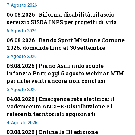
7 Agosto 2026
06.08.2026 | Riforma disabilità: rilascio
servizio SISDA INPS per progetti di vita
6 Agosto 2026
06.08.2026 | Bando Sport Missione Comune
2026: domande fino al 30 settembre
6 Agosto 2026
05.08.2026 | Piano Asili nido scuole
infanzia Pnrr, oggi 5 agosto webinar MIM
per interventi ancora non conclusi
5 Agosto 2026
04.08.2026 | Emergenze rete elettrica: il
vademecum ANCI–E-Distribuzione e i
referenti territoriali aggiornati
4 Agosto 2026
03.08.2026 | Online la III edizione