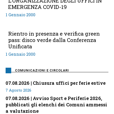
L’ORGANIZZAZIONE DEGLI UFFICI IN
EMERGENZA COVID-19
1 Gennaio 2000
Rientro in presenza e verifica green
pass: disco verde dalla Conferenza
Unificata
1 Gennaio 2000
COMUNICAZIONI E CIRCOLARI
07.08.2026 | Chiusura uffici per ferie estive
7 Agosto 2026
07.08.2026 | Avviso Sport e Periferie 2026,
pubblicati gli elenchi dei Comuni ammessi
a valutazione