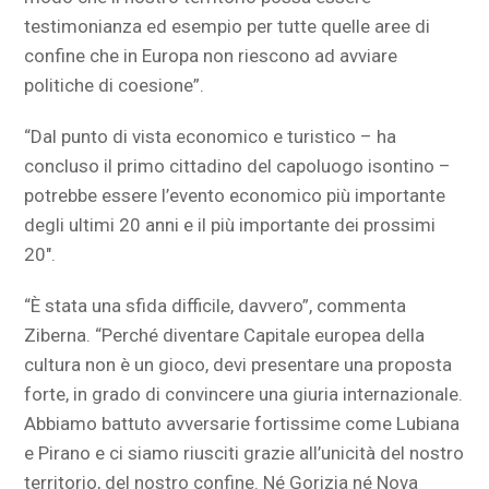
testimonianza ed esempio per tutte quelle aree di
confine che in Europa non riescono ad avviare
politiche di coesione”.
“Dal punto di vista economico e turistico – ha
concluso il primo cittadino del capoluogo isontino –
potrebbe essere l’evento economico più importante
degli ultimi 20 anni e il più importante dei prossimi
20″.
“È stata una sfida difficile, davvero”, commenta
Ziberna. “Perché diventare Capitale europea della
cultura non è un gioco, devi presentare una proposta
forte, in grado di convincere una giuria internazionale.
Abbiamo battuto avversarie fortissime come Lubiana
e Pirano e ci siamo riusciti grazie all’unicità del nostro
territorio, del nostro confine. Né Gorizia né Nova