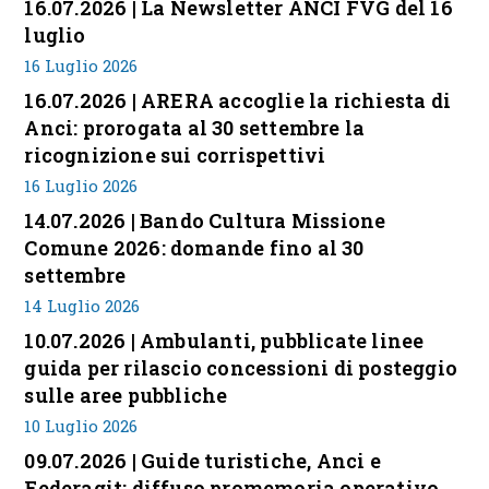
16.07.2026 | La Newsletter ANCI FVG del 16
luglio
16 Luglio 2026
16.07.2026 | ARERA accoglie la richiesta di
Anci: prorogata al 30 settembre la
ricognizione sui corrispettivi
16 Luglio 2026
14.07.2026 | Bando Cultura Missione
Comune 2026: domande fino al 30
settembre
14 Luglio 2026
10.07.2026 | Ambulanti, pubblicate linee
guida per rilascio concessioni di posteggio
sulle aree pubbliche
10 Luglio 2026
09.07.2026 | Guide turistiche, Anci e
Federagit: diffuso promemoria operativo