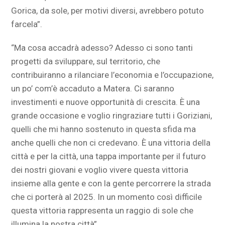
Gorica, da sole, per motivi diversi, avrebbero potuto
farcela”.
“Ma cosa accadrà adesso? Adesso ci sono tanti
progetti da sviluppare, sul territorio, che
contribuiranno a rilanciare l’economia e l’occupazione,
un po’ com’è accaduto a Matera. Ci saranno
investimenti e nuove opportunità di crescita. È una
grande occasione e voglio ringraziare tutti i Goriziani,
quelli che mi hanno sostenuto in questa sfida ma
anche quelli che non ci credevano. È una vittoria della
città e per la città, una tappa importante per il futuro
dei nostri giovani e voglio vivere questa vittoria
insieme alla gente e con la gente percorrere la strada
che ci porterà al 2025. In un momento così difficile
questa vittoria rappresenta un raggio di sole che
illumina la nostra città”.