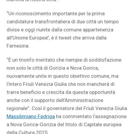
“Un riconoscimento importante per la prima
candidatura transfrontaliera di due città un tempo
divise e oggi riunite dalla comune appartenenza
all’Unione Europea”, è il tweet che arriva dalla
Farnesina.
“È un trionfo meritato che riempie di soddisfazione
non solo le città di Gorizia e Nova Gorica,
nuovamente unite in questo obiettivo comune, ma
l’intero Friuli Venezia Giulia che non mancherà di
trarre beneficio e crescita da questa opportunità
anche con il supporto dell’Amministrazione
regionale”. Così il governatore del Friuli Venezia Giulia
Massilimiano Fedriga
ha commentato l’assegnazione
a Nova Gorica-Gorizia del titolo di Capitale europea
della Cultura 2025.