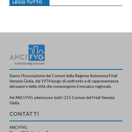
LEGGI TUTTO
Siamo l’Associazione dei Comuni della Regione Autonoma Friuli
Venezia Giulia, dal 1974 luogo di confronto e di rappresentanza
dei paesi e delle città che compongono il mosaico regionale.
Ad ANCI FVG aderiscono tutti i 215 Comuni del Friuli Venezia
Giulia.
CONTATTI
ANCI FVG