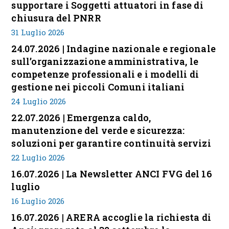
supportare i Soggetti attuatori in fase di
chiusura del PNRR
31 Luglio 2026
24.07.2026 | Indagine nazionale e regionale
sull’organizzazione amministrativa, le
competenze professionali e i modelli di
gestione nei piccoli Comuni italiani
24 Luglio 2026
22.07.2026 | Emergenza caldo,
manutenzione del verde e sicurezza:
soluzioni per garantire continuità servizi
22 Luglio 2026
16.07.2026 | La Newsletter ANCI FVG del 16
luglio
16 Luglio 2026
16.07.2026 | ARERA accoglie la richiesta di