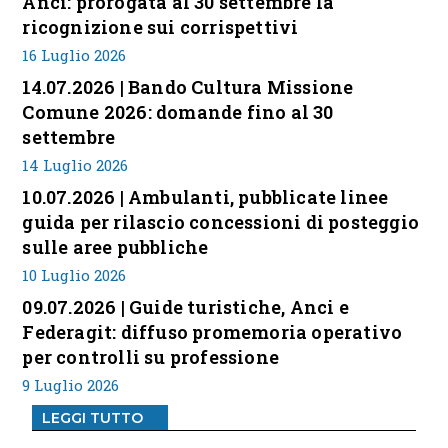
Anci: prorogata al 30 settembre la
ricognizione sui corrispettivi
16 Luglio 2026
14.07.2026 | Bando Cultura Missione
Comune 2026: domande fino al 30
settembre
14 Luglio 2026
10.07.2026 | Ambulanti, pubblicate linee
guida per rilascio concessioni di posteggio
sulle aree pubbliche
10 Luglio 2026
09.07.2026 | Guide turistiche, Anci e
Federagit: diffuso promemoria operativo
per controlli su professione
9 Luglio 2026
LEGGI TUTTO