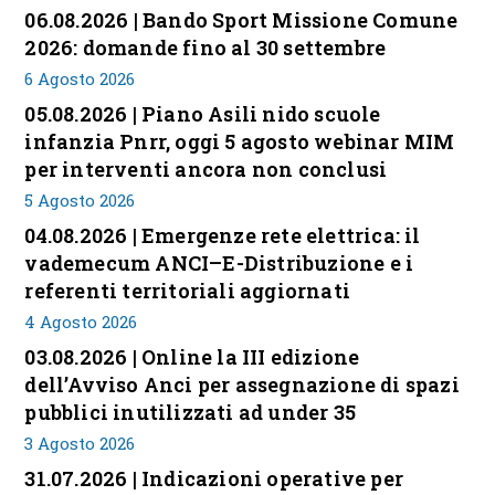
06.08.2026 | Bando Sport Missione Comune
2026: domande fino al 30 settembre
6 Agosto 2026
05.08.2026 | Piano Asili nido scuole
infanzia Pnrr, oggi 5 agosto webinar MIM
per interventi ancora non conclusi
5 Agosto 2026
04.08.2026 | Emergenze rete elettrica: il
vademecum ANCI–E-Distribuzione e i
referenti territoriali aggiornati
4 Agosto 2026
03.08.2026 | Online la III edizione
dell’Avviso Anci per assegnazione di spazi
pubblici inutilizzati ad under 35
3 Agosto 2026
31.07.2026 | Indicazioni operative per