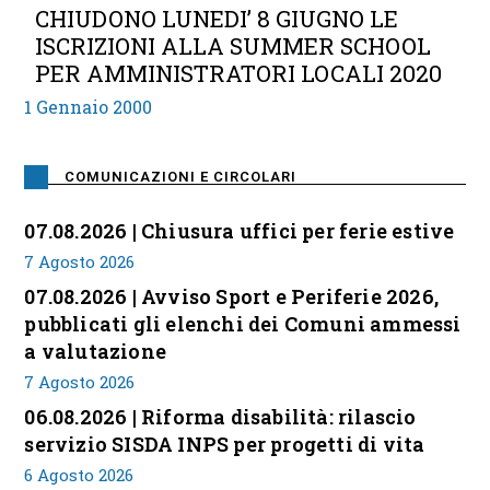
CHIUDONO LUNEDI’ 8 GIUGNO LE
ISCRIZIONI ALLA SUMMER SCHOOL
PER AMMINISTRATORI LOCALI 2020
1 Gennaio 2000
COMUNICAZIONI E CIRCOLARI
07.08.2026 | Chiusura uffici per ferie estive
7 Agosto 2026
07.08.2026 | Avviso Sport e Periferie 2026,
pubblicati gli elenchi dei Comuni ammessi
a valutazione
7 Agosto 2026
06.08.2026 | Riforma disabilità: rilascio
servizio SISDA INPS per progetti di vita
6 Agosto 2026