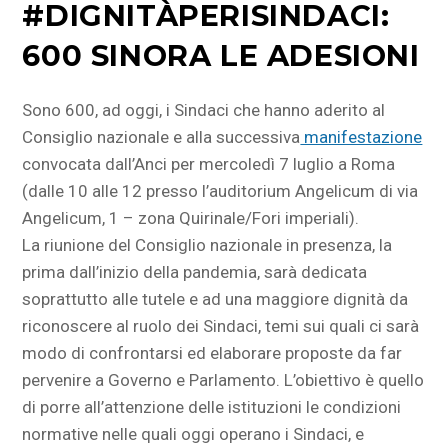
#DIGNITÀPERISINDACI:
600 SINORA LE ADESIONI
Sono 600, ad oggi, i Sindaci che hanno aderito al
Consiglio nazionale e alla successiva
manifestazione
convocata dall’Anci per mercoledì 7 luglio a Roma
(dalle 10 alle 12 presso l’auditorium Angelicum di via
Angelicum, 1 – zona Quirinale/Fori imperiali).
La riunione del Consiglio nazionale in presenza, la
prima dall’inizio della pandemia, sarà dedicata
soprattutto alle tutele e ad una maggiore dignità da
riconoscere al ruolo dei Sindaci, temi sui quali ci sarà
modo di confrontarsi ed elaborare proposte da far
pervenire a Governo e Parlamento. L’obiettivo è quello
di porre all’attenzione delle istituzioni le condizioni
normative nelle quali oggi operano i Sindaci, e