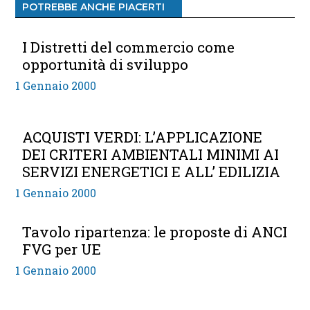
POTREBBE ANCHE PIACERTI
I Distretti del commercio come
opportunità di sviluppo
1 Gennaio 2000
ACQUISTI VERDI: L’APPLICAZIONE
DEI CRITERI AMBIENTALI MINIMI AI
SERVIZI ENERGETICI E ALL’ EDILIZIA
1 Gennaio 2000
Tavolo ripartenza: le proposte di ANCI
FVG per UE
1 Gennaio 2000