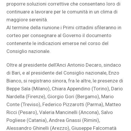
proporre soluzioni correttive che consentano loro di
continuare a lavorare per le comunità in un clima di
maggiore serenità.
Al termine della riunione i Primi cittadini sfileranno in
corteo per consegnare al Governo il documento
contenente le indicazioni emerse nel corso del
Consiglio nazionale.
Oltre al presidente dell’Anci Antonio Decaro, sindaco
di Bari, e al presidente del Consiglio nazionale, Enzo
Bianco, si registrano sinora, fra le altre, le presenze di
Beppe Sala (Milano), Chiara Appendino (Torino), Dario
Nardella (Firenze), Giorgio Gori (Bergamo), Mario
Conte (Treviso), Federico Pizzarotti (Parma), Matteo
Ricci (Pesaro), Valeria Mancinelli (Ancona), Salvo
Pogliese (Catania), Andrea Gnassi (Rimini),
Alessandro Ghinelli (Arezzo), Giuseppe Falcomatà