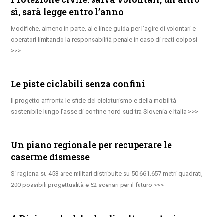
sì, sarà legge entro l’anno
Modifiche, almeno in parte, alle linee guida per l’agire di volontari e
operatori limitando la responsabilità penale in caso di reati colposi
Le piste ciclabili senza confini
Il progetto affronta le sfide del cicloturismo e della mobilità
sostenibile lungo l’asse di confine nord-sud tra Slovenia e Italia
Un piano regionale per recuperare le
caserme dismesse
Si ragiona su 453 aree militari distribuite su 50.661.657 metri quadrati,
200 possibili progettualità e 52 scenari per il futuro