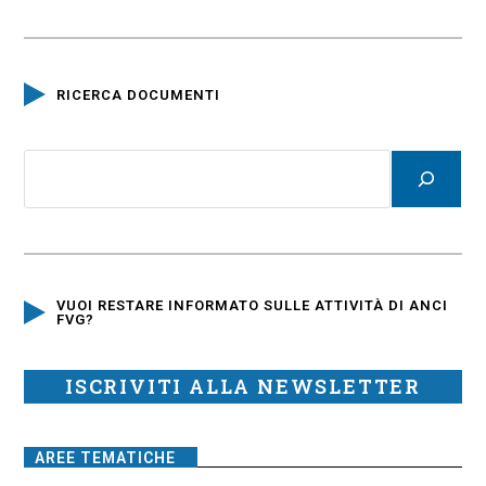
RICERCA DOCUMENTI
VUOI RESTARE INFORMATO SULLE ATTIVITÀ DI ANCI
FVG?
ISCRIVITI ALLA NEWSLETTER
AREE TEMATICHE