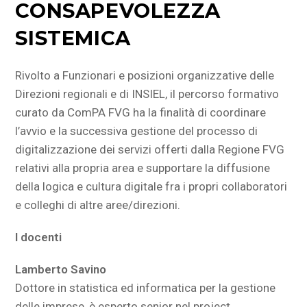
CONSAPEVOLEZZA
SISTEMICA
Rivolto a Funzionari e posizioni organizzative delle
Direzioni regionali e di INSIEL, il percorso formativo
curato da ComPA FVG ha la finalità di coordinare
l’avvio e la successiva gestione del processo di
digitalizzazione dei servizi offerti dalla Regione FVG
relativi alla propria area e supportare la diffusione
della logica e cultura digitale fra i propri collaboratori
e colleghi di altre aree/direzioni.
I docenti
Lamberto Savino
Dottore in statistica ed informatica per la gestione
delle imprese, è esperto senior nel project