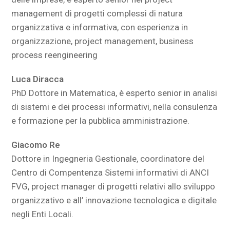
management di progetti complessi di natura
organizzativa e informativa, con esperienza in
organizzazione, project management, business
process reengineering
Luca Diracca
PhD Dottore in Matematica, è esperto senior in analisi
di sistemi e dei processi informativi, nella consulenza
e formazione per la pubblica amministrazione.
Giacomo Re
Dottore in Ingegneria Gestionale, coordinatore del
Centro di Compentenza Sistemi informativi di ANCI
FVG, project manager di progetti relativi allo sviluppo
organizzativo e all’ innovazione tecnologica e digitale
negli Enti Locali.