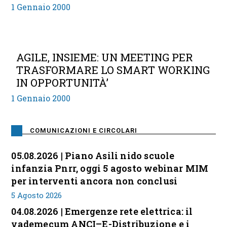
1 Gennaio 2000
AGILE, INSIEME: UN MEETING PER
TRASFORMARE LO SMART WORKING
IN OPPORTUNITÀ’
1 Gennaio 2000
COMUNICAZIONI E CIRCOLARI
05.08.2026 | Piano Asili nido scuole
infanzia Pnrr, oggi 5 agosto webinar MIM
per interventi ancora non conclusi
5 Agosto 2026
04.08.2026 | Emergenze rete elettrica: il
vademecum ANCI–E-Distribuzione e i