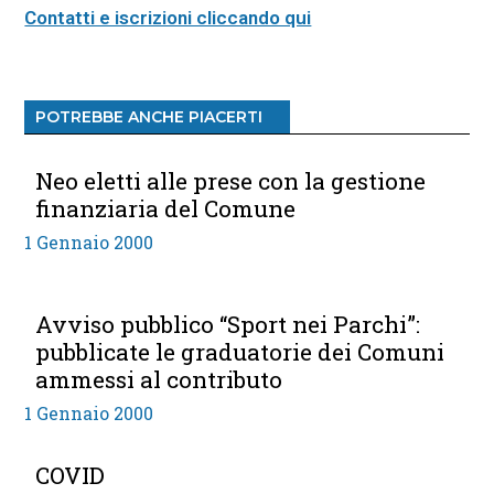
Contatti e iscrizioni cliccando qui
POTREBBE ANCHE PIACERTI
Neo eletti alle prese con la gestione
finanziaria del Comune
1 Gennaio 2000
Avviso pubblico “Sport nei Parchi”:
pubblicate le graduatorie dei Comuni
ammessi al contributo
1 Gennaio 2000
COVID