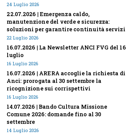
24 Luglio 2026
22.07.2026 | Emergenza caldo,
manutenzione del verde e sicurezza:
soluzioni per garantire continuità servizi
22 Luglio 2026
16.07.2026 | La Newsletter ANCI FVG del 16
luglio
16 Luglio 2026
16.07.2026 | ARERA accoglie la richiesta di
Anci: prorogata al 30 settembre la
ricognizione sui corrispettivi
16 Luglio 2026
14.07.2026 | Bando Cultura Missione
Comune 2026: domande fino al 30
settembre
14 Luglio 2026