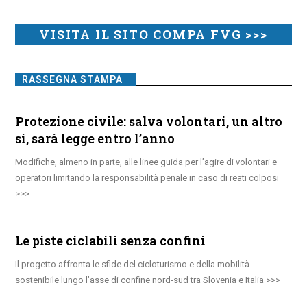
VISITA IL SITO COMPA FVG >>>
RASSEGNA STAMPA
Protezione civile: salva volontari, un altro
sì, sarà legge entro l’anno
Modifiche, almeno in parte, alle linee guida per l’agire di volontari e
operatori limitando la responsabilità penale in caso di reati colposi
Le piste ciclabili senza confini
Il progetto affronta le sfide del cicloturismo e della mobilità
sostenibile lungo l’asse di confine nord-sud tra Slovenia e Italia