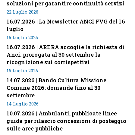
soluzioni per garantire continuità servizi
22 Luglio 2026
16.07.2026 | La Newsletter ANCI FVG del 16
luglio
16 Luglio 2026
16.07.2026 | ARERA accoglie la richiesta di
Anci: prorogata al 30 settembre la
ricognizione sui corrispettivi
16 Luglio 2026
14.07.2026 | Bando Cultura Missione
Comune 2026: domande fino al 30
settembre
14 Luglio 2026
10.07.2026 | Ambulanti, pubblicate linee
guida per rilascio concessioni di posteggio
sulle aree pubbliche