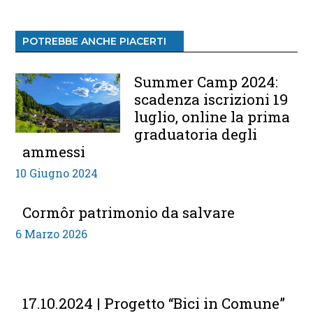
POTREBBE ANCHE PIACERTI
Summer Camp 2024:
scadenza iscrizioni 19
luglio, online la prima
graduatoria degli
ammessi
10 Giugno 2024
Cormôr patrimonio da salvare
6 Marzo 2026
17.10.2024 | Progetto “Bici in Comune”