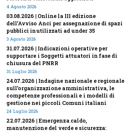
4 Agosto 2026
03.08.2026 | Online la III edizione
dell’Avviso Anci per assegnazione di spazi
pubblici inutilizzati ad under 35
3 Agosto 2026
31.07.2026 | Indicazioni operative per
supportare i Soggetti attuatori in fase di
chiusura del PNRR
31 Luglio 2026
24.07.2026 | Indagine nazionale e regionale
sull’organizzazione amministrativa, le
competenze professionali e i modelli di
gestione nei piccoli Comuni italiani
24 Luglio 2026
22.07.2026 | Emergenza caldo,
manutenzione del verde e sicurezza: