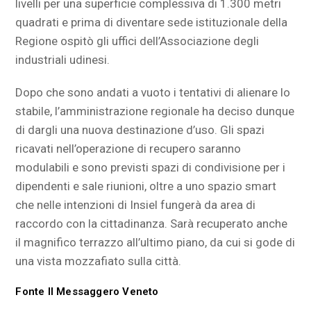
livelli per una superficie complessiva di 1.300 metri
quadrati e prima di diventare sede istituzionale della
Regione ospitò gli uffici dell’Associazione degli
industriali udinesi.
Dopo che sono andati a vuoto i tentativi di alienare lo
stabile, l’amministrazione regionale ha deciso dunque
di dargli una nuova destinazione d’uso. Gli spazi
ricavati nell’operazione di recupero saranno
modulabili e sono previsti spazi di condivisione per i
dipendenti e sale riunioni, oltre a uno spazio smart
che nelle intenzioni di Insiel fungerà da area di
raccordo con la cittadinanza. Sarà recuperato anche
il magnifico terrazzo all’ultimo piano, da cui si gode di
una vista mozzafiato sulla città.
Fonte Il Messaggero Veneto