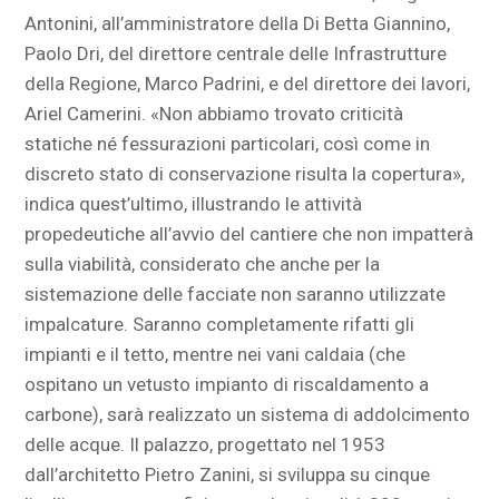
Antonini, all’amministratore della Di Betta Giannino,
Paolo Dri, del direttore centrale delle Infrastrutture
della Regione, Marco Padrini, e del direttore dei lavori,
Ariel Camerini. «Non abbiamo trovato criticità
statiche né fessurazioni particolari, così come in
discreto stato di conservazione risulta la copertura»,
indica quest’ultimo, illustrando le attività
propedeutiche all’avvio del cantiere che non impatterà
sulla viabilità, considerato che anche per la
sistemazione delle facciate non saranno utilizzate
impalcature. Saranno completamente rifatti gli
impianti e il tetto, mentre nei vani caldaia (che
ospitano un vetusto impianto di riscaldamento a
carbone), sarà realizzato un sistema di addolcimento
delle acque. Il palazzo, progettato nel 1953
dall’architetto Pietro Zanini, si sviluppa su cinque