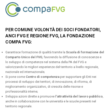
PER COMUNE VOLONTÀ DEI SOCI FONDATORI,
ANCI FVG E REGIONE FVG, LA FONDAZIONE
COMPA FVG:
Garantisce formazione di qualità tramite la
Scuola di formazione del
Comparto Unico del FVG
, favorendo la diffusione di conoscenze e
lo sviluppo di competenze nel sistema della PA del FVG e
valorizzando le migliori esperienze del territorio a livello regionale,
nazionale ed internazionale;
Si pone come
Centro di competenza
per supportare gli Enti nei
processi di sviluppo dei territori, di innovazione, di riforma, di
miglioramento organizzativo, di crescita delle risorse e
professionalità interne;
Sviluppa azioni dirette a promuove
l’attrattività del lavoro pubblico
,
anche in collaborazione con le università e le scuole presenti nel
territorio regionale.