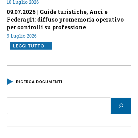
10 Luglio 2026
09.07.2026 | Guide turistiche, Anci e
Federagit: diffuso promemoria operativo
per controlli su professione
9 Luglio 2026
LEGGI TUTTO
RICERCA DOCUMENTI