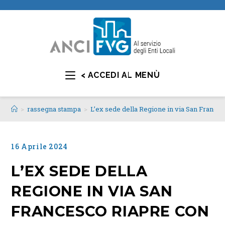
< ACCEDI AL MENÙ
>
rassegna stampa
>
L’ex sede della Regione in via San Frances
16 Aprile 2024
L’EX SEDE DELLA
REGIONE IN VIA SAN
FRANCESCO RIAPRE CON