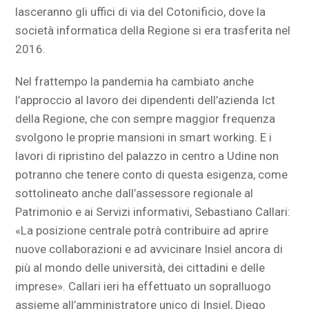
lasceranno gli uffici di via del Cotonificio, dove la
società informatica della Regione si era trasferita nel
2016.
Nel frattempo la pandemia ha cambiato anche
l’approccio al lavoro dei dipendenti dell’azienda Ict
della Regione, che con sempre maggior frequenza
svolgono le proprie mansioni in smart working. E i
lavori di ripristino del palazzo in centro a Udine non
potranno che tenere conto di questa esigenza, come
sottolineato anche dall’assessore regionale al
Patrimonio e ai Servizi informativi, Sebastiano Callari:
«La posizione centrale potrà contribuire ad aprire
nuove collaborazioni e ad avvicinare Insiel ancora di
più al mondo delle università, dei cittadini e delle
imprese». Callari ieri ha effettuato un sopralluogo
assieme all’amministratore unico di Insiel, Diego