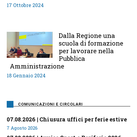
17 Ottobre 2024
Dalla Regione una
scuola di formazione
per lavorare nella
Pubblica
Amministrazione
18 Gennaio 2024
COMUNICAZIONI E CIRCOLARI
07.08.2026 | Chiusura uffici per ferie estive
7 Agosto 2026