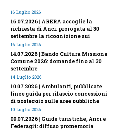
16 Luglio 2026
16.07.2026 | ARERA accoglie la
richiesta di Anci: prorogata al 30
settembre la ricognizione sui
corrispettivi
16 Luglio 2026
14.07.2026 | Bando Cultura Missione
Comune 2026: domande fino al 30
settembre
14 Luglio 2026
10.07.2026 | Ambulanti, pubblicate
linee guida per rilascio concessioni
di posteggio sulle aree pubbliche
10 Luglio 2026
09.07.2026 | Guide turistiche, Anci e
Federagit: diffuso promemoria