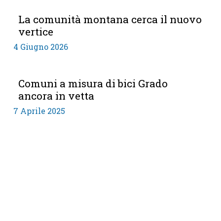
La comunità montana cerca il nuovo
vertice
4 Giugno 2026
Comuni a misura di bici Grado
ancora in vetta
7 Aprile 2025