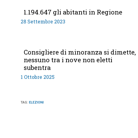
1.194.647 gli abitanti in Regione
28 Settembre 2023
Consigliere di minoranza si dimette,
nessuno tra i nove non eletti
subentra
1 Ottobre 2025
TAG
:
ELEZIONI