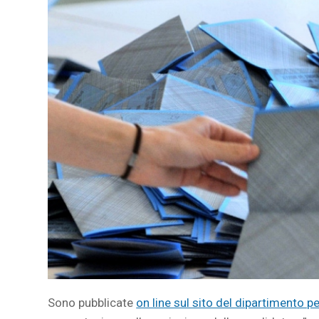
Sono pubblicate
on line sul sito del dipartimento per 