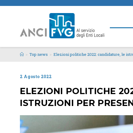
>
Top news
>
Elezioni politiche 2022: candidature, le i
2 Agosto 2022
ELEZIONI POLITICHE 20
ISTRUZIONI PER PRESE