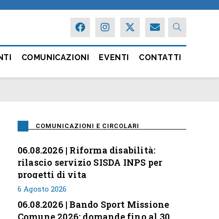
NTI
COMUNICAZIONI
EVENTI
CONTATTI
COMUNICAZIONI E CIRCOLARI
06.08.2026 | Riforma disabilità:
rilascio servizio SISDA INPS per
progetti di vita
6 Agosto 2026
06.08.2026 | Bando Sport Missione
Comune 2026: domande fino al 30