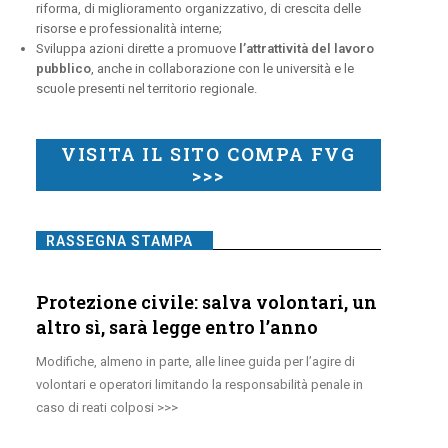
riforma, di miglioramento organizzativo, di crescita delle
risorse e professionalità interne;
Sviluppa azioni dirette a promuove
l’attrattività del lavoro
pubblico
, anche in collaborazione con le università e le
scuole presenti nel territorio regionale.
VISITA IL SITO COMPA FVG
>>>
RASSEGNA STAMPA
Protezione civile: salva volontari, un
altro sì, sarà legge entro l’anno
Modifiche, almeno in parte, alle linee guida per l’agire di
volontari e operatori limitando la responsabilità penale in
caso di reati colposi