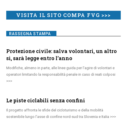
VISITA IL SITO COMPA FVG >>>
RASSEGNA STAMPA
Protezione civile: salva volontari, un altro
sì, sarà legge entro l’anno
Modifiche, almeno in parte, alle linee guida per l’agire di volontari e
operatori limitando la responsabilità penale in caso di reati colposi
Le piste ciclabili senza confini
Il progetto affronta le sfide del cicloturismo e della mobilità
sostenibile lungo l’asse di confine nord-sud tra Slovenia e Italia