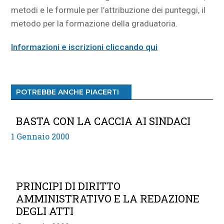
metodi e le formule per l’attribuzione dei punteggi, il
metodo per la formazione della graduatoria.
Informazioni e iscrizioni cliccando qui
POTREBBE ANCHE PIACERTI
BASTA CON LA CACCIA AI SINDACI
1 Gennaio 2000
PRINCIPI DI DIRITTO
AMMINISTRATIVO E LA REDAZIONE
DEGLI ATTI