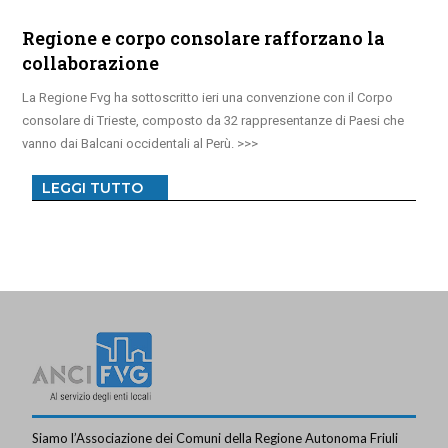
Regione e corpo consolare rafforzano la
collaborazione
La Regione Fvg ha sottoscritto ieri una convenzione con il Corpo
consolare di Trieste, composto da 32 rappresentanze di Paesi che
vanno dai Balcani occidentali al Perù.
LEGGI TUTTO
Siamo l’Associazione dei Comuni della Regione Autonoma Friuli