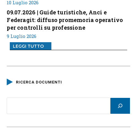
10 Luglio 2026
09.07.2026 | Guide turistiche, Anci e
Federagit: diffuso promemoria operativo
per controlli su professione
9 Luglio 2026
LEGGI TUTTO
RICERCA DOCUMENTI