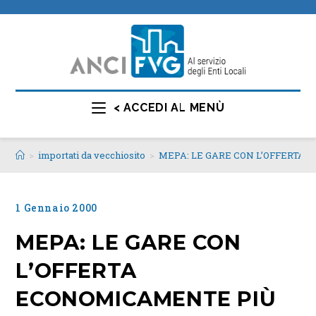
< ACCEDI AL MENÙ
>
importati da vecchiosito
>
MEPA: LE GARE CON L’OFFERTA
1 Gennaio 2000
MEPA: LE GARE CON
L’OFFERTA
ECONOMICAMENTE PIÙ