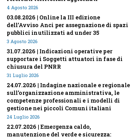
4 Agosto 2026
03.08.2026 | Online la III edizione
dell’Avviso Anci per assegnazione di spazi
pubblici inutilizzati ad under 35
3 Agosto 2026
31.07.2026 | Indicazioni operative per
supportare i Soggetti attuatori in fase di
chiusura del PNRR
31 Luglio 2026
24.07.2026 | Indagine nazionale e regionale
sull’organizzazione amministrativa, le
competenze professionali e i modelli di
gestione nei piccoli Comuni italiani
24 Luglio 2026
22.07.2026 | Emergenza caldo,
manutenzione del verde e sicurezza: