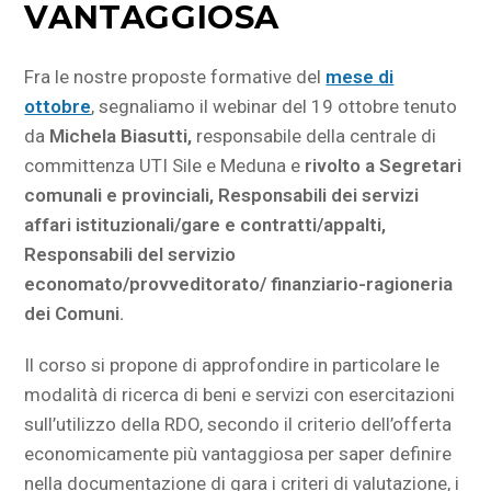
VANTAGGIOSA
Fra le nostre proposte formative del
mese di
ottobre
, segnaliamo il webinar del 19 ottobre tenuto
da
Michela Biasutti,
responsabile della centrale di
committenza UTI Sile e Meduna e
rivolto a Segretari
comunali e provinciali, Responsabili dei servizi
affari istituzionali/gare e contratti/appalti,
Responsabili del servizio
economato/provveditorato/ finanziario-ragioneria
dei Comuni.
Il corso si propone di approfondire in particolare le
modalità di ricerca di beni e servizi con esercitazioni
sull’utilizzo della RDO, secondo il criterio dell’offerta
economicamente più vantaggiosa per saper definire
nella documentazione di gara i criteri di valutazione, i