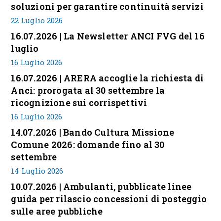
soluzioni per garantire continuità servizi
22 Luglio 2026
16.07.2026 | La Newsletter ANCI FVG del 16
luglio
16 Luglio 2026
16.07.2026 | ARERA accoglie la richiesta di
Anci: prorogata al 30 settembre la
ricognizione sui corrispettivi
16 Luglio 2026
14.07.2026 | Bando Cultura Missione
Comune 2026: domande fino al 30
settembre
14 Luglio 2026
10.07.2026 | Ambulanti, pubblicate linee
guida per rilascio concessioni di posteggio
sulle aree pubbliche