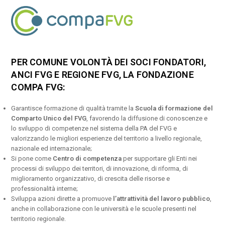
PER COMUNE VOLONTÀ DEI SOCI FONDATORI,
ANCI FVG E REGIONE FVG, LA FONDAZIONE
COMPA FVG:
Garantisce formazione di qualità tramite la
Scuola di formazione del
Comparto Unico del FVG
, favorendo la diffusione di conoscenze e
lo sviluppo di competenze nel sistema della PA del FVG e
valorizzando le migliori esperienze del territorio a livello regionale,
nazionale ed internazionale;
Si pone come
Centro di competenza
per supportare gli Enti nei
processi di sviluppo dei territori, di innovazione, di riforma, di
miglioramento organizzativo, di crescita delle risorse e
professionalità interne;
Sviluppa azioni dirette a promuove
l’attrattività del lavoro pubblico
,
anche in collaborazione con le università e le scuole presenti nel
territorio regionale.