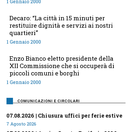
1 Gennaio 2000
Decaro: “La città in 15 minuti per
restituire dignità e servizi ai nostri
quartieri”
1 Gennaio 2000
Enzo Bianco eletto presidente della
XII Commissione che si occuperà di
piccoli comuni e borghi
1 Gennaio 2000
COMUNICAZIONI E CIRCOLARI
07.08.2026 | Chiusura uffici per ferie estive
7 Agosto 2026