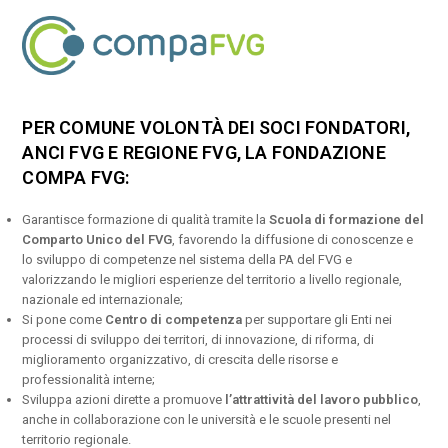
PER COMUNE VOLONTÀ DEI SOCI FONDATORI,
ANCI FVG E REGIONE FVG, LA FONDAZIONE
COMPA FVG:
Garantisce formazione di qualità tramite la
Scuola di formazione del
Comparto Unico del FVG
, favorendo la diffusione di conoscenze e
lo sviluppo di competenze nel sistema della PA del FVG e
valorizzando le migliori esperienze del territorio a livello regionale,
nazionale ed internazionale;
Si pone come
Centro di competenza
per supportare gli Enti nei
processi di sviluppo dei territori, di innovazione, di riforma, di
miglioramento organizzativo, di crescita delle risorse e
professionalità interne;
Sviluppa azioni dirette a promuove
l’attrattività del lavoro pubblico
,
anche in collaborazione con le università e le scuole presenti nel
territorio regionale.