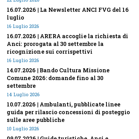
16.07.2026 | La Newsletter ANCI FVG del 16
luglio
16 Luglio 2026
16.07.2026 | ARERA accoglie la richiesta di
Anci: prorogata al 30 settembre la
ricognizione sui corrispettivi
16 Luglio 2026
14.07.2026 | Bando Cultura Missione
Comune 2026: domande fino al 30
settembre
14 Luglio 2026
10.07.2026 | Ambulanti, pubblicate linee
guida per rilascio concessioni di posteggio
sulle aree pubbliche
10 Luglio 2026
09.07.2026 | Guide turistiche, Anci e