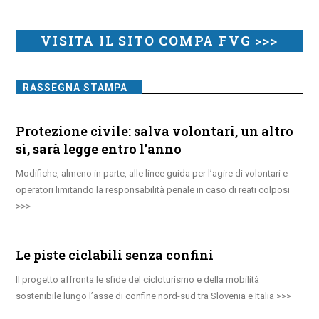
VISITA IL SITO COMPA FVG >>>
RASSEGNA STAMPA
Protezione civile: salva volontari, un altro
sì, sarà legge entro l’anno
Modifiche, almeno in parte, alle linee guida per l’agire di volontari e
operatori limitando la responsabilità penale in caso di reati colposi
Le piste ciclabili senza confini
Il progetto affronta le sfide del cicloturismo e della mobilità
sostenibile lungo l’asse di confine nord-sud tra Slovenia e Italia