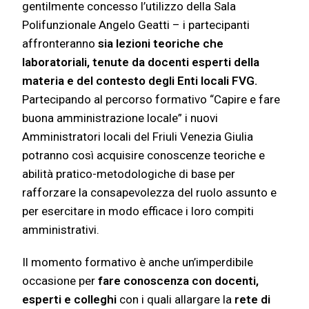
gentilmente concesso l’utilizzo della Sala
Polifunzionale Angelo Geatti – i partecipanti
affronteranno
sia lezioni teoriche che
laboratoriali,
tenute da docenti esperti della
materia e del contesto degli Enti locali FVG.
Partecipando al percorso formativo “Capire e fare
buona amministrazione locale” i nuovi
Amministratori locali del Friuli Venezia Giulia
potranno così acquisire conoscenze teoriche e
abilità pratico-metodologiche di base per
rafforzare la consapevolezza del ruolo assunto e
per esercitare in modo efficace i loro compiti
amministrativi.
Il momento formativo è anche un’imperdibile
occasione per
fare conoscenza con docenti,
esperti e colleghi
con i quali allargare la
rete di