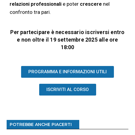
relazioni professionali
e poter
crescere
nel
confronto tra pari.
Per partecipare è necessario iscriversi entro
e non oltre il 19 settembre 2025 alle ore
18:00
PROGRAMMA E INFORMAZIONI UTILI
ISCRIVITI AL CORSO
POTREBBE ANCHE PIACERTI