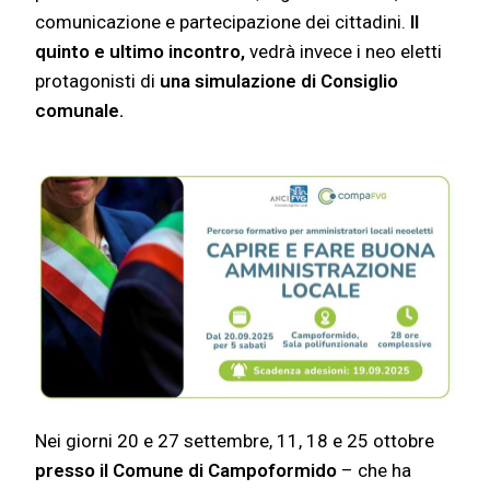
comunicazione e partecipazione dei cittadini.
Il
quinto e ultimo incontro,
vedrà invece i neo eletti
protagonisti di
una simulazione di Consiglio
comunale.
Nei giorni 20 e 27 settembre, 11, 18 e 25 ottobre
presso il
Comune di Campoformido
– che ha