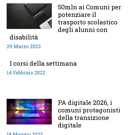
50mln ai Comuni per
potenziare il
trasporto scolastico
degli alunni con
disabilità
29 Marzo 2023
I corsi della settimana
14 Febbraio 2022
PA digitale 2026, i
comuni protagonisti
della transizione
digitale
18 Maggio 2022