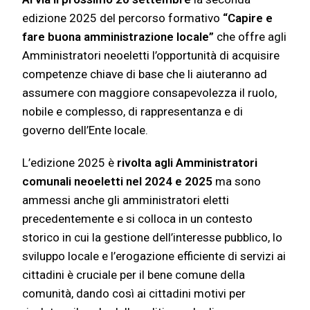
edizione 2025 del percorso formativo
“Capire e
fare buona amministrazione locale”
che
offre agli
Amministratori neoeletti l’opportunità di acquisire
competenze chiave di base che li aiuteranno ad
assumere con maggiore consapevolezza il ruolo,
nobile e complesso, di rappresentanza e di
governo dell’Ente locale.
L’edizione 2025 è
rivolta agli Amministratori
comunali neoeletti nel 2024 e 2025
ma sono
ammessi anche gli amministratori eletti
precedentemente e
si colloca in un contesto
storico in cui la gestione dell’interesse pubblico, lo
sviluppo locale e l’erogazione efficiente di servizi ai
cittadini è cruciale per il bene comune della
comunità, dando così ai cittadini motivi per