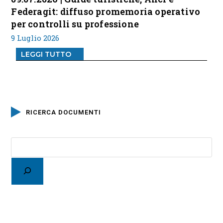
Federagit: diffuso promemoria operativo
per controlli su professione
9 Luglio 2026
LEGGI TUTTO
RICERCA DOCUMENTI