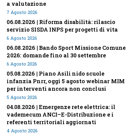
a valutazione
7 Agosto 2026
06.08.2026 | Riforma disabilità: rilascio
servizio SISDA INPS per progetti di vita
6 Agosto 2026
06.08.2026 | Bando Sport Missione Comune
2026: domande fino al 30 settembre
6 Agosto 2026
05.08.2026 | Piano Asili nido scuole
infanzia Pnrr, oggi 5 agosto webinar MIM
per interventi ancora non conclusi
5 Agosto 2026
04.08.2026 | Emergenze rete elettrica: il
vademecum ANCI–E-Distribuzione e i
referenti territoriali aggiornati
4 Agosto 2026