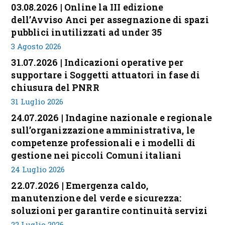
03.08.2026 | Online la III edizione
dell’Avviso Anci per assegnazione di spazi
pubblici inutilizzati ad under 35
3 Agosto 2026
31.07.2026 | Indicazioni operative per
supportare i Soggetti attuatori in fase di
chiusura del PNRR
31 Luglio 2026
24.07.2026 | Indagine nazionale e regionale
sull’organizzazione amministrativa, le
competenze professionali e i modelli di
gestione nei piccoli Comuni italiani
24 Luglio 2026
22.07.2026 | Emergenza caldo,
manutenzione del verde e sicurezza:
soluzioni per garantire continuità servizi
22 Luglio 2026