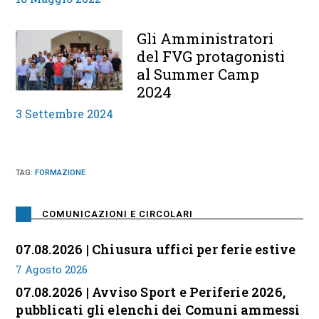
Gli Amministratori
del FVG protagonisti
al Summer Camp
2024
3 Settembre 2024
TAG
:
FORMAZIONE
COMUNICAZIONI E CIRCOLARI
07.08.2026 | Chiusura uffici per ferie estive
7 Agosto 2026
07.08.2026 | Avviso Sport e Periferie 2026,
pubblicati gli elenchi dei Comuni ammessi