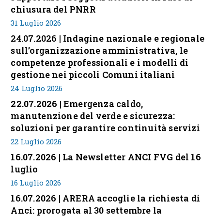
chiusura del PNRR
31 Luglio 2026
24.07.2026 | Indagine nazionale e regionale
sull’organizzazione amministrativa, le
competenze professionali e i modelli di
gestione nei piccoli Comuni italiani
24 Luglio 2026
22.07.2026 | Emergenza caldo,
manutenzione del verde e sicurezza:
soluzioni per garantire continuità servizi
22 Luglio 2026
16.07.2026 | La Newsletter ANCI FVG del 16
luglio
16 Luglio 2026
16.07.2026 | ARERA accoglie la richiesta di
Anci: prorogata al 30 settembre la