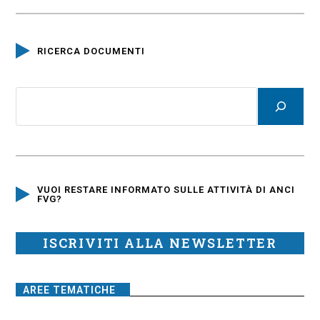
RICERCA DOCUMENTI
VUOI RESTARE INFORMATO SULLE ATTIVITÀ DI ANCI
FVG?
ISCRIVITI ALLA NEWSLETTER
AREE TEMATICHE