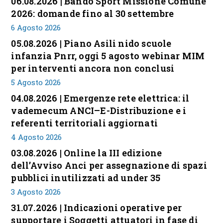
06.08.2026 | Bando Sport Missione Comune
2026: domande fino al 30 settembre
6 Agosto 2026
05.08.2026 | Piano Asili nido scuole
infanzia Pnrr, oggi 5 agosto webinar MIM
per interventi ancora non conclusi
5 Agosto 2026
04.08.2026 | Emergenze rete elettrica: il
vademecum ANCI–E-Distribuzione e i
referenti territoriali aggiornati
4 Agosto 2026
03.08.2026 | Online la III edizione
dell’Avviso Anci per assegnazione di spazi
pubblici inutilizzati ad under 35
3 Agosto 2026
31.07.2026 | Indicazioni operative per
supportare i Soggetti attuatori in fase di