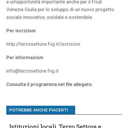
e un’opportunità importante anche per il Friuli
Venezia Giulia per lo sviluppo di un nuovo progetto
sociale innovativo, solidale e sostenibile.
Per iscrizioni
http://terzosettore.fvg.it/iscrizioni
Per informazioni
info@terzosettore.fvg.it
Consulta il programma nel file allegato.
POTREBBE ANCHE PIACERTI
Istituzioni locali, Terzo Settore e