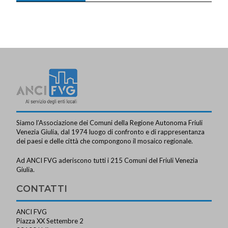
Siamo l’Associazione dei Comuni della Regione Autonoma Friuli
Venezia Giulia, dal 1974 luogo di confronto e di rappresentanza
dei paesi e delle città che compongono il mosaico regionale.
Ad ANCI FVG aderiscono tutti i 215 Comuni del Friuli Venezia
Giulia.
CONTATTI
ANCI FVG
Piazza XX Settembre 2