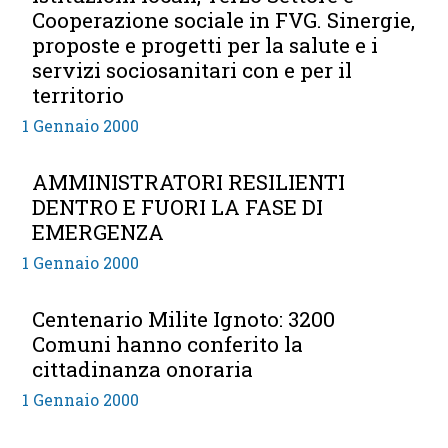
Cooperazione sociale in FVG. Sinergie,
proposte e progetti per la salute e i
servizi sociosanitari con e per il
territorio
1 Gennaio 2000
AMMINISTRATORI RESILIENTI
DENTRO E FUORI LA FASE DI
EMERGENZA
1 Gennaio 2000
Centenario Milite Ignoto: 3200
Comuni hanno conferito la
cittadinanza onoraria
1 Gennaio 2000