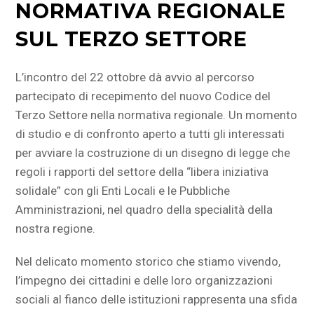
NORMATIVA REGIONALE
SUL TERZO SETTORE
L’incontro del 22 ottobre dà avvio al percorso
partecipato di recepimento del nuovo Codice del
Terzo Settore nella normativa regionale. Un momento
di studio e di confronto aperto a tutti gli interessati
per avviare la costruzione di un disegno di legge che
regoli i rapporti del settore della “libera iniziativa
solidale” con gli Enti Locali e le Pubbliche
Amministrazioni, nel quadro della specialità della
nostra regione.
Nel delicato momento storico che stiamo vivendo,
l’impegno dei cittadini e delle loro organizzazioni
sociali al fianco delle istituzioni rappresenta una sfida