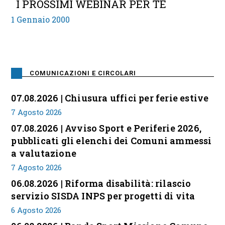
I PROSSIMI WEBINAR PER TE
1 Gennaio 2000
COMUNICAZIONI E CIRCOLARI
07.08.2026 | Chiusura uffici per ferie estive
7 Agosto 2026
07.08.2026 | Avviso Sport e Periferie 2026,
pubblicati gli elenchi dei Comuni ammessi
a valutazione
7 Agosto 2026
06.08.2026 | Riforma disabilità: rilascio
servizio SISDA INPS per progetti di vita
6 Agosto 2026