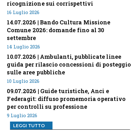
ricognizione sui corrispettivi
16 Luglio 2026
14.07.2026 | Bando Cultura Missione
Comune 2026: domande fino al 30
settembre
14 Luglio 2026
10.07.2026 | Ambulanti, pubblicate linee
guida per rilascio concessioni di posteggio
sulle aree pubbliche
10 Luglio 2026
09.07.2026 | Guide turistiche, Anci e
Federagit: diffuso promemoria operativo
per controlli su professione
9 Luglio 2026
LEGGI TUTTO