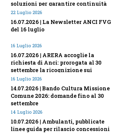
soluzioni per garantire continuità
servizi
22 Luglio 2026
16.07.2026 | La Newsletter ANCI FVG
del 16 luglio
16 Luglio 2026
16.07.2026 | ARERA accoglie la
richiesta di Anci: prorogata al 30
settembre la ricognizione sui
corrispettivi
16 Luglio 2026
14.07.2026 | Bando Cultura Missione
Comune 2026: domande fino al 30
settembre
14 Luglio 2026
10.07.2026 | Ambulanti, pubblicate
linee guida per rilascio concessioni