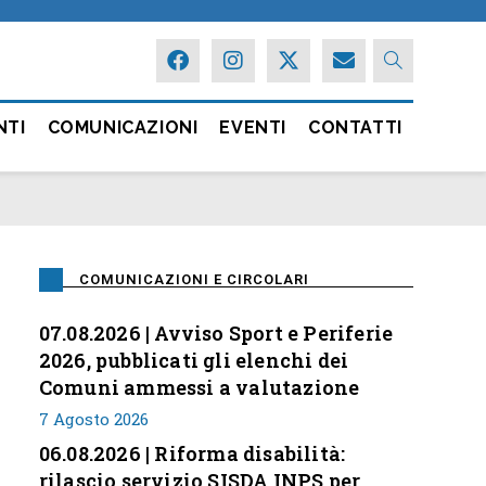
NTI
COMUNICAZIONI
EVENTI
CONTATTI
COMUNICAZIONI E CIRCOLARI
07.08.2026 | Avviso Sport e Periferie
2026, pubblicati gli elenchi dei
Comuni ammessi a valutazione
7 Agosto 2026
06.08.2026 | Riforma disabilità:
rilascio servizio SISDA INPS per