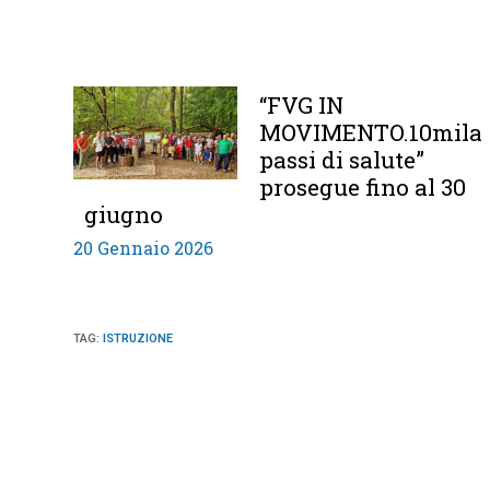
“FVG IN
MOVIMENTO.10mila
passi di salute”
prosegue fino al 30
giugno
20 Gennaio 2026
TAG
:
ISTRUZIONE