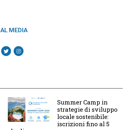
AL MEDIA
Summer Camp in
strategie di sviluppo
locale sostenibile:
iscrizioni fino al 5