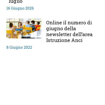
luglio
16 Giugno 2026
Online il numero di
giugno della
newsletter dell’area
Istruzione Anci
8 Giugno 2022