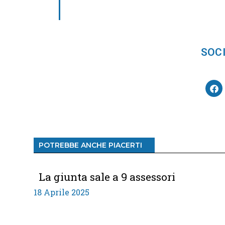
SOCI
POTREBBE ANCHE PIACERTI
La giunta sale a 9 assessori
18 Aprile 2025