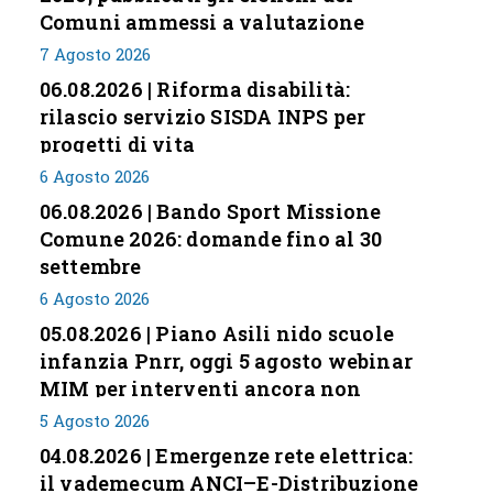
Comuni ammessi a valutazione
7 Agosto 2026
06.08.2026 | Riforma disabilità:
rilascio servizio SISDA INPS per
progetti di vita
6 Agosto 2026
06.08.2026 | Bando Sport Missione
Comune 2026: domande fino al 30
settembre
6 Agosto 2026
05.08.2026 | Piano Asili nido scuole
infanzia Pnrr, oggi 5 agosto webinar
MIM per interventi ancora non
conclusi
5 Agosto 2026
04.08.2026 | Emergenze rete elettrica:
il vademecum ANCI–E-Distribuzione