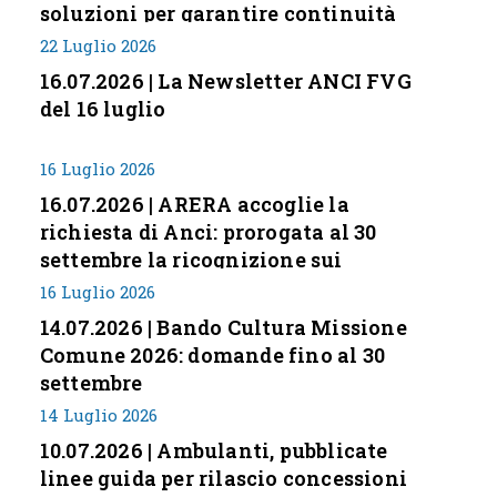
soluzioni per garantire continuità
servizi
22 Luglio 2026
16.07.2026 | La Newsletter ANCI FVG
del 16 luglio
16 Luglio 2026
16.07.2026 | ARERA accoglie la
richiesta di Anci: prorogata al 30
settembre la ricognizione sui
corrispettivi
16 Luglio 2026
14.07.2026 | Bando Cultura Missione
Comune 2026: domande fino al 30
settembre
14 Luglio 2026
10.07.2026 | Ambulanti, pubblicate
linee guida per rilascio concessioni