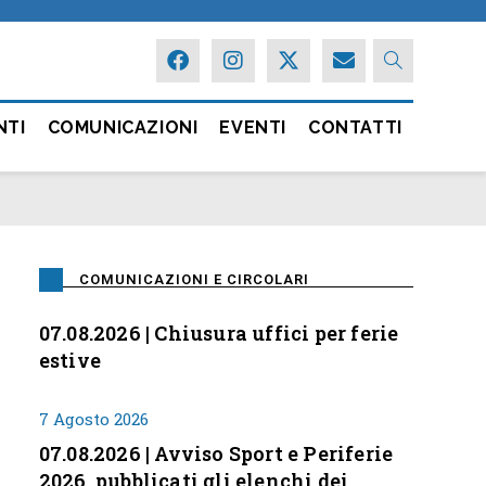
NTI
COMUNICAZIONI
EVENTI
CONTATTI
COMUNICAZIONI E CIRCOLARI
07.08.2026 | Chiusura uffici per ferie
estive
7 Agosto 2026
07.08.2026 | Avviso Sport e Periferie
2026, pubblicati gli elenchi dei