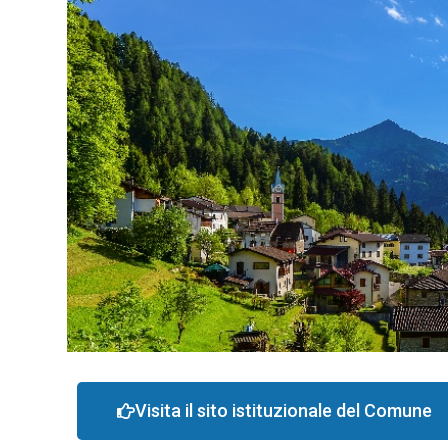
Visita il sito istituzionale del Comune