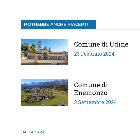
POTREBBE ANCHE PIACERTI
Comune di Udine
23 Febbraio 2024
Comune di
Enemonzo
3 Settembre 2024
TAG
:
PALUZZA