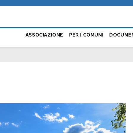
ASSOCIAZIONE
PER I COMUNI
DOCUME