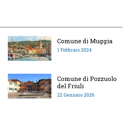
Comune di Muggia
1 Febbraio 2024
Comune di Pozzuolo
del Friuli
22 Gennaio 2026