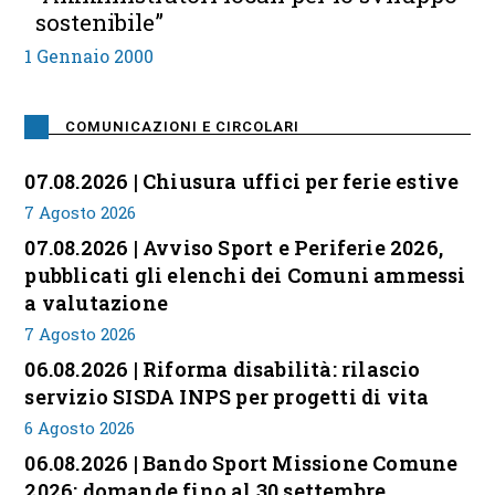
sostenibile”
1 Gennaio 2000
COMUNICAZIONI E CIRCOLARI
07.08.2026 | Chiusura uffici per ferie estive
7 Agosto 2026
07.08.2026 | Avviso Sport e Periferie 2026,
pubblicati gli elenchi dei Comuni ammessi
a valutazione
7 Agosto 2026
06.08.2026 | Riforma disabilità: rilascio
servizio SISDA INPS per progetti di vita
6 Agosto 2026
06.08.2026 | Bando Sport Missione Comune
2026: domande fino al 30 settembre