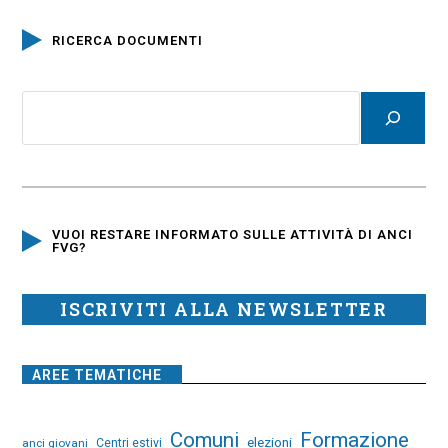
RICERCA DOCUMENTI
VUOI RESTARE INFORMATO SULLE ATTIVITÀ DI ANCI
FVG?
ISCRIVITI ALLA NEWSLETTER
AREE TEMATICHE
Comuni
Formazione
elezioni
anci giovani
Centri estivi