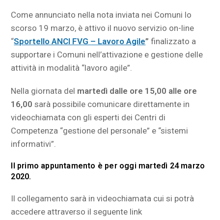
Come annunciato nella nota inviata nei Comuni lo
scorso 19 marzo, è attivo il nuovo servizio on-line
“
Sportello ANCI FVG – Lavoro Agile
”
finalizzato a
supportare i Comuni nell’attivazione e gestione delle
attività in modalità “lavoro agile”.
Nella giornata del
martedì dalle ore 15,00 alle ore
16,00
sarà possibile comunicare direttamente in
videochiamata con gli esperti dei Centri di
Competenza “gestione del personale” e “sistemi
informativi”.
Il primo appuntamento è per oggi
martedì 24 marzo
2020
.
Il collegamento sarà in videochiamata cui si potrà
accedere attraverso il seguente link