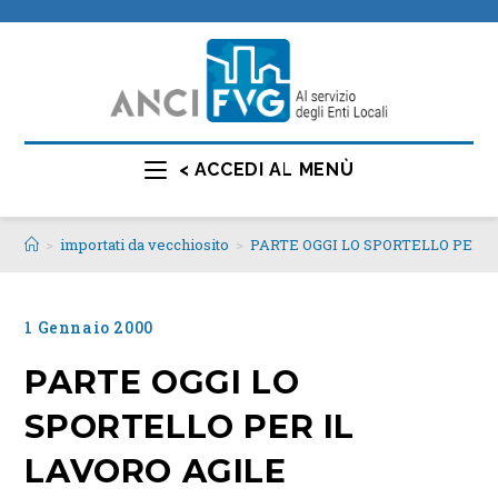
< ACCEDI AL MENÙ
>
importati da vecchiosito
>
PARTE OGGI LO SPORTELLO PER I
1 Gennaio 2000
PARTE OGGI LO
SPORTELLO PER IL
LAVORO AGILE