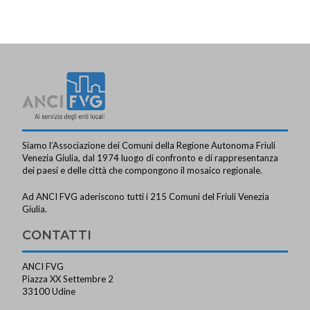
Siamo l’Associazione dei Comuni della Regione Autonoma Friuli
Venezia Giulia, dal 1974 luogo di confronto e di rappresentanza
dei paesi e delle città che compongono il mosaico regionale.
Ad ANCI FVG aderiscono tutti i 215 Comuni del Friuli Venezia
Giulia.
CONTATTI
ANCI FVG
Piazza XX Settembre 2
33100 Udine