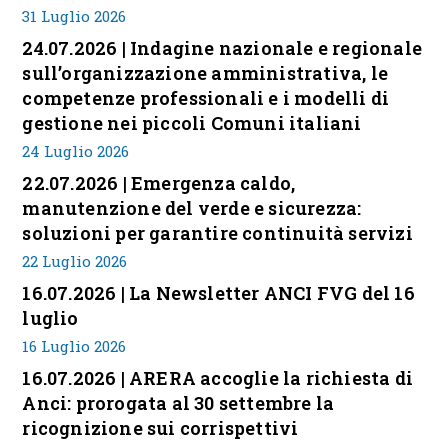
31 Luglio 2026
24.07.2026 | Indagine nazionale e regionale
sull’organizzazione amministrativa, le
competenze professionali e i modelli di
gestione nei piccoli Comuni italiani
24 Luglio 2026
22.07.2026 | Emergenza caldo,
manutenzione del verde e sicurezza:
soluzioni per garantire continuità servizi
22 Luglio 2026
16.07.2026 | La Newsletter ANCI FVG del 16
luglio
16 Luglio 2026
16.07.2026 | ARERA accoglie la richiesta di
Anci: prorogata al 30 settembre la
ricognizione sui corrispettivi