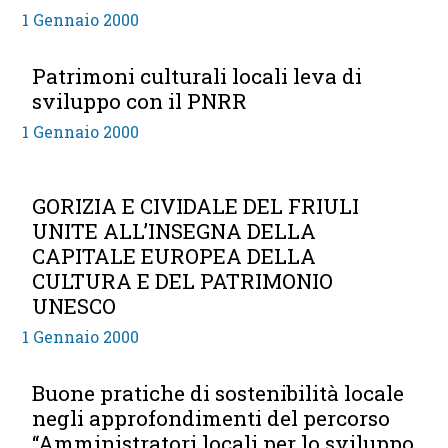
1 Gennaio 2000
Patrimoni culturali locali leva di
sviluppo con il PNRR
1 Gennaio 2000
GORIZIA E CIVIDALE DEL FRIULI
UNITE ALL’INSEGNA DELLA
CAPITALE EUROPEA DELLA
CULTURA E DEL PATRIMONIO
UNESCO
1 Gennaio 2000
Buone pratiche di sostenibilità locale
negli approfondimenti del percorso
“Amministratori locali per lo sviluppo