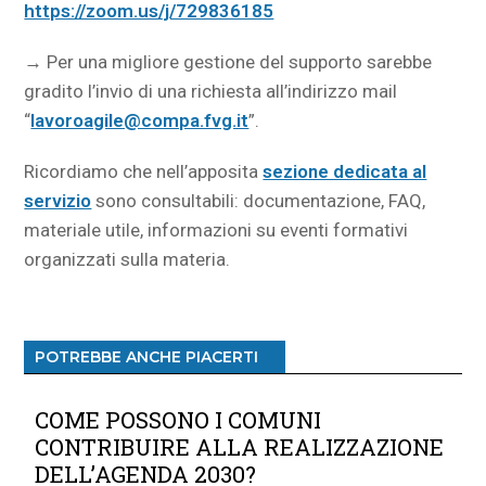
https://zoom.us/j/729836185
→
Per una migliore gestione del supporto sarebbe
gradito l’invio di una richiesta all’indirizzo mail
“
lavoroagile@compa.fvg.it
”.
Ricordiamo che nell’apposita
sezione dedicata al
servizio
sono consultabili: documentazione, FAQ,
materiale utile, informazioni su eventi formativi
organizzati sulla materia.
POTREBBE ANCHE PIACERTI
COME POSSONO I COMUNI
CONTRIBUIRE ALLA REALIZZAZIONE
DELL’AGENDA 2030?