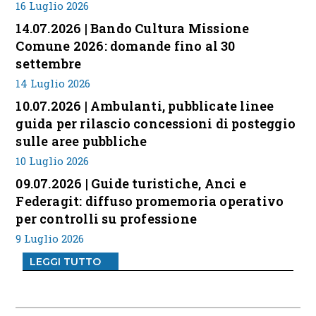
16 Luglio 2026
14.07.2026 | Bando Cultura Missione
Comune 2026: domande fino al 30
settembre
14 Luglio 2026
10.07.2026 | Ambulanti, pubblicate linee
guida per rilascio concessioni di posteggio
sulle aree pubbliche
10 Luglio 2026
09.07.2026 | Guide turistiche, Anci e
Federagit: diffuso promemoria operativo
per controlli su professione
9 Luglio 2026
LEGGI TUTTO