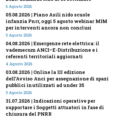
6 Agosto 2026
05.08.2026 | Piano Asili nido scuole
infanzia Pnrr, oggi 5 agosto webinar MIM
per interventi ancora non conclusi
5 Agosto 2026
04.08.2026 | Emergenze rete elettrica: il
vademecum ANCI–E-Distribuzione e i
referenti territoriali aggiornati
4 Agosto 2026
03.08.2026 | Online la III edizione
dell’Avviso Anci per assegnazione di spazi
pubblici inutilizzati ad under 35
3 Agosto 2026
31.07.2026 | Indicazioni operative per
supportare i Soggetti attuatori in fase di
chiusura del PNRR