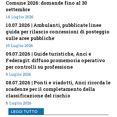
Comune 2026: domande fino al 30
settembre
14 Luglio 2026
10.07.2026 | Ambulanti, pubblicate linee
guida per rilascio concessioni di posteggio
sulle aree pubbliche
10 Luglio 2026
09.07.2026 | Guide turistiche, Anci e
Federagit: diffuso promemoria operativo
per controlli su professione
9 Luglio 2026
08.07.2026 | Ponti e viadotti, Anci ricorda le
scadenze per il completamento della
classificazione del rischio
8 Luglio 2026
LEGGI TUTTO