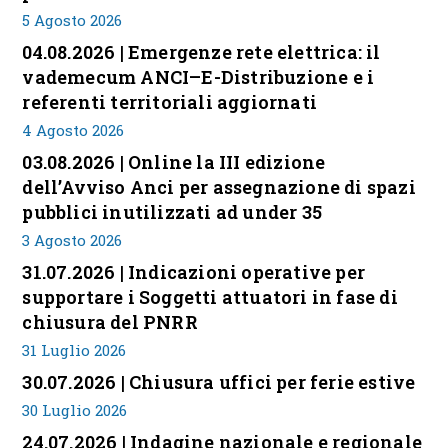
5 Agosto 2026
04.08.2026 | Emergenze rete elettrica: il
vademecum ANCI–E-Distribuzione e i
referenti territoriali aggiornati
4 Agosto 2026
03.08.2026 | Online la III edizione
dell’Avviso Anci per assegnazione di spazi
pubblici inutilizzati ad under 35
3 Agosto 2026
31.07.2026 | Indicazioni operative per
supportare i Soggetti attuatori in fase di
chiusura del PNRR
31 Luglio 2026
30.07.2026 | Chiusura uffici per ferie estive
30 Luglio 2026
24.07.2026 | Indagine nazionale e regionale