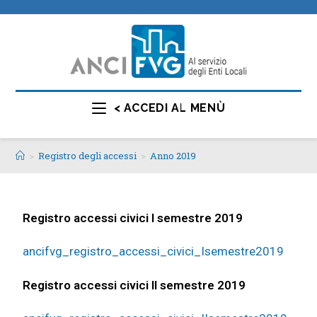
< ACCEDI AL MENÙ
>
Registro degli accessi
>
Anno 2019
Registro accessi civici I semestre 2019
ancifvg_registro_accessi_civici_Isemestre2019
Registro accessi civici II semestre 2019