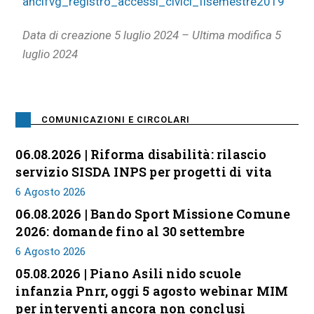
ancifvg_registro_accessi_civici_IIsemestre2019
Data di creazione 5 luglio 2024 – Ultima modifica 5
luglio 2024
COMUNICAZIONI E CIRCOLARI
06.08.2026 | Riforma disabilità: rilascio
servizio SISDA INPS per progetti di vita
6 Agosto 2026
06.08.2026 | Bando Sport Missione Comune
2026: domande fino al 30 settembre
6 Agosto 2026
05.08.2026 | Piano Asili nido scuole
infanzia Pnrr, oggi 5 agosto webinar MIM
per interventi ancora non conclusi