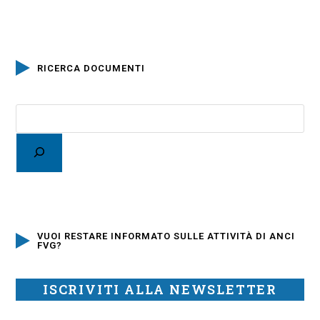
RICERCA DOCUMENTI
VUOI RESTARE INFORMATO SULLE ATTIVITÀ DI ANCI
FVG?
ISCRIVITI ALLA NEWSLETTER