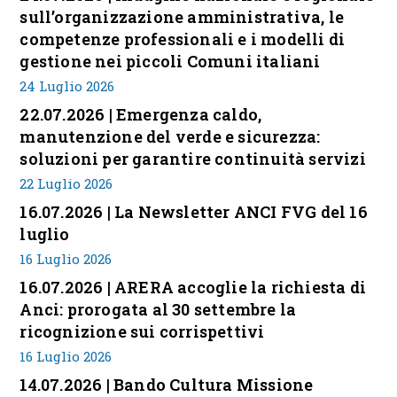
sull’organizzazione amministrativa, le
competenze professionali e i modelli di
gestione nei piccoli Comuni italiani
24 Luglio 2026
22.07.2026 | Emergenza caldo,
manutenzione del verde e sicurezza:
soluzioni per garantire continuità servizi
22 Luglio 2026
16.07.2026 | La Newsletter ANCI FVG del 16
luglio
16 Luglio 2026
16.07.2026 | ARERA accoglie la richiesta di
Anci: prorogata al 30 settembre la
ricognizione sui corrispettivi
16 Luglio 2026
14.07.2026 | Bando Cultura Missione