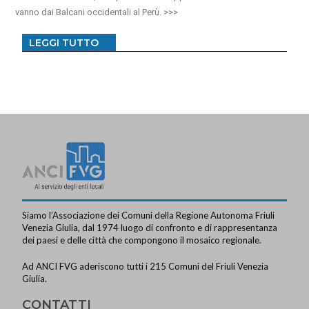
vanno dai Balcani occidentali al Perù.
LEGGI TUTTO
Siamo l’Associazione dei Comuni della Regione Autonoma Friuli
Venezia Giulia, dal 1974 luogo di confronto e di rappresentanza
dei paesi e delle città che compongono il mosaico regionale.
Ad ANCI FVG aderiscono tutti i 215 Comuni del Friuli Venezia
Giulia.
CONTATTI