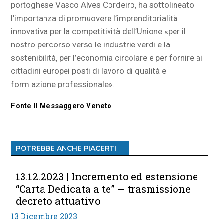
portoghese Vasco Alves Cordeiro, ha sottolineato
l’importanza di promuovere l’imprenditorialità
innovativa per la competitività dell’Unione «per il
nostro percorso verso le industrie verdi e la
sostenibilità, per l’economia circolare e per fornire ai
cittadini europei posti di lavoro di qualità e
form azione professionale».
Fonte Il Messaggero Veneto
POTREBBE ANCHE PIACERTI
13.12.2023 | Incremento ed estensione
“Carta Dedicata a te” – trasmissione
decreto attuativo
13 Dicembre 2023