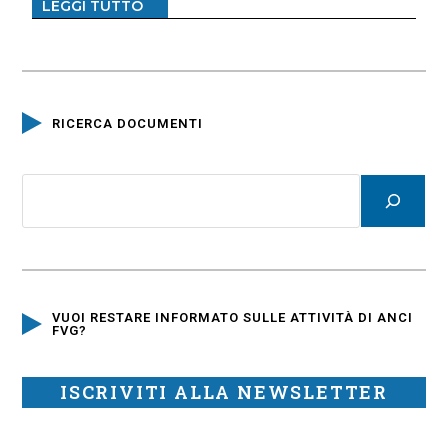
LEGGI TUTTO
RICERCA DOCUMENTI
VUOI RESTARE INFORMATO SULLE ATTIVITÀ DI ANCI
FVG?
ISCRIVITI ALLA NEWSLETTER