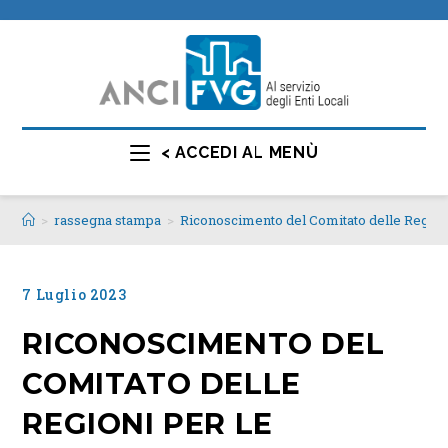
< ACCEDI AL MENÙ
>
rassegna stampa
>
Riconoscimento del Comitato delle Regioni p
7 Luglio 2023
RICONOSCIMENTO DEL
COMITATO DELLE
REGIONI PER LE