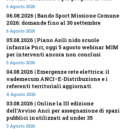
6 Agosto 2026
06.08.2026 | Bando Sport Missione Comune
2026: domande fino al 30 settembre
6 Agosto 2026
05.08.2026 | Piano Asili nido scuole
infanzia Pnrr, oggi 5 agosto webinar MIM
per interventi ancora non conclusi
5 Agosto 2026
04.08.2026 | Emergenze rete elettrica: il
vademecum ANCI–E-Distribuzione e i
referenti territoriali aggiornati
4 Agosto 2026
03.08.2026 | Online la III edizione
dell’Avviso Anci per assegnazione di spazi
pubblici inutilizzati ad under 35
3 Agosto 2026