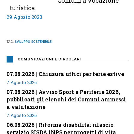
Comuni a vocazione
turistica
29 Agosto 2023
TAG
:
SVILUPPO SOSTENIBILE
COMUNICAZIONI E CIRCOLARI
07.08.2026 | Chiusura uffici per ferie estive
7 Agosto 2026
07.08.2026 | Avviso Sport e Periferie 2026,
pubblicati gli elenchi dei Comuni ammessi
a valutazione
7 Agosto 2026
06.08.2026 | Riforma disabilità: rilascio
servizio SISDA INPS per progetti di vita