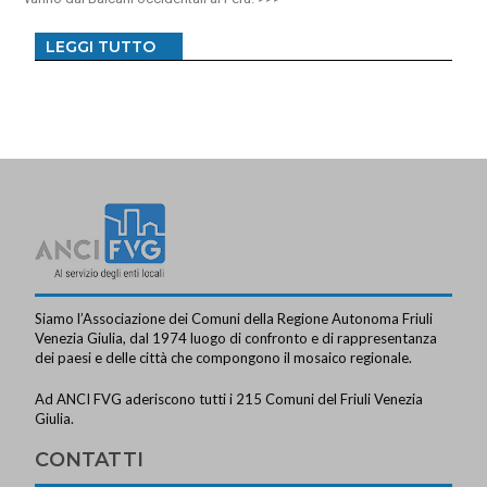
LEGGI TUTTO
Siamo l’Associazione dei Comuni della Regione Autonoma Friuli
Venezia Giulia, dal 1974 luogo di confronto e di rappresentanza
dei paesi e delle città che compongono il mosaico regionale.
Ad ANCI FVG aderiscono tutti i 215 Comuni del Friuli Venezia
Giulia.
CONTATTI