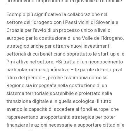
promuovono l’imprenditorialità giovanile e femminile.
Esempio più significativo la collaborazione nel
settore dell’idrogeno con i Paesi vicini di Slovenia e
Croazia per l’avvio di un processo unico a livello
europeo per la costituzione di una Valle dell’Idrogeno,
strategico anche per attrarre nuovi investimenti
settoriali di cui beneficiano soprattutto le start-up e le
Pmi attive nel settore. «Si tratta di un riconoscimento
particolarmente significativo – le parole di Fedriga al
ritiro del premio –, perché testimonia come la
Regione sia impegnata nella costruzione di un
sistema territoriale sostenibile e proiettato nella
transizione digitale e in quella ecologica. Il tutto
avendo la capacità di accedere ai fondi europei che
rappresentano un’opportunità strategica per poter
finanziare le azioni necessarie a supportare cittadini e