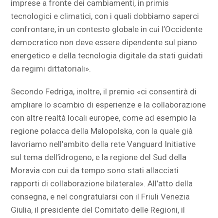
imprese a fronte dei cambiamenti, in primis
tecnologici e climatici, con i quali dobbiamo saperci
confrontare, in un contesto globale in cui l’Occidente
democratico non deve essere dipendente sul piano
energetico e della tecnologia digitale da stati guidati
da regimi dittatoriali».
Secondo Fedriga, inoltre, il premio «ci consentirà di
ampliare lo scambio di esperienze e la collaborazione
con altre realtà locali europee, come ad esempio la
regione polacca della Malopolska, con la quale già
lavoriamo nell’ambito della rete Vanguard Initiative
sul tema dell’idrogeno, e la regione del Sud della
Moravia con cui da tempo sono stati allacciati
rapporti di collaborazione bilaterale». All’atto della
consegna, e nel congratularsi con il Friuli Venezia
Giulia, il presidente del Comitato delle Regioni, il