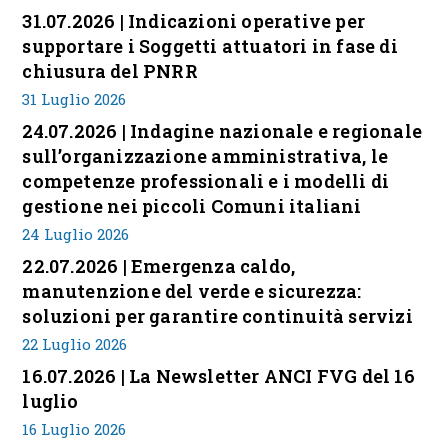
31.07.2026 | Indicazioni operative per
supportare i Soggetti attuatori in fase di
chiusura del PNRR
31 Luglio 2026
24.07.2026 | Indagine nazionale e regionale
sull’organizzazione amministrativa, le
competenze professionali e i modelli di
gestione nei piccoli Comuni italiani
24 Luglio 2026
22.07.2026 | Emergenza caldo,
manutenzione del verde e sicurezza:
soluzioni per garantire continuità servizi
22 Luglio 2026
16.07.2026 | La Newsletter ANCI FVG del 16
luglio
16 Luglio 2026