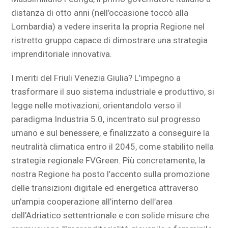
distanza di otto anni (nell’occasione toccò alla
Lombardia) a vedere inserita la propria Regione nel
ristretto gruppo capace di dimostrare una strategia
imprenditoriale innovativa.
I meriti del Friuli Venezia Giulia? L’impegno a
trasformare il suo sistema industriale e produttivo, si
legge nelle motivazioni, orientandolo verso il
paradigma Industria 5.0, incentrato sul progresso
umano e sul benessere, e finalizzato a conseguire la
neutralità climatica entro il 2045, come stabilito nella
strategia regionale FVGreen. Più concretamente, la
nostra Regione ha posto l’accento sulla promozione
delle transizioni digitale ed energetica attraverso
un’ampia cooperazione all’interno dell’area
dell’Adriatico settentrionale e con solide misure che