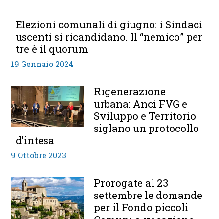
Elezioni comunali di giugno: i Sindaci
uscenti si ricandidano. Il “nemico” per
tre è il quorum
19 Gennaio 2024
Rigenerazione
urbana: Anci FVG e
Sviluppo e Territorio
siglano un protocollo
d’intesa
9 Ottobre 2023
Prorogate al 23
settembre le domande
per il Fondo piccoli