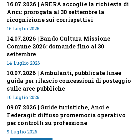
16.07.2026 | ARERA accoglie la richiesta di
Anci: prorogata al 30 settembre la
ricognizione sui corrispettivi
16 Luglio 2026
14.07.2026 | Bando Cultura Missione
Comune 2026: domande fino al 30
settembre
14 Luglio 2026
10.07.2026 | Ambulanti, pubblicate linee
guida per rilascio concessioni di posteggio
sulle aree pubbliche
10 Luglio 2026
09.07.2026 | Guide turistiche, Anci e
Federagit: diffuso promemoria operativo
per controlli su professione
9 Luglio 2026