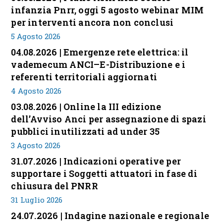
infanzia Pnrr, oggi 5 agosto webinar MIM
per interventi ancora non conclusi
5 Agosto 2026
04.08.2026 | Emergenze rete elettrica: il
vademecum ANCI–E-Distribuzione e i
referenti territoriali aggiornati
4 Agosto 2026
03.08.2026 | Online la III edizione
dell’Avviso Anci per assegnazione di spazi
pubblici inutilizzati ad under 35
3 Agosto 2026
31.07.2026 | Indicazioni operative per
supportare i Soggetti attuatori in fase di
chiusura del PNRR
31 Luglio 2026
24.07.2026 | Indagine nazionale e regionale