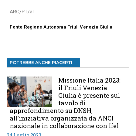
ARC/PT/al
Fonte Regione Autonoma Friuli Venezia Giulia
POTREBBE ANCHE PIACERTI
Missione Italia 2023:
il Friuli Venezia
Giulia è presente sul
tavolo di
approfondimento su DNSH,
all’iniziativa organizzata da ANCI
nazionale in collaborazione con Ifel
24 Luglio 2023