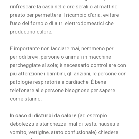
rinfrescare la casa nelle ore serali o al mattino
presto per permettere il ricambio d’aria; evitare
l’uso del forno o di altri elettrodomestici che
producono calore.
È importante non lasciare mai, nemmeno per
periodi brevi, persone o animali in macchine
parcheggiate al sole; è necessario controllare con
più attenzione i bambini, gli anziani, le persone con
patologie respiratorie e cardiache. È bene
telefonare alle persone bisognose per sapere
come stanno.
In caso di disturbi da calore
(ad esempio
debolezza e stanchezza, mal di testa, nausea e
vomito, vertigine, stato confusionale) chiedere