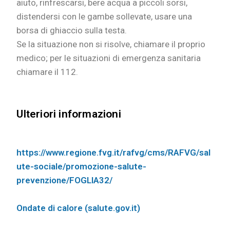
aiuto, rinfrescarsi, bere acqua a piccoli sorsi,
distendersi con le gambe sollevate, usare una
borsa di ghiaccio sulla testa.
Se la situazione non si risolve, chiamare il proprio
medico; per le situazioni di emergenza sanitaria
chiamare il 112.
Ulteriori informazioni
https://www.regione.fvg.it/rafvg/cms/RAFVG/sal
ute-sociale/promozione-salute-
prevenzione/FOGLIA32/
Ondate di calore (salute.gov.it)