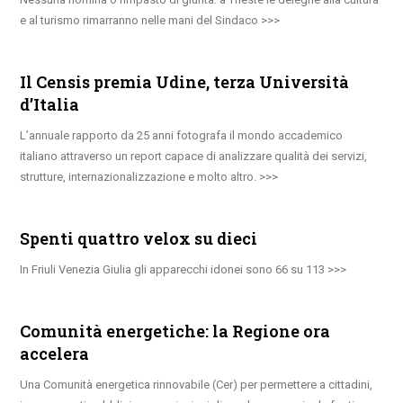
e al turismo rimarranno nelle mani del Sindaco
Il Censis premia Udine, terza Università
d’Italia
L’annuale rapporto da 25 anni fotografa il mondo accademico
italiano attraverso un report capace di analizzare qualità dei servizi,
strutture, internazionalizzazione e molto altro.
Spenti quattro velox su dieci
In Friuli Venezia Giulia gli apparecchi idonei sono 66 su 113
Comunità energetiche: la Regione ora
accelera
Una Comunità energetica rinnovabile (Cer) per permettere a cittadini,