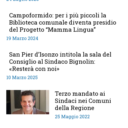
Campoformido: per i più piccoli la
Biblioteca comunale diventa presidio
del Progetto “Mamma Lingua”
19 Marzo 2024
San Pier d’Isonzo intitola la sala del
Consiglio al Sindaco Bignolin:
«Resterà con noi»
10 Marzo 2025
Terzo mandato ai
Sindaci nei Comuni
della Regione
25 Maggio 2022