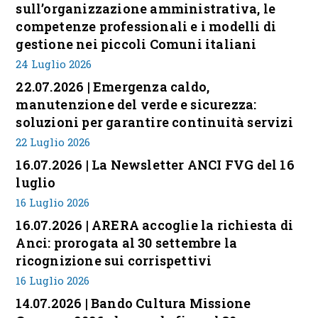
sull’organizzazione amministrativa, le
competenze professionali e i modelli di
gestione nei piccoli Comuni italiani
24 Luglio 2026
22.07.2026 | Emergenza caldo,
manutenzione del verde e sicurezza:
soluzioni per garantire continuità servizi
22 Luglio 2026
16.07.2026 | La Newsletter ANCI FVG del 16
luglio
16 Luglio 2026
16.07.2026 | ARERA accoglie la richiesta di
Anci: prorogata al 30 settembre la
ricognizione sui corrispettivi
16 Luglio 2026
14.07.2026 | Bando Cultura Missione