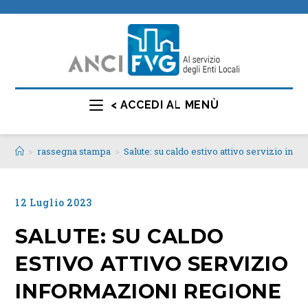
< ACCEDI AL MENÙ
>
rassegna stampa
>
Salute: su caldo estivo attivo servizio in
12 Luglio 2023
SALUTE: SU CALDO
ESTIVO ATTIVO SERVIZIO
INFORMAZIONI REGIONE