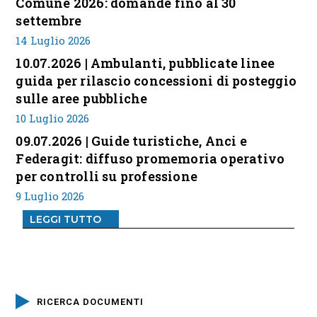
Comune 2026: domande fino al 30
settembre
14 Luglio 2026
10.07.2026 | Ambulanti, pubblicate linee
guida per rilascio concessioni di posteggio
sulle aree pubbliche
10 Luglio 2026
09.07.2026 | Guide turistiche, Anci e
Federagit: diffuso promemoria operativo
per controlli su professione
9 Luglio 2026
LEGGI TUTTO
RICERCA DOCUMENTI