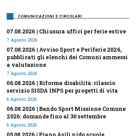
COMUNICAZIONI E CIRCOLARI
07.08.2026 | Chiusura uffici per ferie estive
7 Agosto 2026
07.08.2026 | Avviso Sport e Periferie 2026,
pubblicati gli elenchi dei Comuni ammessi
a valutazione
7 Agosto 2026
06.08.2026 | Riforma disabilità: rilascio
servizio SISDA INPS per progetti di vita
6 Agosto 2026
06.08.2026 | Bando Sport Missione Comune
2026: domande fino al 30 settembre
6 Agosto 2026
05.08.2026 | Piano Asili nido scuole