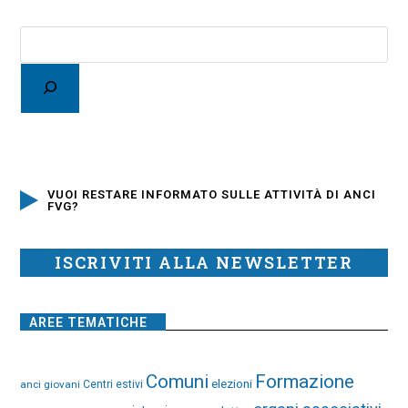
VUOI RESTARE INFORMATO SULLE ATTIVITÀ DI ANCI
FVG?
ISCRIVITI ALLA NEWSLETTER
AREE TEMATICHE
Comuni
Formazione
elezioni
anci giovani
Centri estivi