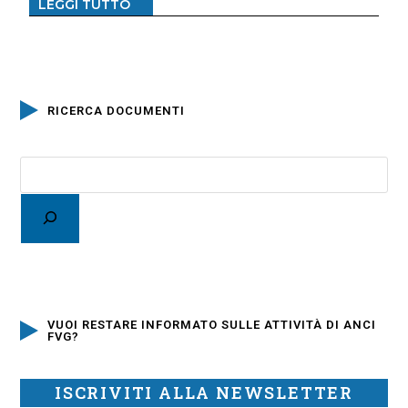
LEGGI TUTTO
RICERCA DOCUMENTI
VUOI RESTARE INFORMATO SULLE ATTIVITÀ DI ANCI
FVG?
ISCRIVITI ALLA NEWSLETTER