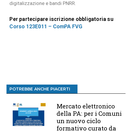
digitalizzazione e bandi
PNRR.
Per partecipare iscrizione obbligatoria su
Corso 123E011 – ComPA FVG
POTREBBE ANCHE PIACERTI
Mercato elettronico
della PA: per i Comuni
un nuovo ciclo
formativo curato da