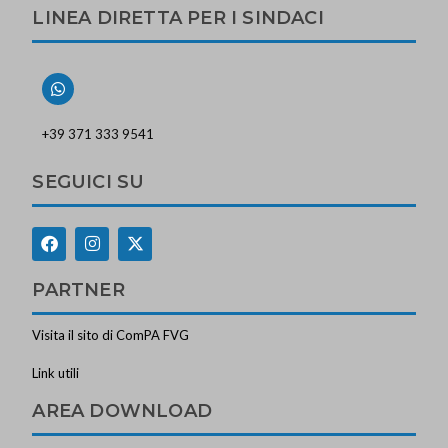
LINEA DIRETTA PER I SINDACI
+39 371 333 9541
SEGUICI SU
PARTNER
Visita il sito di ComPA FVG
Link utili
AREA DOWNLOAD