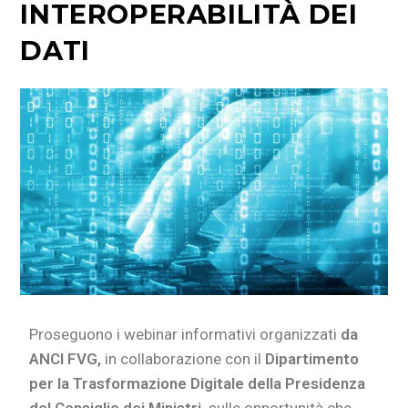
INTEROPERABILITÀ DEI
DATI
Proseguono i webinar informativi organizzati
da
ANCI FVG,
in collaborazione con il
Dipartimento
per la Trasformazione Digitale della Presidenza