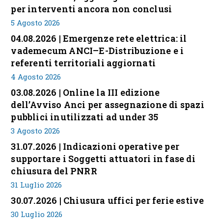
per interventi ancora non conclusi
5 Agosto 2026
04.08.2026 | Emergenze rete elettrica: il
vademecum ANCI–E-Distribuzione e i
referenti territoriali aggiornati
4 Agosto 2026
03.08.2026 | Online la III edizione
dell’Avviso Anci per assegnazione di spazi
pubblici inutilizzati ad under 35
3 Agosto 2026
31.07.2026 | Indicazioni operative per
supportare i Soggetti attuatori in fase di
chiusura del PNRR
31 Luglio 2026
30.07.2026 | Chiusura uffici per ferie estive
30 Luglio 2026