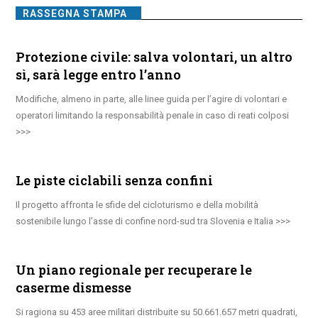
RASSEGNA STAMPA
Protezione civile: salva volontari, un altro
sì, sarà legge entro l’anno
Modifiche, almeno in parte, alle linee guida per l’agire di volontari e
operatori limitando la responsabilità penale in caso di reati colposi
Le piste ciclabili senza confini
Il progetto affronta le sfide del cicloturismo e della mobilità
sostenibile lungo l’asse di confine nord-sud tra Slovenia e Italia
Un piano regionale per recuperare le
caserme dismesse
Si ragiona su 453 aree militari distribuite su 50.661.657 metri quadrati,