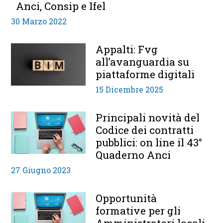
Anci, Consip e Ifel
30 Marzo 2022
Appalti: Fvg
all’avanguardia su
piattaforme digitali
15 Dicembre 2025
Principali novità del
Codice dei contratti
pubblici: on line il 43°
Quaderno Anci
27 Giugno 2023
Opportunità
formative per gli