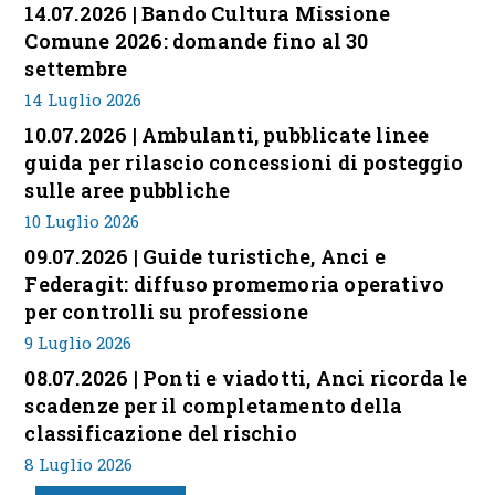
14.07.2026 | Bando Cultura Missione
Comune 2026: domande fino al 30
settembre
14 Luglio 2026
10.07.2026 | Ambulanti, pubblicate linee
guida per rilascio concessioni di posteggio
sulle aree pubbliche
10 Luglio 2026
09.07.2026 | Guide turistiche, Anci e
Federagit: diffuso promemoria operativo
per controlli su professione
9 Luglio 2026
08.07.2026 | Ponti e viadotti, Anci ricorda le
scadenze per il completamento della
classificazione del rischio
8 Luglio 2026