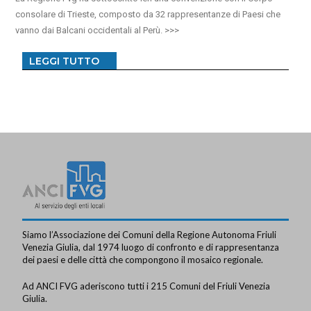
consolare di Trieste, composto da 32 rappresentanze di Paesi che
vanno dai Balcani occidentali al Perù.
LEGGI TUTTO
Siamo l’Associazione dei Comuni della Regione Autonoma Friuli
Venezia Giulia, dal 1974 luogo di confronto e di rappresentanza
dei paesi e delle città che compongono il mosaico regionale.
Ad ANCI FVG aderiscono tutti i 215 Comuni del Friuli Venezia
Giulia.