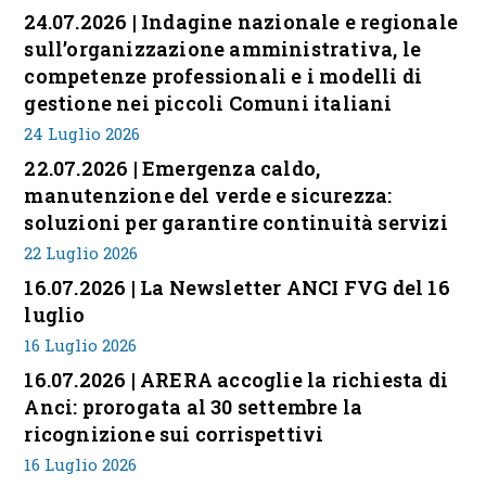
24.07.2026 | Indagine nazionale e regionale
sull’organizzazione amministrativa, le
competenze professionali e i modelli di
gestione nei piccoli Comuni italiani
24 Luglio 2026
22.07.2026 | Emergenza caldo,
manutenzione del verde e sicurezza:
soluzioni per garantire continuità servizi
22 Luglio 2026
16.07.2026 | La Newsletter ANCI FVG del 16
luglio
16 Luglio 2026
16.07.2026 | ARERA accoglie la richiesta di
Anci: prorogata al 30 settembre la
ricognizione sui corrispettivi
16 Luglio 2026