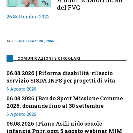
Amministratori locali
del FVG
26 Settembre 2022
TAG
:
DIGITALIZZAZIONE
,
PNRR
COMUNICAZIONI E CIRCOLARI
06.08.2026 | Riforma disabilità: rilascio
servizio SISDA INPS per progetti di vita
6 Agosto 2026
06.08.2026 | Bando Sport Missione Comune
2026: domande fino al 30 settembre
6 Agosto 2026
05.08.2026 | Piano Asili nido scuole
infanzia Pnrr, oggi 5 agosto webinar MIM