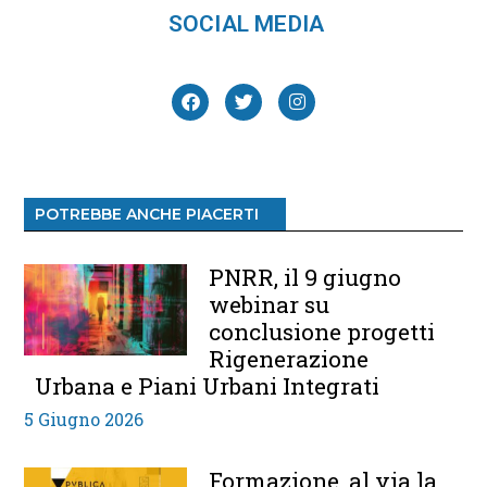
SOCIAL MEDIA
POTREBBE ANCHE PIACERTI
PNRR, il 9 giugno
webinar su
conclusione progetti
Rigenerazione
Urbana e Piani Urbani Integrati
5 Giugno 2026
Formazione, al via la