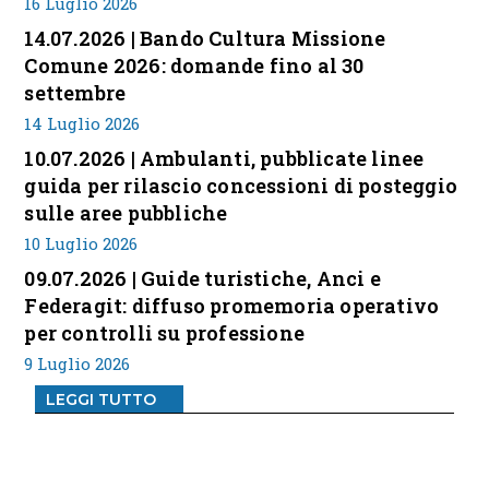
16 Luglio 2026
14.07.2026 | Bando Cultura Missione
Comune 2026: domande fino al 30
settembre
14 Luglio 2026
10.07.2026 | Ambulanti, pubblicate linee
guida per rilascio concessioni di posteggio
sulle aree pubbliche
10 Luglio 2026
09.07.2026 | Guide turistiche, Anci e
Federagit: diffuso promemoria operativo
per controlli su professione
9 Luglio 2026
LEGGI TUTTO