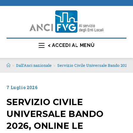
< ACCEDI AL MENÙ
>
Dall’Anci nazionale
>
Servizio Civile Universale Bando 2026, o
7 Luglio 2026
SERVIZIO CIVILE
UNIVERSALE BANDO
2026, ONLINE LE