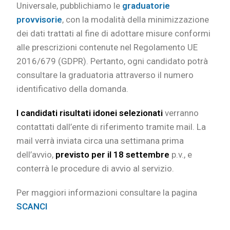
Universale, pubblichiamo le
graduatorie
provvisorie
, con la modalità della minimizzazione
dei dati trattati al fine di adottare misure conformi
alle prescrizioni contenute nel Regolamento UE
2016/679 (GDPR). Pertanto, ogni candidato potrà
consultare la graduatoria attraverso il numero
identificativo della domanda.
I candidati risultati idonei selezionati
verranno
contattati dall’ente di riferimento tramite mail. La
mail verrà inviata circa una settimana prima
dell’avvio,
previsto per il 18 settembre
p.v., e
conterrà le procedure di avvio al servizio.
Per maggiori informazioni consultare la pagina
SCANCI