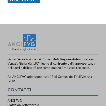
LEGGI TUTTO
Siamo l’Associazione dei Comuni della Regione Autonoma Friuli
Venezia Giulia, dal 1974 luogo di confronto e di rappresentanza
dei paesi e delle città che compongono il mosaico regionale.
Ad ANCI FVG aderiscono tutti i 215 Comuni del Friuli Venezia
Giulia.
CONTATTI
ANCI FVG
Piazza XX Settembre 2