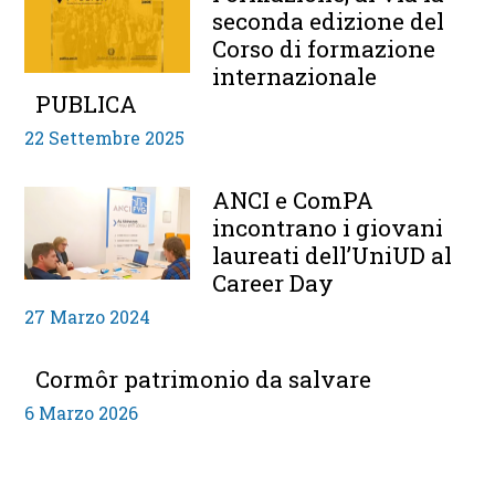
seconda edizione del
Corso di formazione
internazionale
PUBLICA
22 Settembre 2025
ANCI e ComPA
incontrano i giovani
laureati dell’UniUD al
Career Day
27 Marzo 2024
Cormôr patrimonio da salvare
6 Marzo 2026