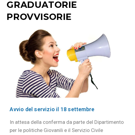
GRADUATORIE
PROVVISORIE
Avvio del servizio il 18 settembre
In attesa della conferma da parte del Dipartimento
per le politiche Giovanili e il Servizio Civile