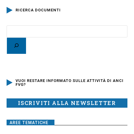
RICERCA DOCUMENTI
VUOI RESTARE INFORMATO SULLE ATTIVITÀ DI ANCI
FVG?
ISCRIVITI ALLA NEWSLETTER
AREE TEMATICHE