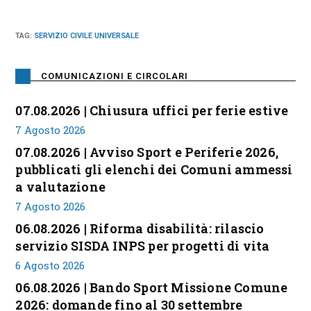
TAG
:
SERVIZIO CIVILE UNIVERSALE
COMUNICAZIONI E CIRCOLARI
07.08.2026 | Chiusura uffici per ferie estive
7 Agosto 2026
07.08.2026 | Avviso Sport e Periferie 2026,
pubblicati gli elenchi dei Comuni ammessi
a valutazione
7 Agosto 2026
06.08.2026 | Riforma disabilità: rilascio
servizio SISDA INPS per progetti di vita
6 Agosto 2026
06.08.2026 | Bando Sport Missione Comune
2026: domande fino al 30 settembre