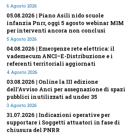
6 Agosto 2026
05.08.2026 | Piano Asili nido scuole
infanzia Pnrr, oggi 5 agosto webinar MIM
per interventi ancora non conclusi
5 Agosto 2026
04.08.2026 | Emergenze rete elettrica: il
vademecum ANCI–E-Distribuzione e i
referenti territoriali aggiornati
4 Agosto 2026
03.08.2026 | Online la III edizione
dell’Avviso Anci per assegnazione di spazi
pubblici inutilizzati ad under 35
3 Agosto 2026
31.07.2026 | Indicazioni operative per
supportare i Soggetti attuatori in fase di
chiusura del PNRR