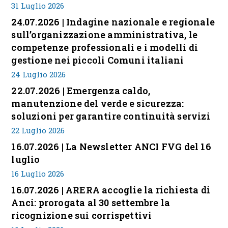
31 Luglio 2026
24.07.2026 | Indagine nazionale e regionale
sull’organizzazione amministrativa, le
competenze professionali e i modelli di
gestione nei piccoli Comuni italiani
24 Luglio 2026
22.07.2026 | Emergenza caldo,
manutenzione del verde e sicurezza:
soluzioni per garantire continuità servizi
22 Luglio 2026
16.07.2026 | La Newsletter ANCI FVG del 16
luglio
16 Luglio 2026
16.07.2026 | ARERA accoglie la richiesta di
Anci: prorogata al 30 settembre la
ricognizione sui corrispettivi