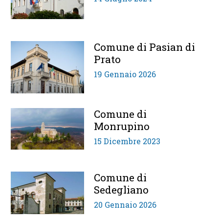
Comune di Pasian di
Prato
19 Gennaio 2026
Comune di
Monrupino
15 Dicembre 2023
Comune di
Sedegliano
20 Gennaio 2026