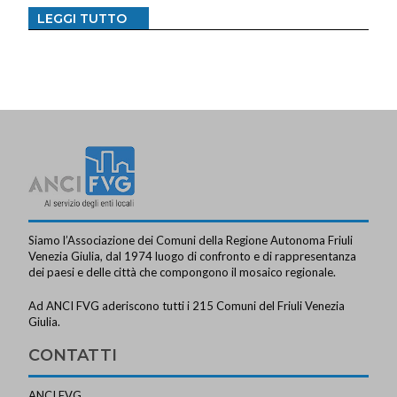
LEGGI TUTTO
Siamo l’Associazione dei Comuni della Regione Autonoma Friuli
Venezia Giulia, dal 1974 luogo di confronto e di rappresentanza
dei paesi e delle città che compongono il mosaico regionale.
Ad ANCI FVG aderiscono tutti i 215 Comuni del Friuli Venezia
Giulia.
CONTATTI
ANCI FVG