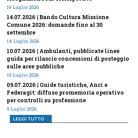
16 Luglio 2026
14.07.2026 | Bando Cultura Missione
Comune 2026: domande fino al 30
settembre
14 Luglio 2026
10.07.2026 | Ambulanti, pubblicate linee
guida per rilascio concessioni di posteggio
sulle aree pubbliche
10 Luglio 2026
09.07.2026 | Guide turistiche, Anci e
Federagit: diffuso promemoria operativo
per controlli su professione
9 Luglio 2026
LEGGI TUTTO