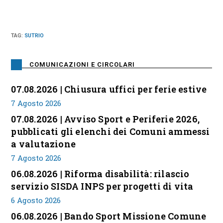
TAG
:
SUTRIO
COMUNICAZIONI E CIRCOLARI
07.08.2026 | Chiusura uffici per ferie estive
7 Agosto 2026
07.08.2026 | Avviso Sport e Periferie 2026,
pubblicati gli elenchi dei Comuni ammessi
a valutazione
7 Agosto 2026
06.08.2026 | Riforma disabilità: rilascio
servizio SISDA INPS per progetti di vita
6 Agosto 2026
06.08.2026 | Bando Sport Missione Comune