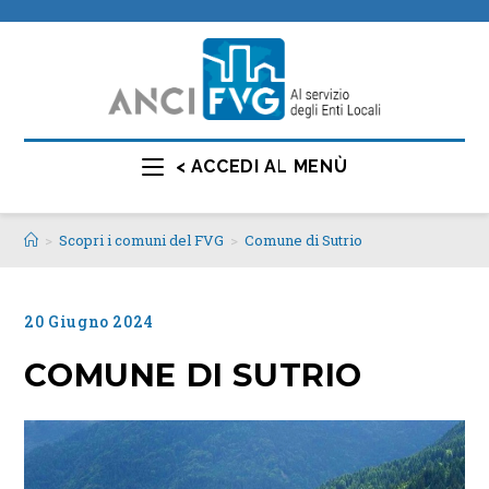
< ACCEDI AL MENÙ
>
Scopri i comuni del FVG
>
Comune di Sutrio
20 Giugno 2024
COMUNE DI SUTRIO