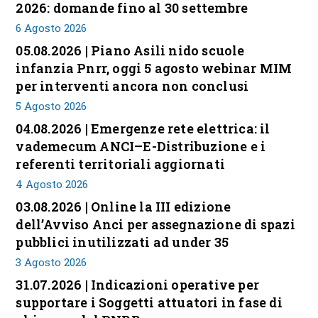
2026: domande fino al 30 settembre
6 Agosto 2026
05.08.2026 | Piano Asili nido scuole
infanzia Pnrr, oggi 5 agosto webinar MIM
per interventi ancora non conclusi
5 Agosto 2026
04.08.2026 | Emergenze rete elettrica: il
vademecum ANCI–E-Distribuzione e i
referenti territoriali aggiornati
4 Agosto 2026
03.08.2026 | Online la III edizione
dell’Avviso Anci per assegnazione di spazi
pubblici inutilizzati ad under 35
3 Agosto 2026
31.07.2026 | Indicazioni operative per
supportare i Soggetti attuatori in fase di