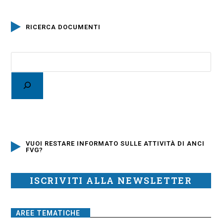
RICERCA DOCUMENTI
VUOI RESTARE INFORMATO SULLE ATTIVITÀ DI ANCI
FVG?
ISCRIVITI ALLA NEWSLETTER
AREE TEMATICHE