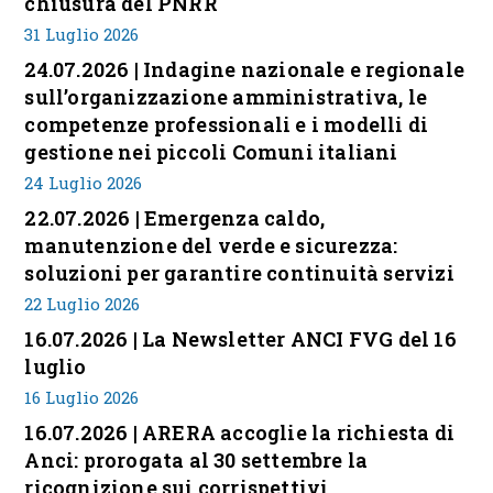
chiusura del PNRR
31 Luglio 2026
24.07.2026 | Indagine nazionale e regionale
sull’organizzazione amministrativa, le
competenze professionali e i modelli di
gestione nei piccoli Comuni italiani
24 Luglio 2026
22.07.2026 | Emergenza caldo,
manutenzione del verde e sicurezza:
soluzioni per garantire continuità servizi
22 Luglio 2026
16.07.2026 | La Newsletter ANCI FVG del 16
luglio
16 Luglio 2026
16.07.2026 | ARERA accoglie la richiesta di
Anci: prorogata al 30 settembre la
ricognizione sui corrispettivi