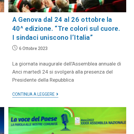
A Genova dal 24 al 26 ottobre la
40^ edizione. “Tre colori sul cuore.
I sindaci uniscono l’Italia”
6 Ottobre 2023
La giornata inaugurale dell'Assemblea annuale di
Anci martedì 24 si svolgerà alla presenza del
Presidente della Repubblica
CONTINUA A LEGGERE