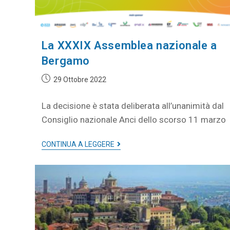
La XXXIX Assemblea nazionale a
Bergamo
29 Ottobre 2022
La decisione è stata deliberata all’unanimità dal
Consiglio nazionale Anci dello scorso 11 marzo
CONTINUA A LEGGERE