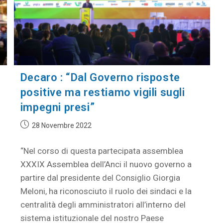
Decaro : “Dal Governo risposte
positive ma restiamo vigili sugli
impegni presi”
28 Novembre 2022
“Nel corso di questa partecipata assemblea
XXXIX Assemblea dell’Anci il nuovo governo a
partire dal presidente del Consiglio Giorgia
Meloni, ha riconosciuto il ruolo dei sindaci e la
centralità degli amministratori all’interno del
sistema istituzionale del nostro Paese