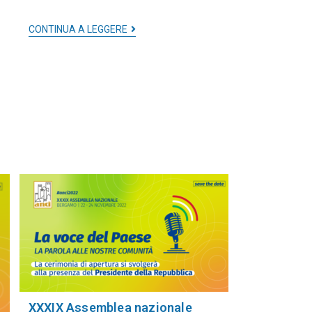
CONTINUA A LEGGERE
XXXIX Assemblea nazionale