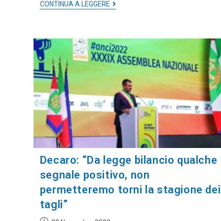
CONTINUA A LEGGERE
Decaro: “Da legge bilancio qualche
segnale positivo, non
permetteremo torni la stagione dei
tagli”