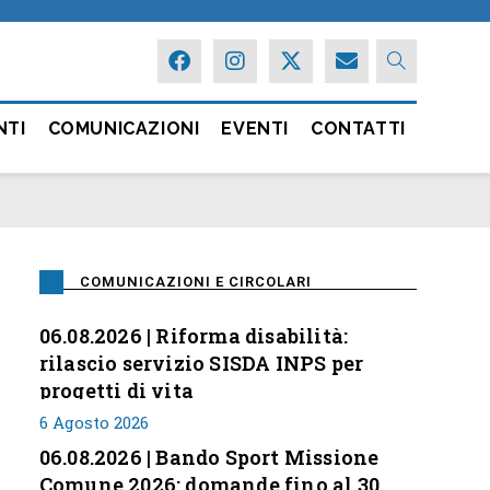
NTI
COMUNICAZIONI
EVENTI
CONTATTI
COMUNICAZIONI E CIRCOLARI
06.08.2026 | Riforma disabilità:
rilascio servizio SISDA INPS per
progetti di vita
6 Agosto 2026
06.08.2026 | Bando Sport Missione
Comune 2026: domande fino al 30