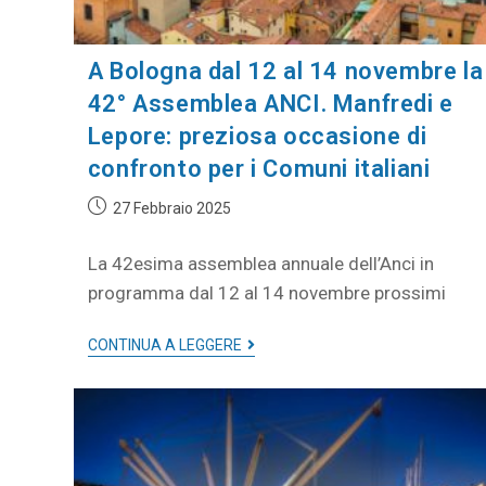
A Bologna dal 12 al 14 novembre la
42° Assemblea ANCI. Manfredi e
Lepore: preziosa occasione di
confronto per i Comuni italiani
27 Febbraio 2025
La 42esima assemblea annuale dell’Anci in
programma dal 12 al 14 novembre prossimi
CONTINUA A LEGGERE