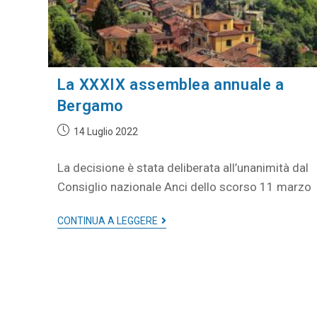
La XXXIX assemblea annuale a
Bergamo
14 Luglio 2022
La decisione è stata deliberata all’unanimità dal
Consiglio nazionale Anci dello scorso 11 marzo
CONTINUA A LEGGERE