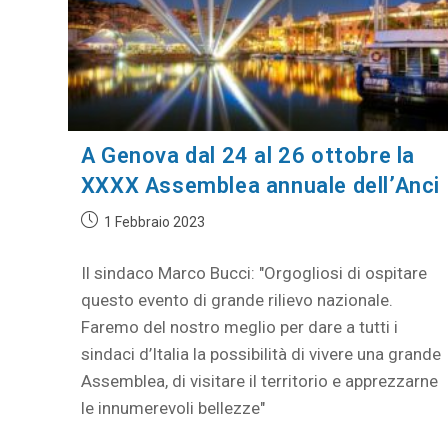
A Genova dal 24 al 26 ottobre la
XXXX Assemblea annuale dell’Anci
1 Febbraio 2023
Il sindaco Marco Bucci: "Orgogliosi di ospitare
questo evento di grande rilievo nazionale.
Faremo del nostro meglio per dare a tutti i
sindaci d’Italia la possibilità di vivere una grande
Assemblea, di visitare il territorio e apprezzarne
le innumerevoli bellezze"