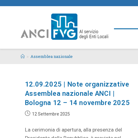
>
Assemblea nazionale
12.09.2025 | Note organizzative
Assemblea nazionale ANCI |
Bologna 12 – 14 novembre 2025
12 Settembre 2025
La cerimonia di apertura, alla presenza del