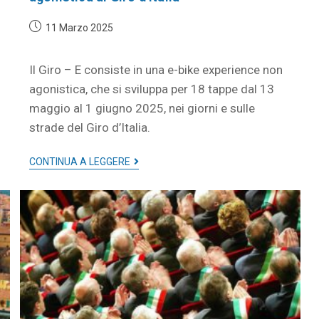
11 Marzo 2025
Il Giro – E consiste in una e-bike experience non
agonistica, che si sviluppa per 18 tappe dal 13
maggio al 1 giugno 2025, nei giorni e sulle
strade del Giro d’Italia.
CONTINUA A LEGGERE