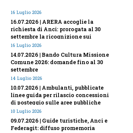
16 Luglio 2026
16.07.2026 | ARERA accoglie la
richiesta di Anci: prorogata al 30
settembre la ricognizione sui
corrispettivi
16 Luglio 2026
14.07.2026 | Bando Cultura Missione
Comune 2026: domande fino al 30
settembre
14 Luglio 2026
10.07.2026 | Ambulanti, pubblicate
linee guida per rilascio concessioni
di posteggio sulle aree pubbliche
10 Luglio 2026
09.07.2026 | Guide turistiche, Anci e
Federagit: diffuso promemoria