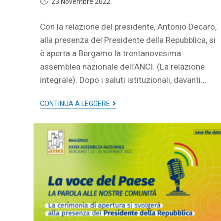
23 Novembre 2022
Con la relazione del presidente, Antonio Decaro,
alla presenza del Presidente della Repubblica, si
è aperta a Bergamo la trentanovesima
assemblea nazionale dell’ANCI. (La relazione
integrale). Dopo i saluti istituzionali, davanti…
CONTINUA A LEGGERE