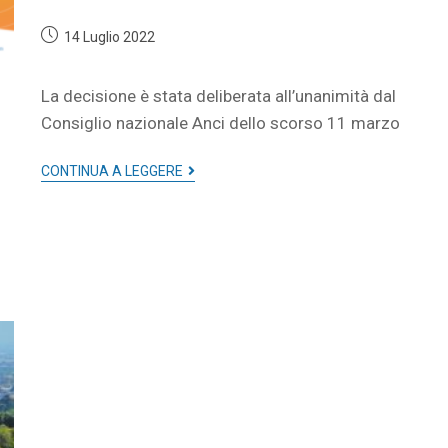
14 Luglio 2022
La decisione è stata deliberata all’unanimità dal
Consiglio nazionale Anci dello scorso 11 marzo
CONTINUA A LEGGERE