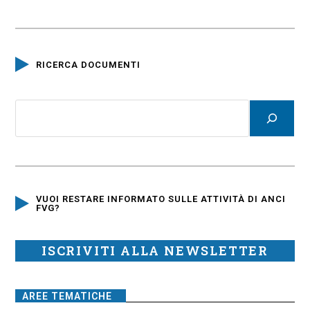
RICERCA DOCUMENTI
VUOI RESTARE INFORMATO SULLE ATTIVITÀ DI ANCI
FVG?
ISCRIVITI ALLA NEWSLETTER
AREE TEMATICHE