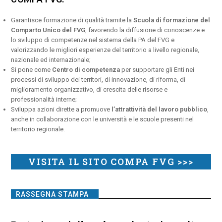
Garantisce formazione di qualità tramite la
Scuola di formazione del
Comparto Unico del FVG
, favorendo la diffusione di conoscenze e
lo sviluppo di competenze nel sistema della PA del FVG e
valorizzando le migliori esperienze del territorio a livello regionale,
nazionale ed internazionale;
Si pone come
Centro di competenza
per supportare gli Enti nei
processi di sviluppo dei territori, di innovazione, di riforma, di
miglioramento organizzativo, di crescita delle risorse e
professionalità interne;
Sviluppa azioni dirette a promuove
l’attrattività del lavoro pubblico
,
anche in collaborazione con le università e le scuole presenti nel
territorio regionale.
VISITA IL SITO COMPA FVG >>>
RASSEGNA STAMPA