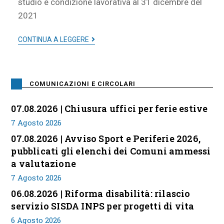
studio e condizione lavorativa al 31 dicembre del
2021
CONTINUA A LEGGERE
COMUNICAZIONI E CIRCOLARI
07.08.2026 | Chiusura uffici per ferie estive
7 Agosto 2026
07.08.2026 | Avviso Sport e Periferie 2026,
pubblicati gli elenchi dei Comuni ammessi
a valutazione
7 Agosto 2026
06.08.2026 | Riforma disabilità: rilascio
servizio SISDA INPS per progetti di vita
6 Agosto 2026