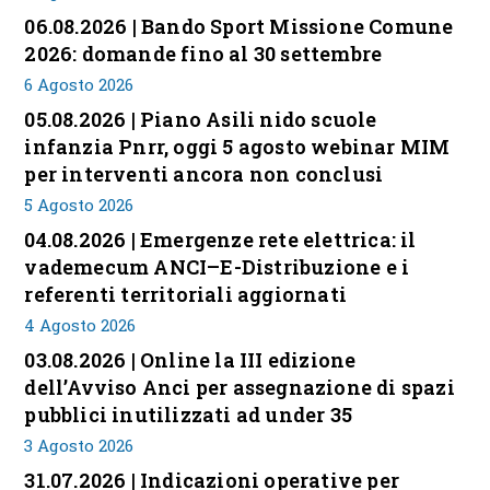
06.08.2026 | Bando Sport Missione Comune
2026: domande fino al 30 settembre
6 Agosto 2026
05.08.2026 | Piano Asili nido scuole
infanzia Pnrr, oggi 5 agosto webinar MIM
per interventi ancora non conclusi
5 Agosto 2026
04.08.2026 | Emergenze rete elettrica: il
vademecum ANCI–E-Distribuzione e i
referenti territoriali aggiornati
4 Agosto 2026
03.08.2026 | Online la III edizione
dell’Avviso Anci per assegnazione di spazi
pubblici inutilizzati ad under 35
3 Agosto 2026
31.07.2026 | Indicazioni operative per