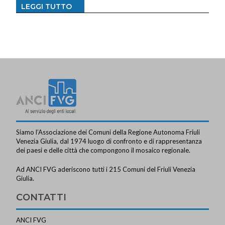
LEGGI TUTTO
Siamo l’Associazione dei Comuni della Regione Autonoma Friuli
Venezia Giulia, dal 1974 luogo di confronto e di rappresentanza
dei paesi e delle città che compongono il mosaico regionale.
Ad ANCI FVG aderiscono tutti i 215 Comuni del Friuli Venezia
Giulia.
CONTATTI
ANCI FVG