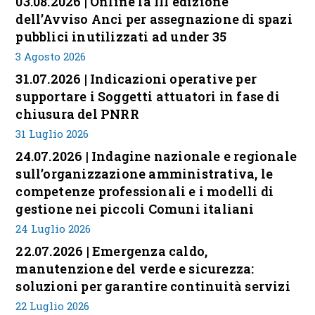
03.08.2026 | Online la III edizione
dell’Avviso Anci per assegnazione di spazi
pubblici inutilizzati ad under 35
3 Agosto 2026
31.07.2026 | Indicazioni operative per
supportare i Soggetti attuatori in fase di
chiusura del PNRR
31 Luglio 2026
24.07.2026 | Indagine nazionale e regionale
sull’organizzazione amministrativa, le
competenze professionali e i modelli di
gestione nei piccoli Comuni italiani
24 Luglio 2026
22.07.2026 | Emergenza caldo,
manutenzione del verde e sicurezza:
soluzioni per garantire continuità servizi
22 Luglio 2026