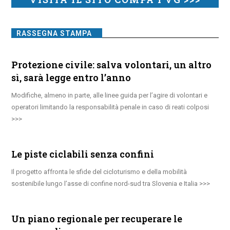
RASSEGNA STAMPA
Protezione civile: salva volontari, un altro
sì, sarà legge entro l’anno
Modifiche, almeno in parte, alle linee guida per l’agire di volontari e
operatori limitando la responsabilità penale in caso di reati colposi
Le piste ciclabili senza confini
Il progetto affronta le sfide del cicloturismo e della mobilità
sostenibile lungo l’asse di confine nord-sud tra Slovenia e Italia
Un piano regionale per recuperare le