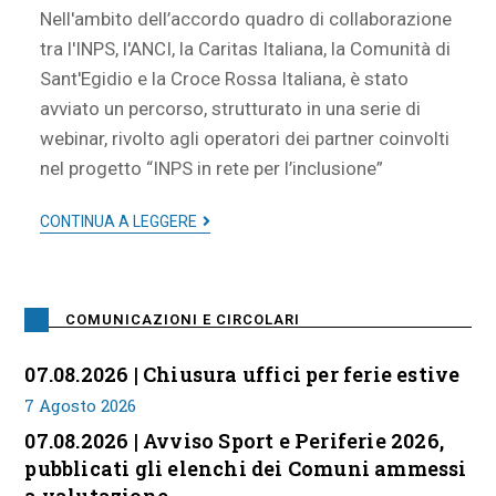
Nell'ambito dell’accordo quadro di collaborazione
tra l'INPS, l'ANCI, la Caritas Italiana, la Comunità di
Sant'Egidio e la Croce Rossa Italiana, è stato
avviato un percorso, strutturato in una serie di
webinar, rivolto agli operatori dei partner coinvolti
nel progetto “INPS in rete per l’inclusione”
CONTINUA A LEGGERE
COMUNICAZIONI E CIRCOLARI
07.08.2026 | Chiusura uffici per ferie estive
7 Agosto 2026
07.08.2026 | Avviso Sport e Periferie 2026,
pubblicati gli elenchi dei Comuni ammessi