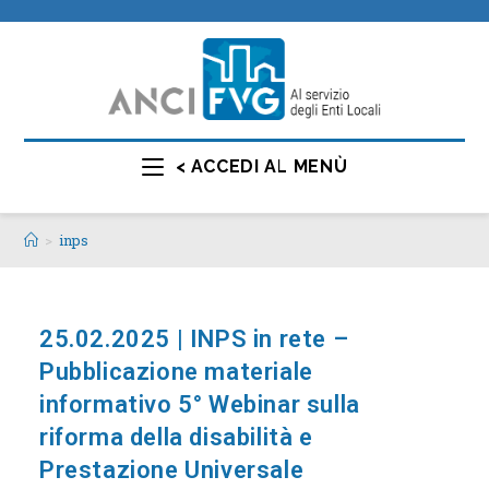
< ACCEDI AL MENÙ
>
inps
25.02.2025 | INPS in rete –
Pubblicazione materiale
informativo 5° Webinar sulla
riforma della disabilità e
Prestazione Universale