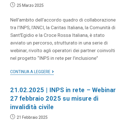
25 Marzo 2025
Nell'ambito dell’accordo quadro di collaborazione
tra l'INPS, l'ANCI, la Caritas Italiana, la Comunità di
Sant'Egidio e la Croce Rossa Italiana, è stato
avviato un percorso, strutturato in una serie di
webinar, rivolto agli operatori dei partner coinvolti
nel progetto “INPS in rete per l’inclusione”
CONTINUA A LEGGERE
21.02.2025 | INPS in rete – Webinar
27 febbraio 2025 su misure di
invalidità civile
21 Febbraio 2025