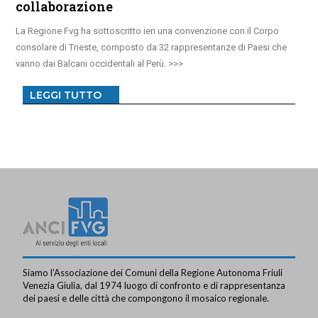
collaborazione
La Regione Fvg ha sottoscritto ieri una convenzione con il Corpo
consolare di Trieste, composto da 32 rappresentanze di Paesi che
vanno dai Balcani occidentali al Perù.
LEGGI TUTTO
Siamo l’Associazione dei Comuni della Regione Autonoma Friuli
Venezia Giulia, dal 1974 luogo di confronto e di rappresentanza
dei paesi e delle città che compongono il mosaico regionale.