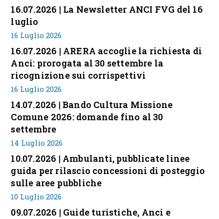
16.07.2026 | La Newsletter ANCI FVG del 16
luglio
16 Luglio 2026
16.07.2026 | ARERA accoglie la richiesta di
Anci: prorogata al 30 settembre la
ricognizione sui corrispettivi
16 Luglio 2026
14.07.2026 | Bando Cultura Missione
Comune 2026: domande fino al 30
settembre
14 Luglio 2026
10.07.2026 | Ambulanti, pubblicate linee
guida per rilascio concessioni di posteggio
sulle aree pubbliche
10 Luglio 2026
09.07.2026 | Guide turistiche, Anci e