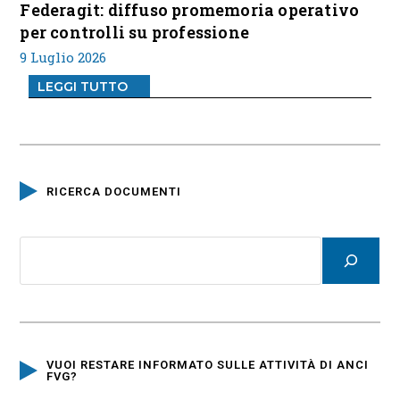
Federagit: diffuso promemoria operativo
per controlli su professione
9 Luglio 2026
LEGGI TUTTO
RICERCA DOCUMENTI
VUOI RESTARE INFORMATO SULLE ATTIVITÀ DI ANCI
FVG?