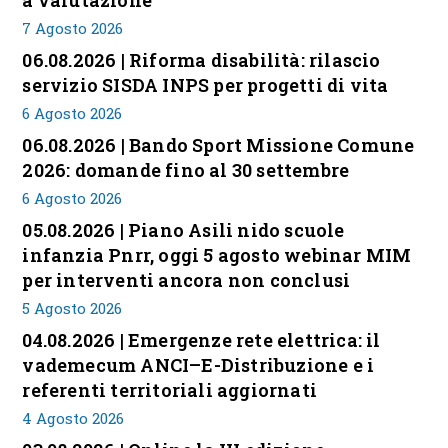
a valutazione
7 Agosto 2026
06.08.2026 | Riforma disabilità: rilascio
servizio SISDA INPS per progetti di vita
6 Agosto 2026
06.08.2026 | Bando Sport Missione Comune
2026: domande fino al 30 settembre
6 Agosto 2026
05.08.2026 | Piano Asili nido scuole
infanzia Pnrr, oggi 5 agosto webinar MIM
per interventi ancora non conclusi
5 Agosto 2026
04.08.2026 | Emergenze rete elettrica: il
vademecum ANCI–E-Distribuzione e i
referenti territoriali aggiornati
4 Agosto 2026