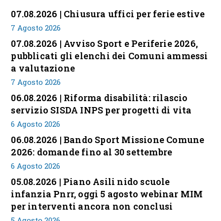
07.08.2026 | Chiusura uffici per ferie estive
7 Agosto 2026
07.08.2026 | Avviso Sport e Periferie 2026,
pubblicati gli elenchi dei Comuni ammessi
a valutazione
7 Agosto 2026
06.08.2026 | Riforma disabilità: rilascio
servizio SISDA INPS per progetti di vita
6 Agosto 2026
06.08.2026 | Bando Sport Missione Comune
2026: domande fino al 30 settembre
6 Agosto 2026
05.08.2026 | Piano Asili nido scuole
infanzia Pnrr, oggi 5 agosto webinar MIM
per interventi ancora non conclusi
5 Agosto 2026