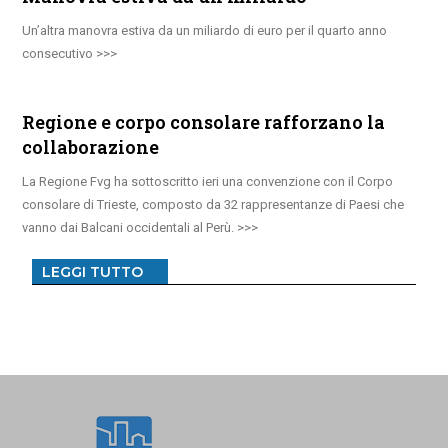
Un’altra manovra estiva da un miliardo di euro per il quarto anno
consecutivo
Regione e corpo consolare rafforzano la
collaborazione
La Regione Fvg ha sottoscritto ieri una convenzione con il Corpo
consolare di Trieste, composto da 32 rappresentanze di Paesi che
vanno dai Balcani occidentali al Perù.
LEGGI TUTTO