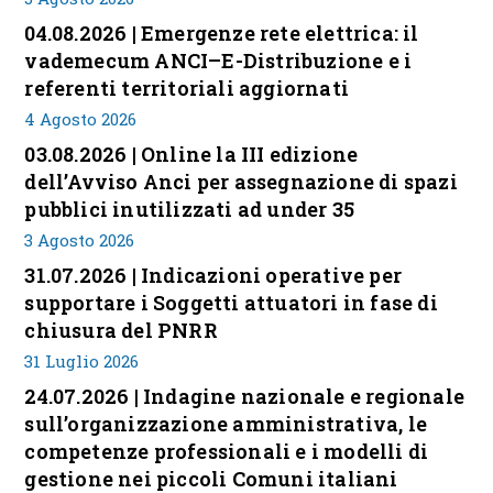
04.08.2026 | Emergenze rete elettrica: il
vademecum ANCI–E-Distribuzione e i
referenti territoriali aggiornati
4 Agosto 2026
03.08.2026 | Online la III edizione
dell’Avviso Anci per assegnazione di spazi
pubblici inutilizzati ad under 35
3 Agosto 2026
31.07.2026 | Indicazioni operative per
supportare i Soggetti attuatori in fase di
chiusura del PNRR
31 Luglio 2026
24.07.2026 | Indagine nazionale e regionale
sull’organizzazione amministrativa, le
competenze professionali e i modelli di
gestione nei piccoli Comuni italiani