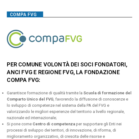
COMPA FVG
PER COMUNE VOLONTÀ DEI SOCI FONDATORI,
ANCI FVG E REGIONE FVG, LA FONDAZIONE
COMPA FVG:
Garantisce formazione di qualità tramite la
Scuola di formazione del
Comparto Unico del FVG
, favorendo la diffusione di conoscenze e
lo sviluppo di competenze nel sistema della PA del FVG e
valorizzando le migliori esperienze del territorio a livello regionale,
nazionale ed internazionale;
Si pone come
Centro di competenza
per supportare gli Enti nei
processi di sviluppo dei territori, di innovazione, di riforma, di
miglioramento organizzativo, di crescita delle risorse e