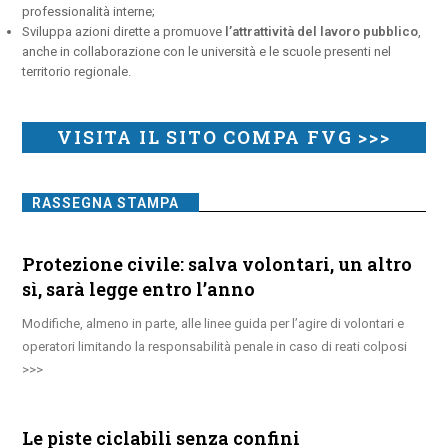
professionalità interne;
Sviluppa azioni dirette a promuove
l’attrattività del lavoro pubblico
,
anche in collaborazione con le università e le scuole presenti nel
territorio regionale.
VISITA IL SITO COMPA FVG >>>
RASSEGNA STAMPA
Protezione civile: salva volontari, un altro
sì, sarà legge entro l’anno
Modifiche, almeno in parte, alle linee guida per l’agire di volontari e
operatori limitando la responsabilità penale in caso di reati colposi
Le piste ciclabili senza confini