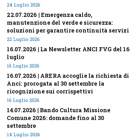
24 Luglio 2026
22.07.2026 | Emergenza caldo,
manutenzione del verde e sicurezza:
soluzioni per garantire continuità servizi
22 Luglio 2026
16.07.2026 | La Newsletter ANCI FVG del 16
luglio
16 Luglio 2026
16.07.2026 | ARERA accoglie la richiesta di
Anci: prorogata al 30 settembre la
ricognizione sui corrispettivi
16 Luglio 2026
14.07.2026 | Bando Cultura Missione
Comune 2026: domande fino al 30
settembre
14 Luglio 2026