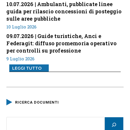
10.07.2026 | Ambulanti, pubblicate linee
guida per rilascio concessioni di posteggio
sulle aree pubbliche
10 Luglio 2026
09.07.2026 | Guide turistiche, Anci e
Federagit: diffuso promemoria operativo
per controlli su professione
9 Luglio 2026
LEGGI TUTTO
RICERCA DOCUMENTI