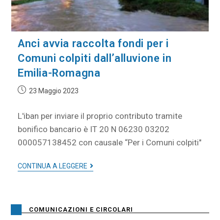
Anci avvia raccolta fondi per i
Comuni colpiti dall’alluvione in
Emilia-Romagna
23 Maggio 2023
L'iban per inviare il proprio contributo tramite
bonifico bancario è IT 20 N 06230 03202
000057138452 con causale “Per i Comuni colpiti"
CONTINUA A LEGGERE
COMUNICAZIONI E CIRCOLARI