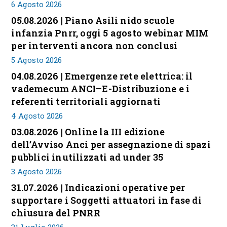
6 Agosto 2026
05.08.2026 | Piano Asili nido scuole
infanzia Pnrr, oggi 5 agosto webinar MIM
per interventi ancora non conclusi
5 Agosto 2026
04.08.2026 | Emergenze rete elettrica: il
vademecum ANCI–E-Distribuzione e i
referenti territoriali aggiornati
4 Agosto 2026
03.08.2026 | Online la III edizione
dell’Avviso Anci per assegnazione di spazi
pubblici inutilizzati ad under 35
3 Agosto 2026
31.07.2026 | Indicazioni operative per
supportare i Soggetti attuatori in fase di
chiusura del PNRR