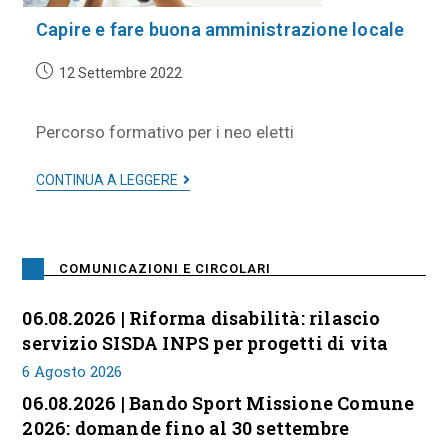
Capire e fare buona amministrazione locale
12 Settembre 2022
Percorso formativo per i neo eletti
CONTINUA A LEGGERE
COMUNICAZIONI E CIRCOLARI
06.08.2026 | Riforma disabilità: rilascio
servizio SISDA INPS per progetti di vita
6 Agosto 2026
06.08.2026 | Bando Sport Missione Comune
2026: domande fino al 30 settembre