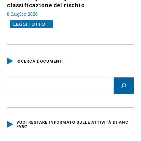
classificazione del rischio
8 Luglio 2026
LEGGI TUTTO
RICERCA DOCUMENTI
VUOI RESTARE INFORMATO SULLE ATTIVITÀ DI ANCI
FVG?