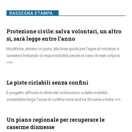
RASSEGNA STAMPA
Protezione civile: salva volontari, un altro
sì, sarà legge entro l’anno
Modifiche, almeno in parte, alle linee guida per l’agire di volontari e
operatori limitando la responsabilità penale in caso di reati colposi
Le piste ciclabili senza confini
Il progetto affronta le sfide del cicloturismo e della mobilità
sostenibile lungo l’asse di confine nord-sud tra Slovenia e Italia
Un piano regionale per recuperare le
caserme dismesse