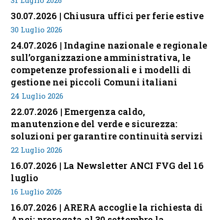
31 Luglio 2026
30.07.2026 | Chiusura uffici per ferie estive
30 Luglio 2026
24.07.2026 | Indagine nazionale e regionale
sull’organizzazione amministrativa, le
competenze professionali e i modelli di
gestione nei piccoli Comuni italiani
24 Luglio 2026
22.07.2026 | Emergenza caldo,
manutenzione del verde e sicurezza:
soluzioni per garantire continuità servizi
22 Luglio 2026
16.07.2026 | La Newsletter ANCI FVG del 16
luglio
16 Luglio 2026
16.07.2026 | ARERA accoglie la richiesta di
Anci: prorogata al 30 settembre la