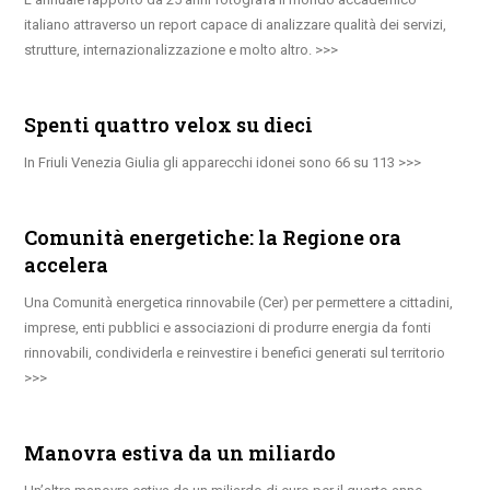
italiano attraverso un report capace di analizzare qualità dei servizi,
strutture, internazionalizzazione e molto altro.
Spenti quattro velox su dieci
In Friuli Venezia Giulia gli apparecchi idonei sono 66 su 113
Comunità energetiche: la Regione ora
accelera
Una Comunità energetica rinnovabile (Cer) per permettere a cittadini,
imprese, enti pubblici e associazioni di produrre energia da fonti
rinnovabili, condividerla e reinvestire i benefici generati sul territorio
Manovra estiva da un miliardo