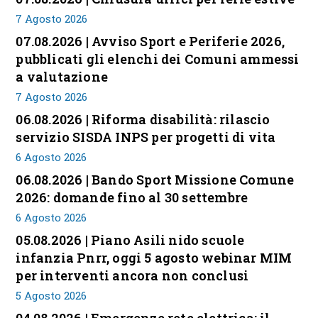
7 Agosto 2026
07.08.2026 | Avviso Sport e Periferie 2026,
pubblicati gli elenchi dei Comuni ammessi
a valutazione
7 Agosto 2026
06.08.2026 | Riforma disabilità: rilascio
servizio SISDA INPS per progetti di vita
6 Agosto 2026
06.08.2026 | Bando Sport Missione Comune
2026: domande fino al 30 settembre
6 Agosto 2026
05.08.2026 | Piano Asili nido scuole
infanzia Pnrr, oggi 5 agosto webinar MIM
per interventi ancora non conclusi
5 Agosto 2026