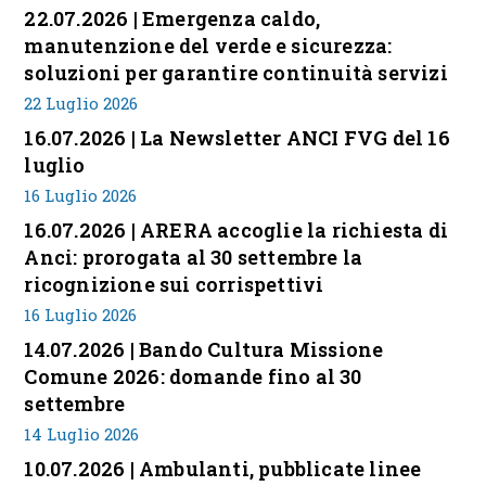
22.07.2026 | Emergenza caldo,
manutenzione del verde e sicurezza:
soluzioni per garantire continuità servizi
22 Luglio 2026
16.07.2026 | La Newsletter ANCI FVG del 16
luglio
16 Luglio 2026
16.07.2026 | ARERA accoglie la richiesta di
Anci: prorogata al 30 settembre la
ricognizione sui corrispettivi
16 Luglio 2026
14.07.2026 | Bando Cultura Missione
Comune 2026: domande fino al 30
settembre
14 Luglio 2026
10.07.2026 | Ambulanti, pubblicate linee