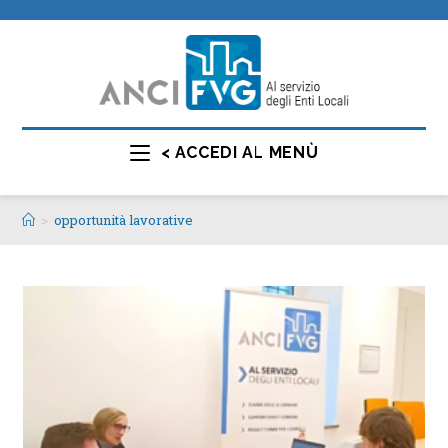
< ACCEDI AL MENÙ
>
opportunità lavorative