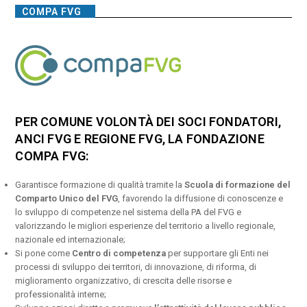
COMPA FVG
PER COMUNE VOLONTÀ DEI SOCI FONDATORI,
ANCI FVG E REGIONE FVG, LA FONDAZIONE
COMPA FVG:
Garantisce formazione di qualità tramite la
Scuola di formazione del
Comparto Unico del FVG
, favorendo la diffusione di conoscenze e
lo sviluppo di competenze nel sistema della PA del FVG e
valorizzando le migliori esperienze del territorio a livello regionale,
nazionale ed internazionale;
Si pone come
Centro di competenza
per supportare gli Enti nei
processi di sviluppo dei territori, di innovazione, di riforma, di
miglioramento organizzativo, di crescita delle risorse e
professionalità interne;