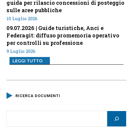
guida per rilascio concessioni di posteggio
sulle aree pubbliche
10 Luglio 2026
09.07.2026 | Guide turistiche, Anci e
Federagit: diffuso promemoria operativo
per controlli su professione
9 Luglio 2026
LEGGI TUTTO
RICERCA DOCUMENTI